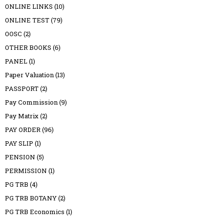
ONLINE LINKS
(10)
ONLINE TEST
(79)
OOSC
(2)
OTHER BOOKS
(6)
PANEL
(1)
Paper Valuation
(13)
PASSPORT
(2)
Pay Commission
(9)
Pay Matrix
(2)
PAY ORDER
(96)
PAY SLIP
(1)
PENSION
(5)
PERMISSION
(1)
PG TRB
(4)
PG TRB BOTANY
(2)
PG TRB Economics
(1)