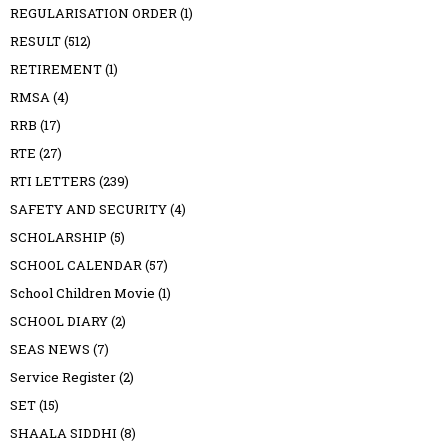
REGULARISATION ORDER
(1)
RESULT
(512)
RETIREMENT
(1)
RMSA
(4)
RRB
(17)
RTE
(27)
RTI LETTERS
(239)
SAFETY AND SECURITY
(4)
SCHOLARSHIP
(5)
SCHOOL CALENDAR
(57)
School Children Movie
(1)
SCHOOL DIARY
(2)
SEAS NEWS
(7)
Service Register
(2)
SET
(15)
SHAALA SIDDHI
(8)