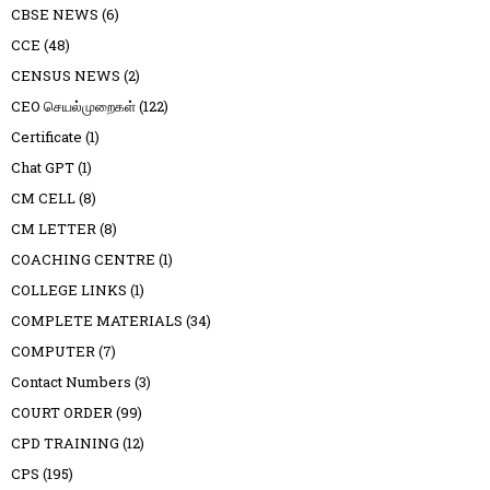
CBSE NEWS
(6)
CCE
(48)
CENSUS NEWS
(2)
CEO செயல்முறைகள்
(122)
Certificate
(1)
Chat GPT
(1)
CM CELL
(8)
CM LETTER
(8)
COACHING CENTRE
(1)
COLLEGE LINKS
(1)
COMPLETE MATERIALS
(34)
COMPUTER
(7)
Contact Numbers
(3)
COURT ORDER
(99)
CPD TRAINING
(12)
CPS
(195)