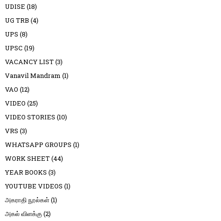
UDISE
(18)
UG TRB
(4)
UPS
(8)
UPSC
(19)
VACANCY LIST
(3)
Vanavil Mandram
(1)
VAO
(12)
VIDEO
(25)
VIDEO STORIES
(10)
VRS
(3)
WHATSAPP GROUPS
(1)
WORK SHEET
(44)
YEAR BOOKS
(3)
YOUTUBE VIDEOS
(1)
அகராதி நூல்கள்
(1)
அகல் விளக்கு
(2)