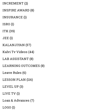
INCREMENT
(2)
INSPIRE AWARD
(8)
INSURANCE
(1)
ISRO
(1)
ITK
(39)
JEE
(1)
KALANJIYAN
(57)
Kalvi Tv Videos
(44)
LAB ASSISTANT
(8)
LEARNING OUTCOMES
(8)
Leave Rules
(6)
LESSON PLAN
(116)
LEVEL UP
(3)
LIVE TV
(1)
Loan & Advances
(7)
LOGO
(1)