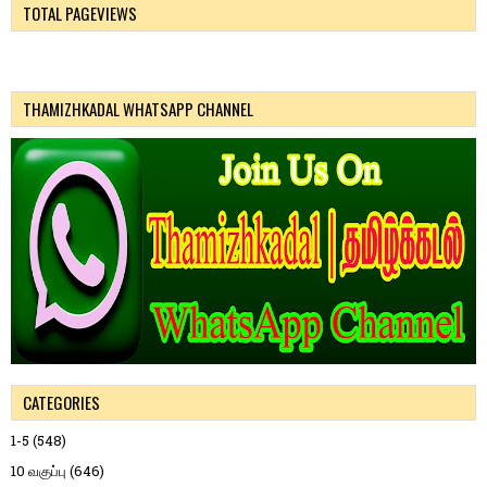
TOTAL PAGEVIEWS
THAMIZHKADAL WHATSAPP CHANNEL
CATEGORIES
1-5
(548)
10 வகுப்பு
(646)