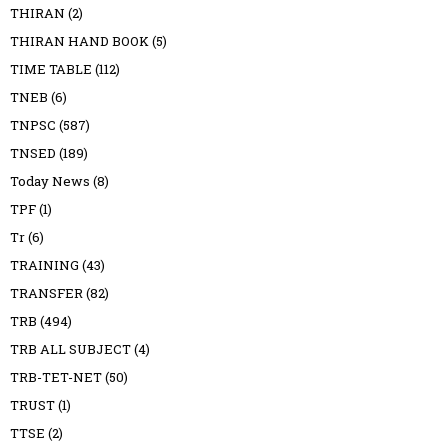
THIRAN
(2)
THIRAN HAND BOOK
(5)
TIME TABLE
(112)
TNEB
(6)
TNPSC
(587)
TNSED
(189)
Today News
(8)
TPF
(1)
Tr
(6)
TRAINING
(43)
TRANSFER
(82)
TRB
(494)
TRB ALL SUBJECT
(4)
TRB-TET-NET
(50)
TRUST
(1)
TTSE
(2)