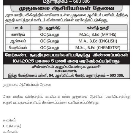
முதுகலை ஆசிரியர்கள் தேவை
அரசு ஊதிய விகிதத்தில் காலியாக உள்ள முதுகலை ஆசிரியர் பணியிடத்திற்கு
தகுதி வாய்ந்தவர்களிடம் விண்ணப்பங்கள் வரவேற்கப்படுகிறது.
கணிதம்
OC (பொது)
ஆங்கலம்