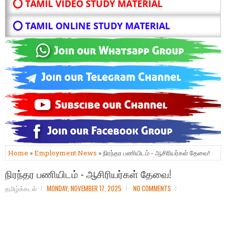
⭕ TAMIL VIDEO STUDY MATERIAL
⭕ TAMIL ONLINE STUDY MATERIAL
Home
»
Employment News
» நிரந்தர பணியிடம் - ஆசிரியர்கள் தேவை!
நிரந்தர பணியிடம் - ஆசிரியர்கள் தேவை!
தமிழ்க்கடல்
MONDAY, NOVEMBER 17, 2025
NO COMMENTS