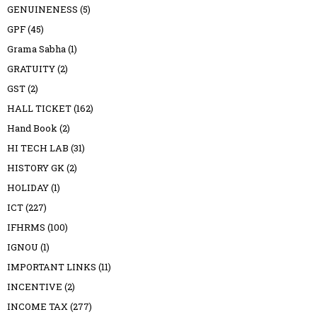
GENUINENESS
(5)
GPF
(45)
Grama Sabha
(1)
GRATUITY
(2)
GST
(2)
HALL TICKET
(162)
Hand Book
(2)
HI TECH LAB
(31)
HISTORY GK
(2)
HOLIDAY
(1)
ICT
(227)
IFHRMS
(100)
IGNOU
(1)
IMPORTANT LINKS
(11)
INCENTIVE
(2)
INCOME TAX
(277)