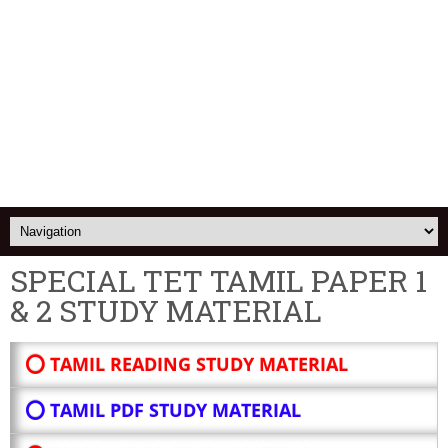
SPECIAL TET TAMIL PAPER 1
& 2 STUDY MATERIAL
⭕ TAMIL READING STUDY MATERIAL
⭕ TAMIL PDF STUDY MATERIAL