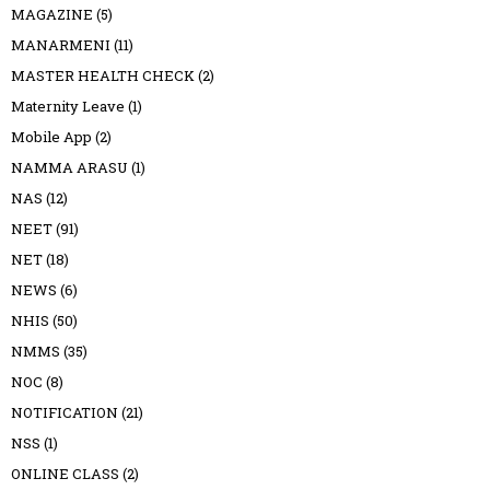
MAGAZINE
(5)
MANARMENI
(11)
MASTER HEALTH CHECK
(2)
Maternity Leave
(1)
Mobile App
(2)
NAMMA ARASU
(1)
NAS
(12)
NEET
(91)
NET
(18)
NEWS
(6)
NHIS
(50)
NMMS
(35)
NOC
(8)
NOTIFICATION
(21)
NSS
(1)
ONLINE CLASS
(2)