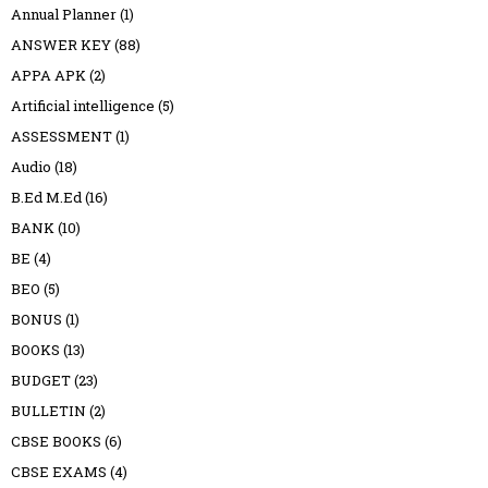
Annual Planner
(1)
ANSWER KEY
(88)
APPA APK
(2)
Artificial intelligence
(5)
ASSESSMENT
(1)
Audio
(18)
B.Ed M.Ed
(16)
BANK
(10)
BE
(4)
BEO
(5)
BONUS
(1)
BOOKS
(13)
BUDGET
(23)
BULLETIN
(2)
CBSE BOOKS
(6)
CBSE EXAMS
(4)