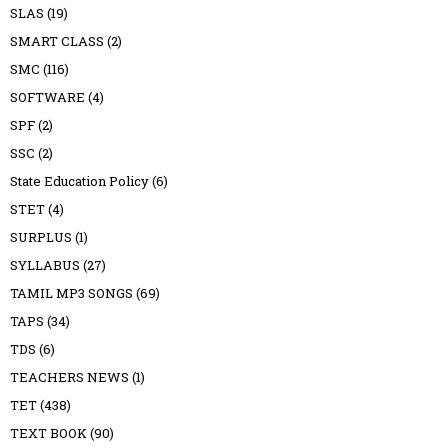
SLAS
(19)
SMART CLASS
(2)
SMC
(116)
SOFTWARE
(4)
SPF
(2)
SSC
(2)
State Education Policy
(6)
STET
(4)
SURPLUS
(1)
SYLLABUS
(27)
TAMIL MP3 SONGS
(69)
TAPS
(34)
TDS
(6)
TEACHERS NEWS
(1)
TET
(438)
TEXT BOOK
(90)