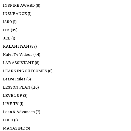
INSPIRE AWARD
(8)
INSURANCE
(1)
ISRO
(1)
ITK
(39)
JEE
(1)
KALANJIYAN
(57)
Kalvi Tv Videos
(44)
LAB ASSISTANT
(8)
LEARNING OUTCOMES
(8)
Leave Rules
(6)
LESSON PLAN
(116)
LEVEL UP
(3)
LIVE TV
(1)
Loan & Advances
(7)
LOGO
(1)
MAGAZINE
(5)