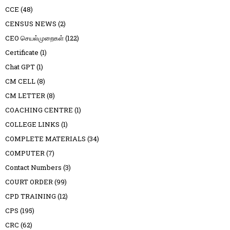
CCE
(48)
CENSUS NEWS
(2)
CEO செயல்முறைகள்
(122)
Certificate
(1)
Chat GPT
(1)
CM CELL
(8)
CM LETTER
(8)
COACHING CENTRE
(1)
COLLEGE LINKS
(1)
COMPLETE MATERIALS
(34)
COMPUTER
(7)
Contact Numbers
(3)
COURT ORDER
(99)
CPD TRAINING
(12)
CPS
(195)
CRC
(62)