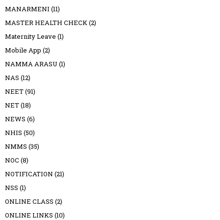
MANARMENI
(11)
MASTER HEALTH CHECK
(2)
Maternity Leave
(1)
Mobile App
(2)
NAMMA ARASU
(1)
NAS
(12)
NEET
(91)
NET
(18)
NEWS
(6)
NHIS
(50)
NMMS
(35)
NOC
(8)
NOTIFICATION
(21)
NSS
(1)
ONLINE CLASS
(2)
ONLINE LINKS
(10)