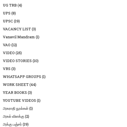
UG TRB
(4)
UPS
(8)
UPSC
(19)
VACANCY LIST
(3)
Vanavil Mandram
(1)
VAO
(12)
VIDEO
(25)
VIDEO STORIES
(10)
VRS
(3)
WHATSAPP GROUPS
(1)
WORK SHEET
(44)
YEAR BOOKS
(3)
YOUTUBE VIDEOS
(1)
அகராதி நூல்கள்
(1)
அகல் விளக்கு
(2)
அக்கு பஞ்சர்
(19)