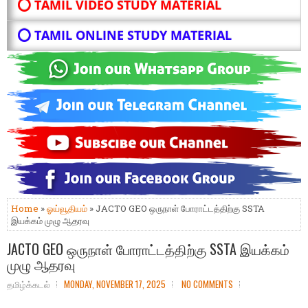
⭕ TAMIL VIDEO STUDY MATERIAL
⭕ TAMIL ONLINE STUDY MATERIAL
Home
»
ஓய்வூதியம்
» JACTO GEO ஒருநாள் போராட்டத்திற்கு SSTA
இயக்கம் முழு ஆதரவு
JACTO GEO ஒருநாள் போராட்டத்திற்கு SSTA இயக்கம்
முழு ஆதரவு
தமிழ்க்கடல்
MONDAY, NOVEMBER 17, 2025
NO COMMENTS