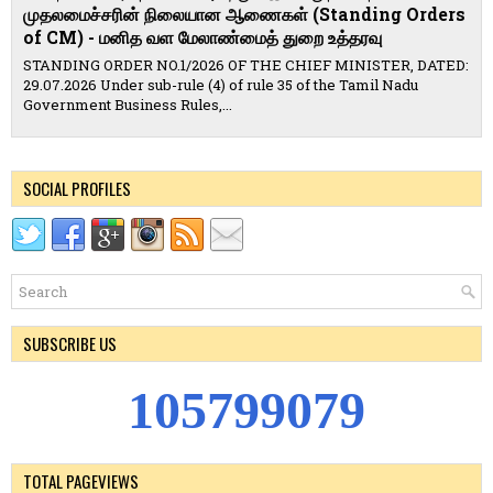
முதலமைச்சரின் நிலையான ஆணைகள் (Standing Orders
of CM) - மனித வள மேலாண்மைத் துறை உத்தரவு
STANDING ORDER NO.1/2026 OF THE CHIEF MINISTER, DATED:
29.07.2026 Under sub-rule (4) of rule 35 of the Tamil Nadu
Government Business Rules,...
SOCIAL PROFILES
SUBSCRIBE US
1
0
5
7
9
9
0
7
9
TOTAL PAGEVIEWS