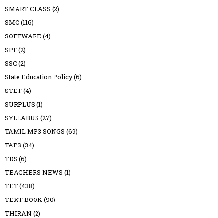
SMART CLASS
(2)
SMC
(116)
SOFTWARE
(4)
SPF
(2)
SSC
(2)
State Education Policy
(6)
STET
(4)
SURPLUS
(1)
SYLLABUS
(27)
TAMIL MP3 SONGS
(69)
TAPS
(34)
TDS
(6)
TEACHERS NEWS
(1)
TET
(438)
TEXT BOOK
(90)
THIRAN
(2)