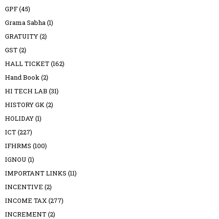
GPF
(45)
Grama Sabha
(1)
GRATUITY
(2)
GST
(2)
HALL TICKET
(162)
Hand Book
(2)
HI TECH LAB
(31)
HISTORY GK
(2)
HOLIDAY
(1)
ICT
(227)
IFHRMS
(100)
IGNOU
(1)
IMPORTANT LINKS
(11)
INCENTIVE
(2)
INCOME TAX
(277)
INCREMENT
(2)