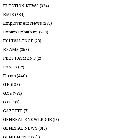
ELECTION NEWS
(324)
EMIS
(284)
Employment News
(253)
Ennum Ezhuthum
(259)
EQUIVALENCE
(23)
EXAMS
(258)
FEES PAYMENT
(2)
FONTS
(12)
Forms
(440)
G K
(108)
G.Os
(771)
GATE
(3)
GAZETTE
(7)
GENERAL KNOWLEDGE
(13)
GENERAL NEWS
(315)
GENUINENESS
(5)