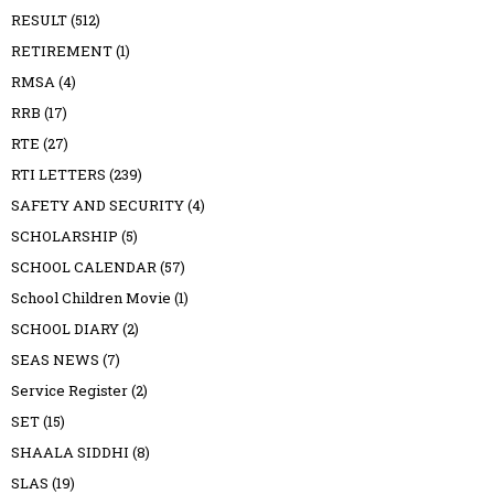
RESULT
(512)
RETIREMENT
(1)
RMSA
(4)
RRB
(17)
RTE
(27)
RTI LETTERS
(239)
SAFETY AND SECURITY
(4)
SCHOLARSHIP
(5)
SCHOOL CALENDAR
(57)
School Children Movie
(1)
SCHOOL DIARY
(2)
SEAS NEWS
(7)
Service Register
(2)
SET
(15)
SHAALA SIDDHI
(8)
SLAS
(19)