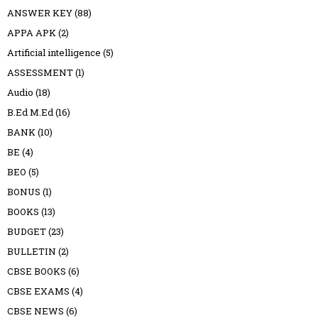
ANSWER KEY
(88)
APPA APK
(2)
Artificial intelligence
(5)
ASSESSMENT
(1)
Audio
(18)
B.Ed M.Ed
(16)
BANK
(10)
BE
(4)
BEO
(5)
BONUS
(1)
BOOKS
(13)
BUDGET
(23)
BULLETIN
(2)
CBSE BOOKS
(6)
CBSE EXAMS
(4)
CBSE NEWS
(6)