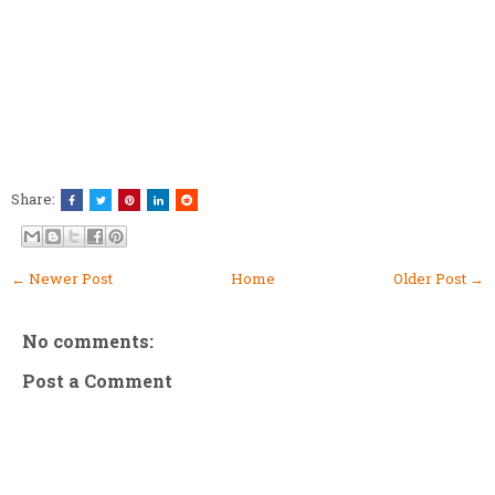
Share:
← Newer Post
Home
Older Post →
No comments:
Post a Comment