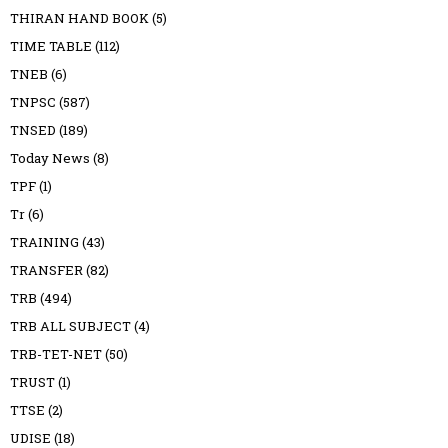
THIRAN HAND BOOK
(5)
TIME TABLE
(112)
TNEB
(6)
TNPSC
(587)
TNSED
(189)
Today News
(8)
TPF
(1)
Tr
(6)
TRAINING
(43)
TRANSFER
(82)
TRB
(494)
TRB ALL SUBJECT
(4)
TRB-TET-NET
(50)
TRUST
(1)
TTSE
(2)
UDISE
(18)