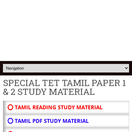
SPECIAL TET TAMIL PAPER 1
& 2 STUDY MATERIAL
⭕ TAMIL READING STUDY MATERIAL
⭕ TAMIL PDF STUDY MATERIAL