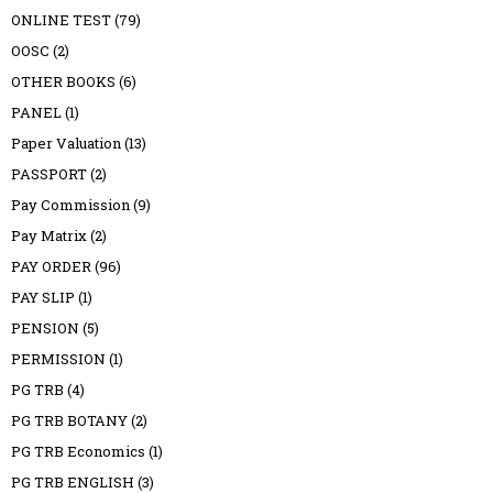
ONLINE TEST
(79)
OOSC
(2)
OTHER BOOKS
(6)
PANEL
(1)
Paper Valuation
(13)
PASSPORT
(2)
Pay Commission
(9)
Pay Matrix
(2)
PAY ORDER
(96)
PAY SLIP
(1)
PENSION
(5)
PERMISSION
(1)
PG TRB
(4)
PG TRB BOTANY
(2)
PG TRB Economics
(1)
PG TRB ENGLISH
(3)