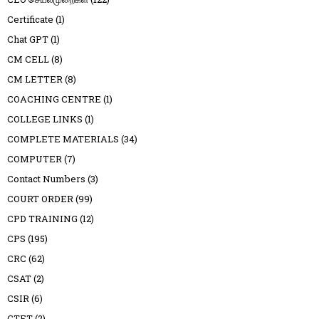
Certificate
(1)
Chat GPT
(1)
CM CELL
(8)
CM LETTER
(8)
COACHING CENTRE
(1)
COLLEGE LINKS
(1)
COMPLETE MATERIALS
(34)
COMPUTER
(7)
Contact Numbers
(3)
COURT ORDER
(99)
CPD TRAINING
(12)
CPS
(195)
CRC
(62)
CSAT
(2)
CSIR
(6)
CTET
(2)