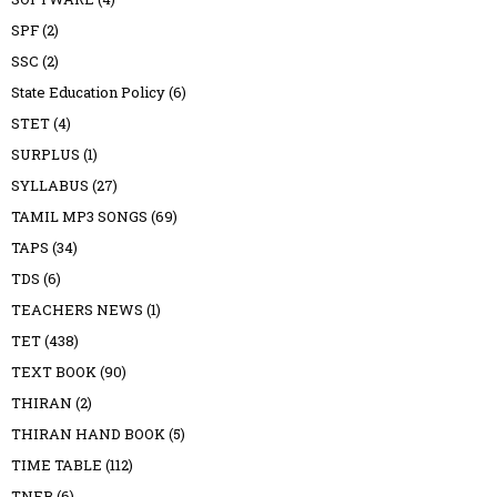
SPF
(2)
SSC
(2)
State Education Policy
(6)
STET
(4)
SURPLUS
(1)
SYLLABUS
(27)
TAMIL MP3 SONGS
(69)
TAPS
(34)
TDS
(6)
TEACHERS NEWS
(1)
TET
(438)
TEXT BOOK
(90)
THIRAN
(2)
THIRAN HAND BOOK
(5)
TIME TABLE
(112)
TNEB
(6)