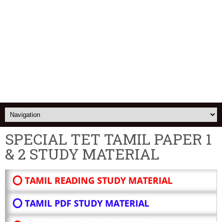
SPECIAL TET TAMIL PAPER 1
& 2 STUDY MATERIAL
⭕ TAMIL READING STUDY MATERIAL
⭕ TAMIL PDF STUDY MATERIAL