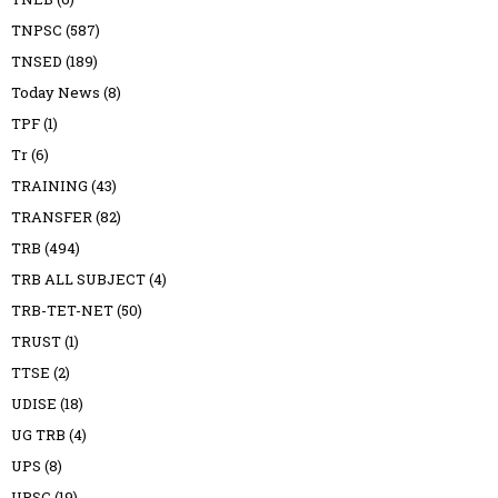
TNPSC
(587)
TNSED
(189)
Today News
(8)
TPF
(1)
Tr
(6)
TRAINING
(43)
TRANSFER
(82)
TRB
(494)
TRB ALL SUBJECT
(4)
TRB-TET-NET
(50)
TRUST
(1)
TTSE
(2)
UDISE
(18)
UG TRB
(4)
UPS
(8)
UPSC
(19)