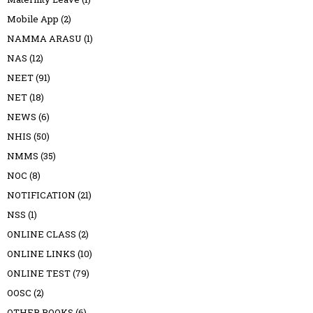
Mobile App
(2)
NAMMA ARASU
(1)
NAS
(12)
NEET
(91)
NET
(18)
NEWS
(6)
NHIS
(50)
NMMS
(35)
NOC
(8)
NOTIFICATION
(21)
NSS
(1)
ONLINE CLASS
(2)
ONLINE LINKS
(10)
ONLINE TEST
(79)
OOSC
(2)
OTHER BOOKS
(6)