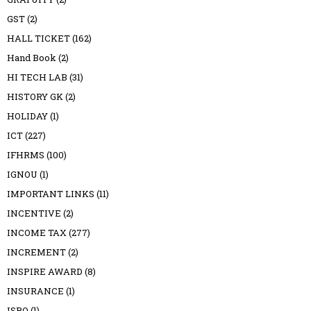
GST
(2)
HALL TICKET
(162)
Hand Book
(2)
HI TECH LAB
(31)
HISTORY GK
(2)
HOLIDAY
(1)
ICT
(227)
IFHRMS
(100)
IGNOU
(1)
IMPORTANT LINKS
(11)
INCENTIVE
(2)
INCOME TAX
(277)
INCREMENT
(2)
INSPIRE AWARD
(8)
INSURANCE
(1)
ISRO
(1)