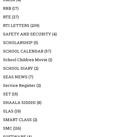
RRB
(17)
RTE
(27)
RTI LETTERS
(239)
SAFETY AND SECURITY
(4)
SCHOLARSHIP
(5)
SCHOOL CALENDAR
(57)
School Children Movie
(1)
SCHOOL DIARY
(2)
SEAS NEWS
(7)
Service Register
(2)
SET
(15)
SHAALA SIDDHI
(8)
SLAS
(19)
SMART CLASS
(2)
SMC
(116)
SOFTWARE
(4)