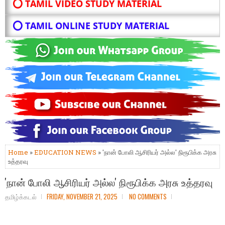
⭕ TAMIL VIDEO STUDY MATERIAL
⭕ TAMIL ONLINE STUDY MATERIAL
Home
»
EDUCATION NEWS
» 'நான் போலி ஆசிரியர் அல்ல' நிரூபிக்க அரசு
உத்தரவு
'நான் போலி ஆசிரியர் அல்ல' நிரூபிக்க அரசு உத்தரவு
தமிழ்க்கடல்
FRIDAY, NOVEMBER 21, 2025
NO COMMENTS