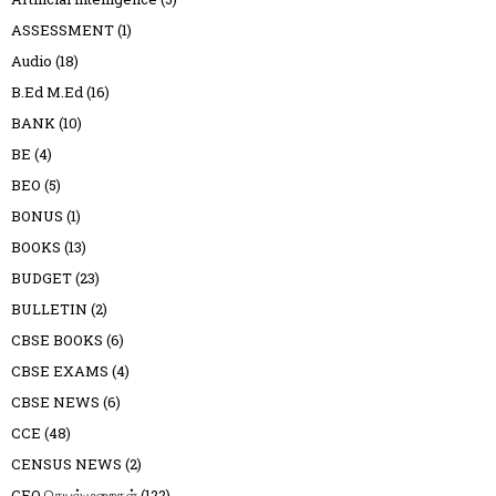
ASSESSMENT
(1)
Audio
(18)
B.Ed M.Ed
(16)
BANK
(10)
BE
(4)
BEO
(5)
BONUS
(1)
BOOKS
(13)
BUDGET
(23)
BULLETIN
(2)
CBSE BOOKS
(6)
CBSE EXAMS
(4)
CBSE NEWS
(6)
CCE
(48)
CENSUS NEWS
(2)
CEO செயல்முறைகள்
(122)