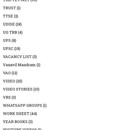
TRUST
(1)
TTSE
(2)
UDISE
(18)
UG TRB
(4)
UPS
(8)
UPSC
(19)
VACANCY LIST
(3)
Vanavil Mandram
(1)
VAO
(12)
VIDEO
(25)
VIDEO STORIES
(10)
VRS
(3)
WHATSAPP GROUPS
(1)
WORK SHEET
(44)
YEAR BOOKS
(3)
YOUTUBE VIDEOS
(1)