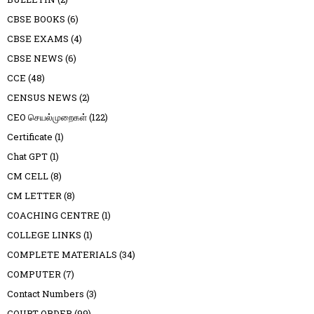
CBSE BOOKS
(6)
CBSE EXAMS
(4)
CBSE NEWS
(6)
CCE
(48)
CENSUS NEWS
(2)
CEO செயல்முறைகள்
(122)
Certificate
(1)
Chat GPT
(1)
CM CELL
(8)
CM LETTER
(8)
COACHING CENTRE
(1)
COLLEGE LINKS
(1)
COMPLETE MATERIALS
(34)
COMPUTER
(7)
Contact Numbers
(3)
COURT ORDER
(99)