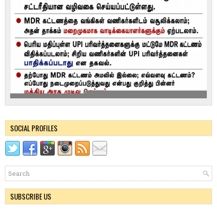
SOCIAL PROFILES
SUBSCRIBE US