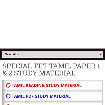
SPECIAL TET TAMIL PAPER 1
& 2 STUDY MATERIAL
⭕ TAMIL READING STUDY MATERIAL
⭕ TAMIL PDF STUDY MATERIAL