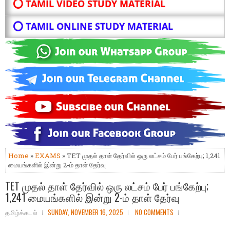
⭕ TAMIL VIDEO STUDY MATERIAL
⭕ TAMIL ONLINE STUDY MATERIAL
Home
»
EXAMS
» TET முதல் தாள் தேர்வில் ஒரு லட்சம் பேர் பங்கேற்பு; 1,241
மையங்களில் இன்று 2-ம் தாள் தேர்வு
TET முதல் தாள் தேர்வில் ஒரு லட்சம் பேர் பங்கேற்பு;
1,241 மையங்களில் இன்று 2-ம் தாள் தேர்வு
தமிழ்க்கடல்
SUNDAY, NOVEMBER 16, 2025
NO COMMENTS