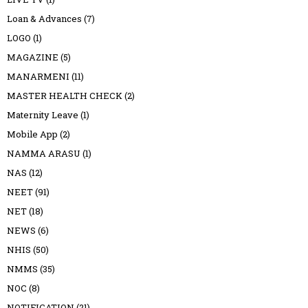
Loan & Advances
(7)
LOGO
(1)
MAGAZINE
(5)
MANARMENI
(11)
MASTER HEALTH CHECK
(2)
Maternity Leave
(1)
Mobile App
(2)
NAMMA ARASU
(1)
NAS
(12)
NEET
(91)
NET
(18)
NEWS
(6)
NHIS
(50)
NMMS
(35)
NOC
(8)
NOTIFICATION
(21)