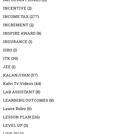
INCENTIVE
(2)
INCOME TAX
(277)
INCREMENT
(2)
INSPIRE AWARD
(8)
INSURANCE
(1)
ISRO
(1)
ITK
(39)
JEE
(1)
KALANJIYAN
(57)
Kalvi Tv Videos
(44)
LAB ASSISTANT
(8)
LEARNING OUTCOMES
(8)
Leave Rules
(6)
LESSON PLAN
(116)
LEVEL UP
(3)
LIVE TV
(1)