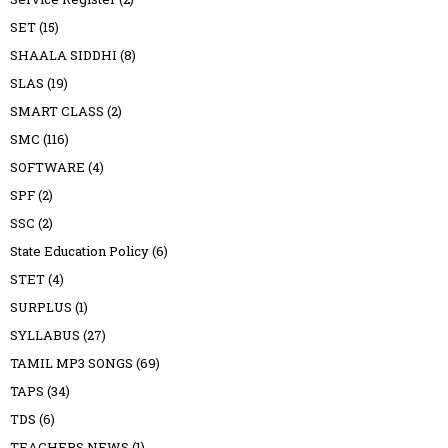
SET
(15)
SHAALA SIDDHI
(8)
SLAS
(19)
SMART CLASS
(2)
SMC
(116)
SOFTWARE
(4)
SPF
(2)
SSC
(2)
State Education Policy
(6)
STET
(4)
SURPLUS
(1)
SYLLABUS
(27)
TAMIL MP3 SONGS
(69)
TAPS
(34)
TDS
(6)
TEACHERS NEWS
(1)