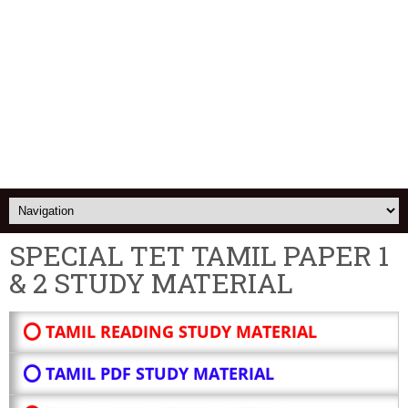
SPECIAL TET TAMIL PAPER 1
& 2 STUDY MATERIAL
⭕ TAMIL READING STUDY MATERIAL
⭕ TAMIL PDF STUDY MATERIAL