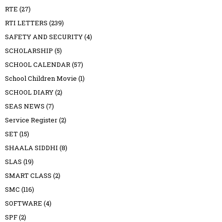
RTE
(27)
RTI LETTERS
(239)
SAFETY AND SECURITY
(4)
SCHOLARSHIP
(5)
SCHOOL CALENDAR
(57)
School Children Movie
(1)
SCHOOL DIARY
(2)
SEAS NEWS
(7)
Service Register
(2)
SET
(15)
SHAALA SIDDHI
(8)
SLAS
(19)
SMART CLASS
(2)
SMC
(116)
SOFTWARE
(4)
SPF
(2)