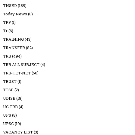
TNSED
(189)
Today News
(8)
TPF
(1)
Tr
(6)
TRAINING
(43)
TRANSFER
(82)
TRB
(494)
TRB ALL SUBJECT
(4)
TRB-TET-NET
(50)
TRUST
(1)
TTSE
(2)
UDISE
(18)
UG TRB
(4)
UPS
(8)
UPSC
(19)
VACANCY LIST
(3)