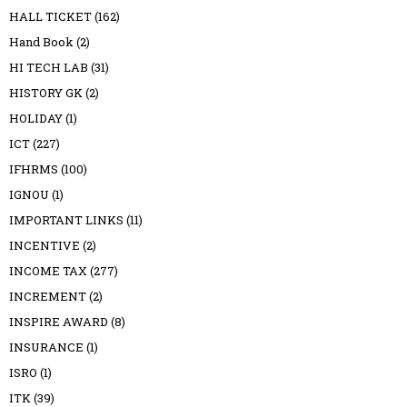
HALL TICKET
(162)
Hand Book
(2)
HI TECH LAB
(31)
HISTORY GK
(2)
HOLIDAY
(1)
ICT
(227)
IFHRMS
(100)
IGNOU
(1)
IMPORTANT LINKS
(11)
INCENTIVE
(2)
INCOME TAX
(277)
INCREMENT
(2)
INSPIRE AWARD
(8)
INSURANCE
(1)
ISRO
(1)
ITK
(39)