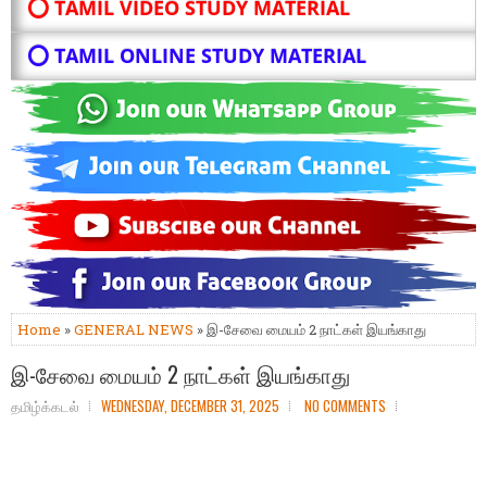
⭕ TAMIL VIDEO STUDY MATERIAL
⭕ TAMIL ONLINE STUDY MATERIAL
Home
»
GENERAL NEWS
» இ-சேவை மையம் 2 நாட்கள் இயங்காது
இ-சேவை மையம் 2 நாட்கள் இயங்காது
தமிழ்க்கடல்
WEDNESDAY, DECEMBER 31, 2025
NO COMMENTS