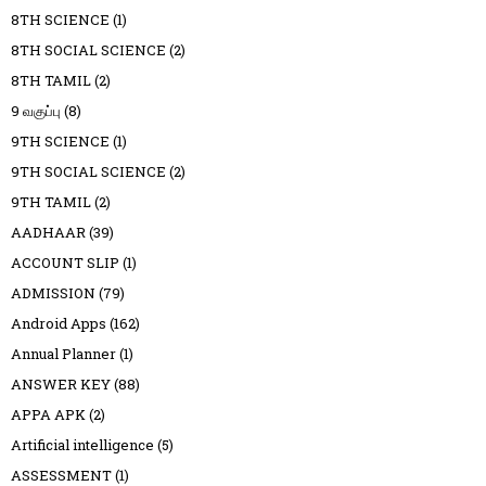
8TH SCIENCE
(1)
8TH SOCIAL SCIENCE
(2)
8TH TAMIL
(2)
9 வகுப்பு
(8)
9TH SCIENCE
(1)
9TH SOCIAL SCIENCE
(2)
9TH TAMIL
(2)
AADHAAR
(39)
ACCOUNT SLIP
(1)
ADMISSION
(79)
Android Apps
(162)
Annual Planner
(1)
ANSWER KEY
(88)
APPA APK
(2)
Artificial intelligence
(5)
ASSESSMENT
(1)