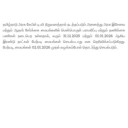
தமிழ்நாடு அரசு கேபிள் டி.வி நிறுவனத்தால் நடத்தப்படும் அனைத்து அரசு இசேவை
மற்றும் ஆதார் சேர்க்கை மையங்களில் மென்பொருள் பராமரிப்பு மற்றும் தணிக்கை
பணிகள் நடைபெற உள்ளதால், வரும் 31.12.2025 மற்றும் 01.01.2026 ஆகிய
இரண்டு நாட்கள் மேற்படி மையங்கள் செயல்படாது என தெரிவிக்கப்படுகிறது.
மேற்படி, மையங்கள் 02.01.2026 முதல் வழக்கம்போல் தொடர்ந்து செயல்படும்.