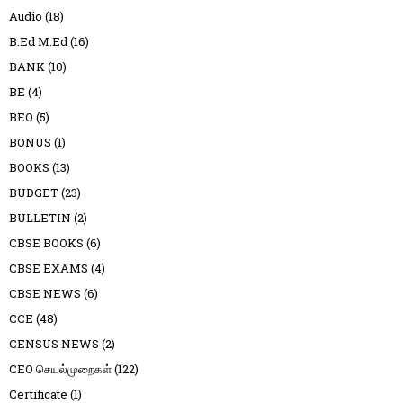
Audio
(18)
B.Ed M.Ed
(16)
BANK
(10)
BE
(4)
BEO
(5)
BONUS
(1)
BOOKS
(13)
BUDGET
(23)
BULLETIN
(2)
CBSE BOOKS
(6)
CBSE EXAMS
(4)
CBSE NEWS
(6)
CCE
(48)
CENSUS NEWS
(2)
CEO செயல்முறைகள்
(122)
Certificate
(1)