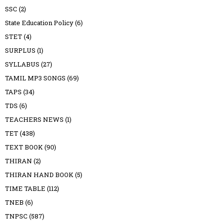
SSC
(2)
State Education Policy
(6)
STET
(4)
SURPLUS
(1)
SYLLABUS
(27)
TAMIL MP3 SONGS
(69)
TAPS
(34)
TDS
(6)
TEACHERS NEWS
(1)
TET
(438)
TEXT BOOK
(90)
THIRAN
(2)
THIRAN HAND BOOK
(5)
TIME TABLE
(112)
TNEB
(6)
TNPSC
(587)