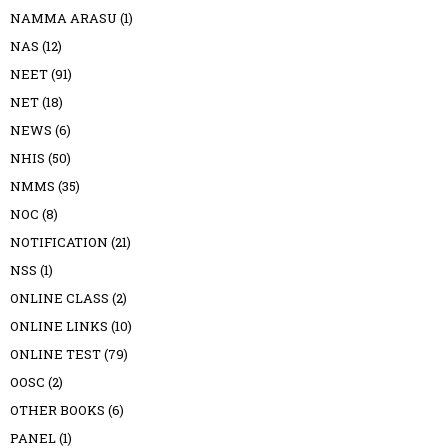
NAMMA ARASU
(1)
NAS
(12)
NEET
(91)
NET
(18)
NEWS
(6)
NHIS
(50)
NMMS
(35)
NOC
(8)
NOTIFICATION
(21)
NSS
(1)
ONLINE CLASS
(2)
ONLINE LINKS
(10)
ONLINE TEST
(79)
OOSC
(2)
OTHER BOOKS
(6)
PANEL
(1)