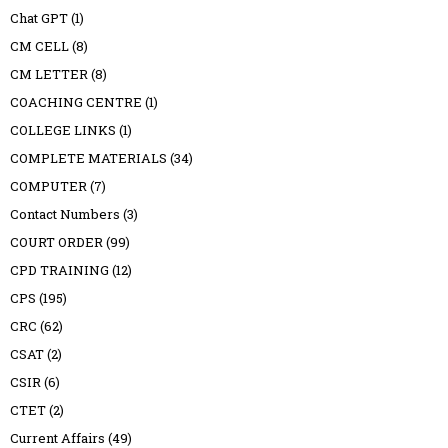
Chat GPT
(1)
CM CELL
(8)
CM LETTER
(8)
COACHING CENTRE
(1)
COLLEGE LINKS
(1)
COMPLETE MATERIALS
(34)
COMPUTER
(7)
Contact Numbers
(3)
COURT ORDER
(99)
CPD TRAINING
(12)
CPS
(195)
CRC
(62)
CSAT
(2)
CSIR
(6)
CTET
(2)
Current Affairs
(49)