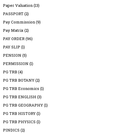
Paper Valuation
(13)
PASSPORT
(2)
Pay Commission
(9)
Pay Matrix
(2)
PAY ORDER
(96)
PAY SLIP
(1)
PENSION
(5)
PERMISSION
(1)
PG TRB
(4)
PG TRB BOTANY
(2)
PG TRB Economics
(1)
PG TRB ENGLISH
(3)
PG TRB GEOGRAPHY
(1)
PG TRB HISTORY
(1)
PG TRB PHYSICS
(1)
PINDICS
(2)