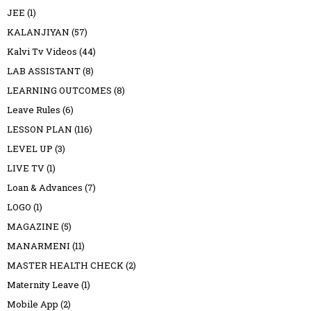
JEE
(1)
KALANJIYAN
(57)
Kalvi Tv Videos
(44)
LAB ASSISTANT
(8)
LEARNING OUTCOMES
(8)
Leave Rules
(6)
LESSON PLAN
(116)
LEVEL UP
(3)
LIVE TV
(1)
Loan & Advances
(7)
LOGO
(1)
MAGAZINE
(5)
MANARMENI
(11)
MASTER HEALTH CHECK
(2)
Maternity Leave
(1)
Mobile App
(2)