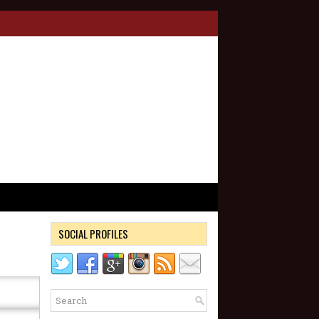
SOCIAL PROFILES