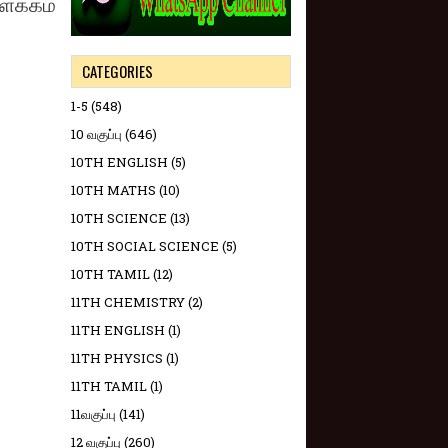
ிளக்கம்
CATEGORIES
1-5
(548)
10 வகுப்பு
(646)
10TH ENGLISH
(5)
10TH MATHS
(10)
10TH SCIENCE
(13)
10TH SOCIAL SCIENCE
(5)
10TH TAMIL
(12)
11TH CHEMISTRY
(2)
11TH ENGLISH
(1)
11TH PHYSICS
(1)
11TH TAMIL
(1)
11வகுப்பு
(141)
12 வகுப்பு
(260)