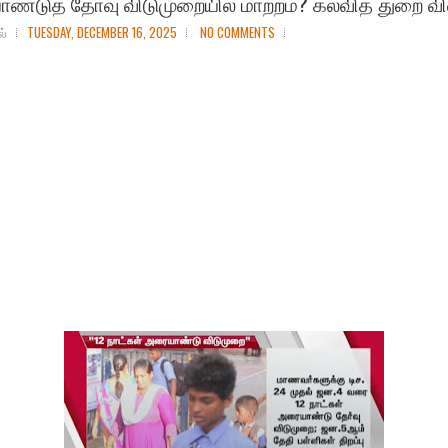
்டுத் தோ்வு விடுமுறையில் மாற்றம்? கல்வித் துறை வ
ல்
TUESDAY, DECEMBER 16, 2025
NO COMMENTS