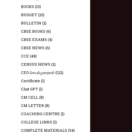
BOOKS
(13)
BUDGET
(23)
BULLETIN
(2)
CBSE BOOKS
(6)
CBSE EXAMS
(4)
CBSE NEWS
(6)
CCE
(48)
CENSUS NEWS
(2)
CEO செயல்முறைகள்
(122)
Certificate
(1)
Chat GPT
(1)
CM CELL
(8)
CM LETTER
(8)
COACHING CENTRE
(1)
COLLEGE LINKS
(1)
COMPLETE MATERIALS
(34)