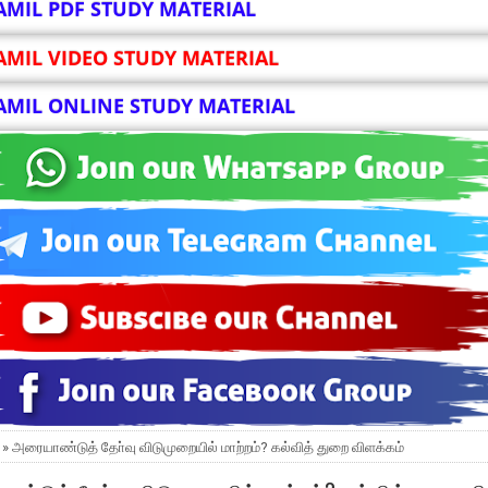
AMIL PDF STUDY MATERIAL
AMIL VIDEO STUDY MATERIAL
AMIL ONLINE STUDY MATERIAL
 » அரையாண்டுத் தோ்வு விடுமுறையில் மாற்றம்? கல்வித் துறை விளக்கம்