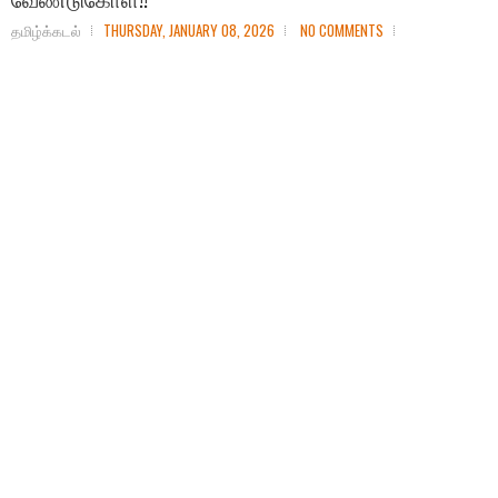
தமிழ்க்கடல்
THURSDAY, JANUARY 08, 2026
NO COMMENTS