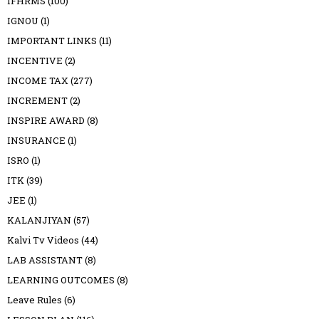
IFHRMS
(100)
IGNOU
(1)
IMPORTANT LINKS
(11)
INCENTIVE
(2)
INCOME TAX
(277)
INCREMENT
(2)
INSPIRE AWARD
(8)
INSURANCE
(1)
ISRO
(1)
ITK
(39)
JEE
(1)
KALANJIYAN
(57)
Kalvi Tv Videos
(44)
LAB ASSISTANT
(8)
LEARNING OUTCOMES
(8)
Leave Rules
(6)