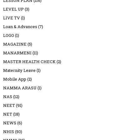
LESSON PLAN
(116)
LEVEL UP
(3)
LIVE TV
(1)
Loan & Advances
(7)
LOGO
(1)
MAGAZINE
(5)
MANARMENI
(11)
MASTER HEALTH CHECK
(2)
Maternity Leave
(1)
Mobile App
(2)
NAMMA ARASU
(1)
NAS
(12)
NEET
(91)
NET
(18)
NEWS
(6)
NHIS
(50)