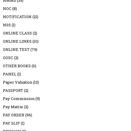
NMMS
(35)
NOC
(8)
NOTIFICATION
(21)
NSS
(1)
ONLINE CLASS
(2)
ONLINE LINKS
(10)
ONLINE TEST
(79)
OOSC
(2)
OTHER BOOKS
(6)
PANEL
(1)
Paper Valuation
(13)
PASSPORT
(2)
Pay Commission
(9)
Pay Matrix
(2)
PAY ORDER
(96)
PAY SLIP
(1)