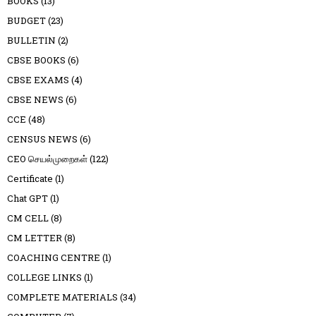
BOOKS
(13)
BUDGET
(23)
BULLETIN
(2)
CBSE BOOKS
(6)
CBSE EXAMS
(4)
CBSE NEWS
(6)
CCE
(48)
CENSUS NEWS
(6)
CEO செயல்முறைகள்
(122)
Certificate
(1)
Chat GPT
(1)
CM CELL
(8)
CM LETTER
(8)
COACHING CENTRE
(1)
COLLEGE LINKS
(1)
COMPLETE MATERIALS
(34)