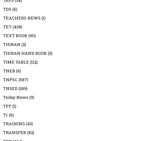
TAPS
(34)
TDS
(6)
TEACHERS NEWS
(1)
TET
(438)
TEXT BOOK
(90)
THIRAN
(2)
THIRAN HAND BOOK
(5)
TIME TABLE
(112)
TNEB
(6)
TNPSC
(587)
TNSED
(189)
Today News
(9)
TPF
(1)
Tr
(6)
TRAINING
(43)
TRANSFER
(82)