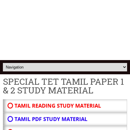
SPECIAL TET TAMIL PAPER 1
& 2 STUDY MATERIAL
⭕ TAMIL READING STUDY MATERIAL
⭕ TAMIL PDF STUDY MATERIAL