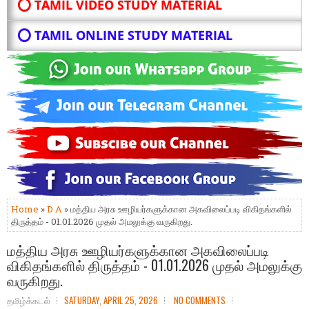
⭕ TAMIL VIDEO STUDY MATERIAL
⭕ TAMIL ONLINE STUDY MATERIAL
Home
»
D A
» மத்திய அரசு ஊழியர்களுக்கான அகவிலைப்படி விகிதங்களில்
திருத்தம் - 01.01.2026 முதல் அமலுக்கு வருகிறது.
மத்திய அரசு ஊழியர்களுக்கான அகவிலைப்படி
விகிதங்களில் திருத்தம் - 01.01.2026 முதல் அமலுக்கு
வருகிறது.
தமிழ்க்கடல்
SATURDAY, APRIL 25, 2026
NO COMMENTS