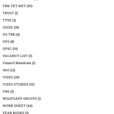
TRB-TET-NET
(50)
TRUST
(1)
TTSE
(2)
UDISE
(18)
UG TRB
(4)
UPS
(8)
UPSC
(19)
VACANCY LIST
(3)
Vanavil Mandram
(1)
VAO
(12)
VIDEO
(25)
VIDEO STORIES
(10)
VRS
(3)
WHATSAPP GROUPS
(1)
WORK SHEET
(44)
YEAR BOOKS
(3)