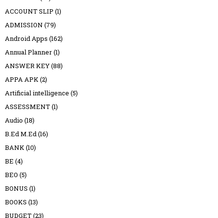
ACCOUNT SLIP
(1)
ADMISSION
(79)
Android Apps
(162)
Annual Planner
(1)
ANSWER KEY
(88)
APPA APK
(2)
Artificial intelligence
(5)
ASSESSMENT
(1)
Audio
(18)
B.Ed M.Ed
(16)
BANK
(10)
BE
(4)
BEO
(5)
BONUS
(1)
BOOKS
(13)
BUDGET
(23)