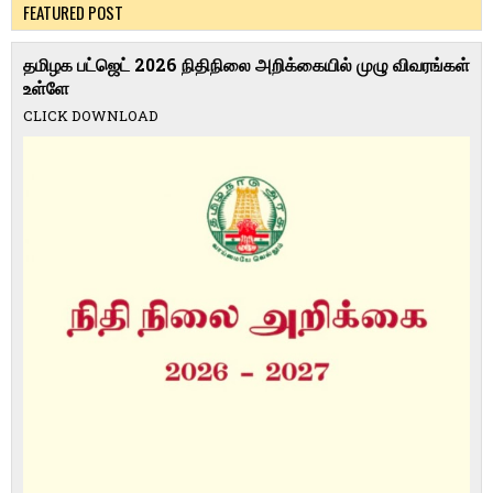
FEATURED POST
தமிழக பட்ஜெட் 2026 நிதிநிலை அறிக்கையில் முழு விவரங்கள்
உள்ளே
CLICK DOWNLOAD