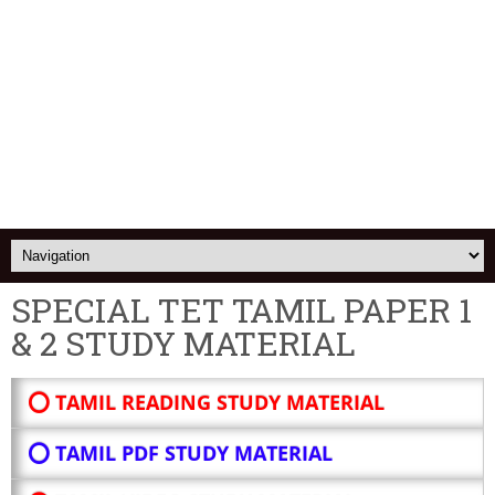
SPECIAL TET TAMIL PAPER 1
& 2 STUDY MATERIAL
⭕ TAMIL READING STUDY MATERIAL
⭕ TAMIL PDF STUDY MATERIAL