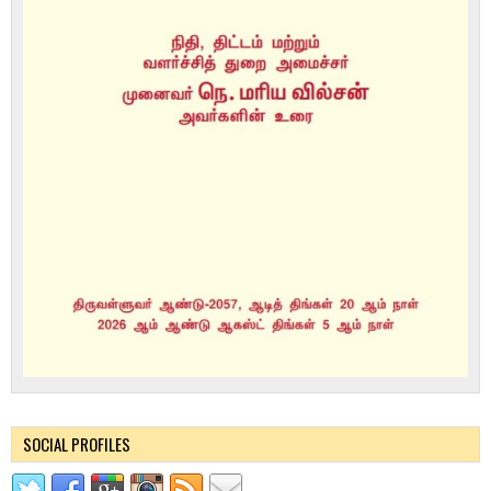
SOCIAL PROFILES