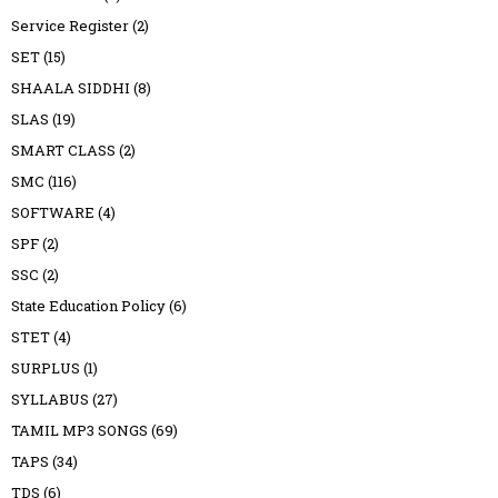
Service Register
(2)
SET
(15)
SHAALA SIDDHI
(8)
SLAS
(19)
SMART CLASS
(2)
SMC
(116)
SOFTWARE
(4)
SPF
(2)
SSC
(2)
State Education Policy
(6)
STET
(4)
SURPLUS
(1)
SYLLABUS
(27)
TAMIL MP3 SONGS
(69)
TAPS
(34)
TDS
(6)