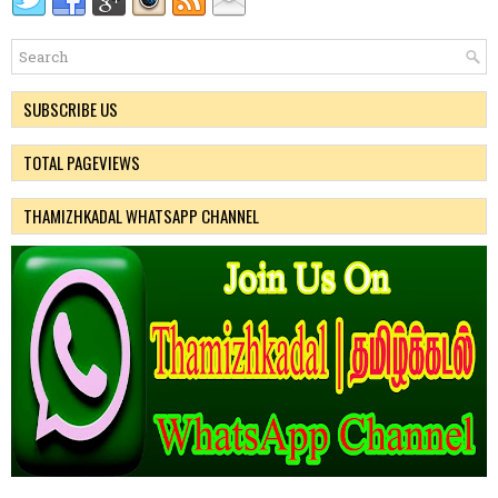
SUBSCRIBE US
TOTAL PAGEVIEWS
THAMIZHKADAL WHATSAPP CHANNEL