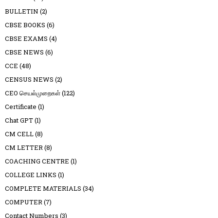
BULLETIN
(2)
CBSE BOOKS
(6)
CBSE EXAMS
(4)
CBSE NEWS
(6)
CCE
(48)
CENSUS NEWS
(2)
CEO செயல்முறைகள்
(122)
Certificate
(1)
Chat GPT
(1)
CM CELL
(8)
CM LETTER
(8)
COACHING CENTRE
(1)
COLLEGE LINKS
(1)
COMPLETE MATERIALS
(34)
COMPUTER
(7)
Contact Numbers
(3)