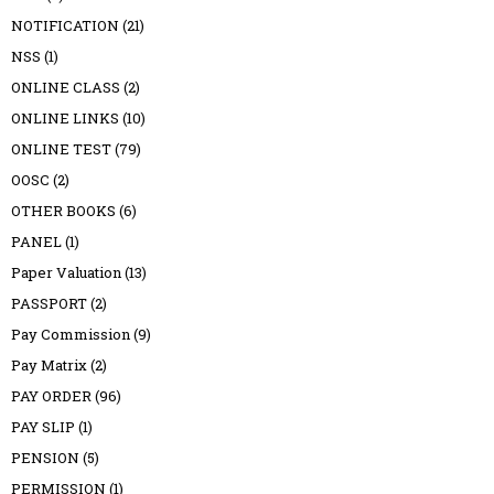
NOTIFICATION
(21)
NSS
(1)
ONLINE CLASS
(2)
ONLINE LINKS
(10)
ONLINE TEST
(79)
OOSC
(2)
OTHER BOOKS
(6)
PANEL
(1)
Paper Valuation
(13)
PASSPORT
(2)
Pay Commission
(9)
Pay Matrix
(2)
PAY ORDER
(96)
PAY SLIP
(1)
PENSION
(5)
PERMISSION
(1)