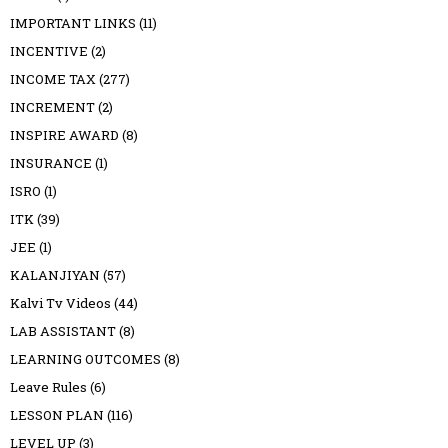
IMPORTANT LINKS
(11)
INCENTIVE
(2)
INCOME TAX
(277)
INCREMENT
(2)
INSPIRE AWARD
(8)
INSURANCE
(1)
ISRO
(1)
ITK
(39)
JEE
(1)
KALANJIYAN
(57)
Kalvi Tv Videos
(44)
LAB ASSISTANT
(8)
LEARNING OUTCOMES
(8)
Leave Rules
(6)
LESSON PLAN
(116)
LEVEL UP
(3)