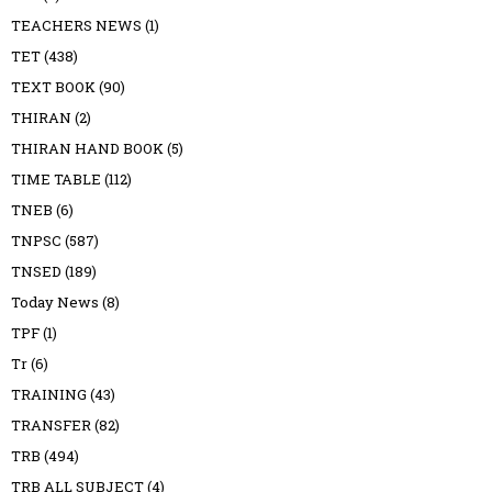
TEACHERS NEWS
(1)
TET
(438)
TEXT BOOK
(90)
THIRAN
(2)
THIRAN HAND BOOK
(5)
TIME TABLE
(112)
TNEB
(6)
TNPSC
(587)
TNSED
(189)
Today News
(8)
TPF
(1)
Tr
(6)
TRAINING
(43)
TRANSFER
(82)
TRB
(494)
TRB ALL SUBJECT
(4)