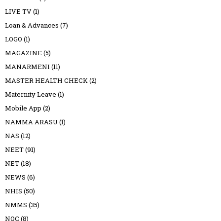
LIVE TV
(1)
Loan & Advances
(7)
LOGO
(1)
MAGAZINE
(5)
MANARMENI
(11)
MASTER HEALTH CHECK
(2)
Maternity Leave
(1)
Mobile App
(2)
NAMMA ARASU
(1)
NAS
(12)
NEET
(91)
NET
(18)
NEWS
(6)
NHIS
(50)
NMMS
(35)
NOC
(8)