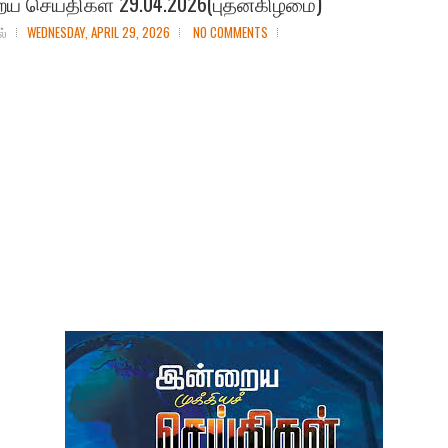
ய செய்திகள் 29.04.2026(புதன்கிழமை)
ல்
WEDNESDAY, APRIL 29, 2026
NO COMMENTS