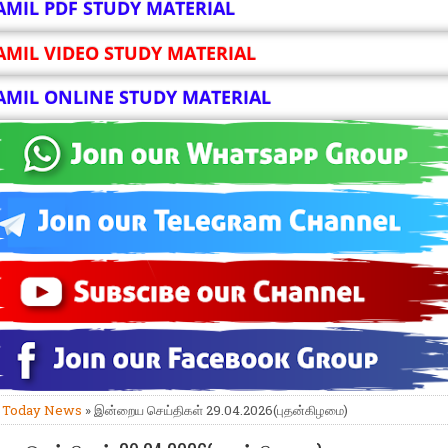
AMIL PDF STUDY MATERIAL
AMIL VIDEO STUDY MATERIAL
AMIL ONLINE STUDY MATERIAL
»
Today News
» இன்றைய செய்திகள் 29.04.2026(புதன்கிழமை)