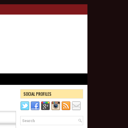
SOCIAL PROFILES