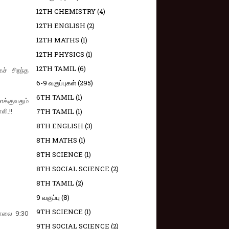
12TH CHEMISTRY
(4)
12TH ENGLISH
(2)
12TH MATHS
(1)
12TH PHYSICS
(1)
12TH TAMIL
(6)
ச் சிறந்த
6-9 வகுப்புகள்
(295)
6TH TAMIL
(1)
க்குவதும்
லி.!!
7TH TAMIL
(1)
8TH ENGLISH
(3)
8TH MATHS
(1)
8TH SCIENCE
(1)
8TH SOCIAL SCIENCE
(2)
8TH TAMIL
(2)
9 வகுப்பு
(8)
9TH SCIENCE
(1)
 காலை 9:30
9TH SOCIAL SCIENCE
(2)