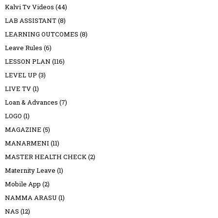
Kalvi Tv Videos
(44)
LAB ASSISTANT
(8)
LEARNING OUTCOMES
(8)
Leave Rules
(6)
LESSON PLAN
(116)
LEVEL UP
(3)
LIVE TV
(1)
Loan & Advances
(7)
LOGO
(1)
MAGAZINE
(5)
MANARMENI
(11)
MASTER HEALTH CHECK
(2)
Maternity Leave
(1)
Mobile App
(2)
NAMMA ARASU
(1)
NAS
(12)