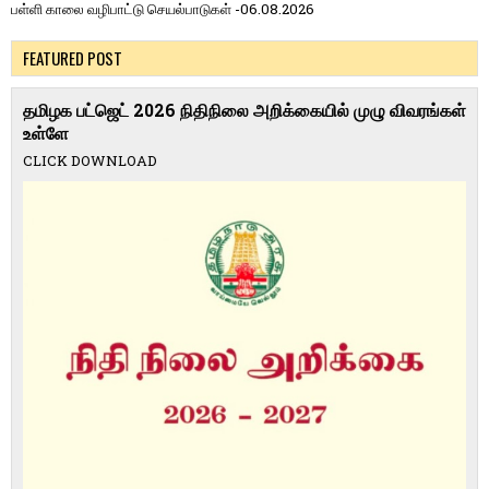
பள்ளி காலை வழிபாட்டு செயல்பாடுகள் -06.08.2026
FEATURED POST
தமிழக பட்ஜெட் 2026 நிதிநிலை அறிக்கையில் முழு விவரங்கள்
உள்ளே
CLICK DOWNLOAD