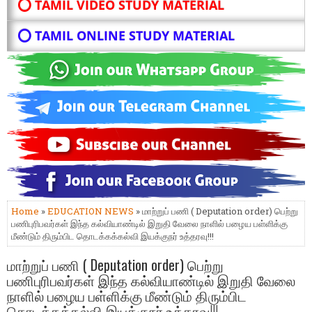
⭕ TAMIL VIDEO STUDY MATERIAL
⭕ TAMIL ONLINE STUDY MATERIAL
Home
»
EDUCATION NEWS
» மாற்றுப் பணி ( Deputation order) பெற்று
பணிபுரிபவர்கள் இந்த கல்வியாண்டில் இறுதி வேலை நாளில் பழைய பள்ளிக்கு
மீண்டும் திரும்பிட தொடக்கக்கல்வி இயக்குநர் உத்தரவு!!!
மாற்றுப் பணி ( Deputation order) பெற்று
பணிபுரிபவர்கள் இந்த கல்வியாண்டில் இறுதி வேலை
நாளில் பழைய பள்ளிக்கு மீண்டும் திரும்பிட
தொடக்கக்கல்வி இயக்குநர் உத்தரவு!!!