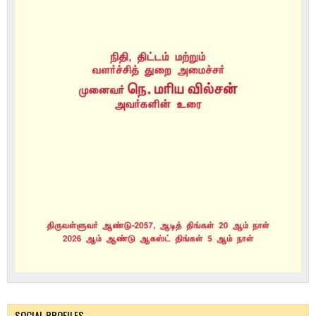
SOCIAL PROFILES