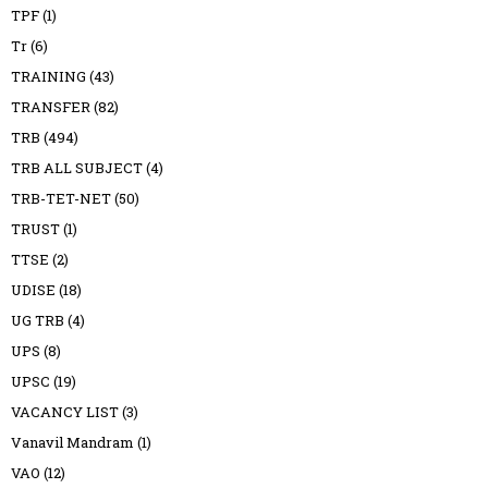
TPF
(1)
Tr
(6)
TRAINING
(43)
TRANSFER
(82)
TRB
(494)
TRB ALL SUBJECT
(4)
TRB-TET-NET
(50)
TRUST
(1)
TTSE
(2)
UDISE
(18)
UG TRB
(4)
UPS
(8)
UPSC
(19)
VACANCY LIST
(3)
Vanavil Mandram
(1)
VAO
(12)