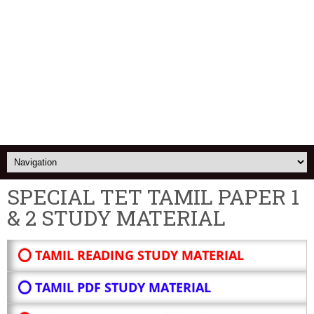
SPECIAL TET TAMIL PAPER 1
& 2 STUDY MATERIAL
⭕ TAMIL READING STUDY MATERIAL
⭕ TAMIL PDF STUDY MATERIAL