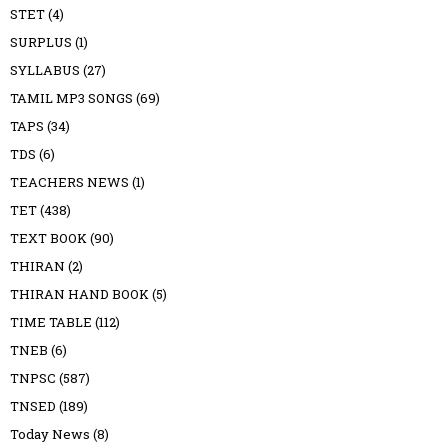
STET
(4)
SURPLUS
(1)
SYLLABUS
(27)
TAMIL MP3 SONGS
(69)
TAPS
(34)
TDS
(6)
TEACHERS NEWS
(1)
TET
(438)
TEXT BOOK
(90)
THIRAN
(2)
THIRAN HAND BOOK
(5)
TIME TABLE
(112)
TNEB
(6)
TNPSC
(587)
TNSED
(189)
Today News
(8)