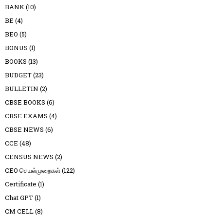
BANK
(10)
BE
(4)
BEO
(5)
BONUS
(1)
BOOKS
(13)
BUDGET
(23)
BULLETIN
(2)
CBSE BOOKS
(6)
CBSE EXAMS
(4)
CBSE NEWS
(6)
CCE
(48)
CENSUS NEWS
(2)
CEO செயல்முறைகள்
(122)
Certificate
(1)
Chat GPT
(1)
CM CELL
(8)