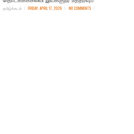
தமிழ்க்கடல்
FRIDAY, APRIL 17, 2026
NO COMMENTS