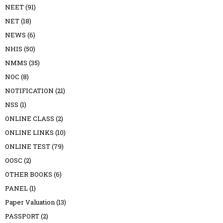
NEET
(91)
NET
(18)
NEWS
(6)
NHIS
(50)
NMMS
(35)
NOC
(8)
NOTIFICATION
(21)
NSS
(1)
ONLINE CLASS
(2)
ONLINE LINKS
(10)
ONLINE TEST
(79)
OOSC
(2)
OTHER BOOKS
(6)
PANEL
(1)
Paper Valuation
(13)
PASSPORT
(2)