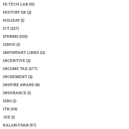
HI TECH LAB
(31)
HISTORY GK
(2)
HOLIDAY
(1)
ICT
(227)
IFHRMS
(100)
IGNOU
(1)
IMPORTANT LINKS
(11)
INCENTIVE
(2)
INCOME TAX
(277)
INCREMENT
(2)
INSPIRE AWARD
(8)
INSURANCE
(1)
ISRO
(1)
ITK
(39)
JEE
(1)
KALANJIYAN
(57)