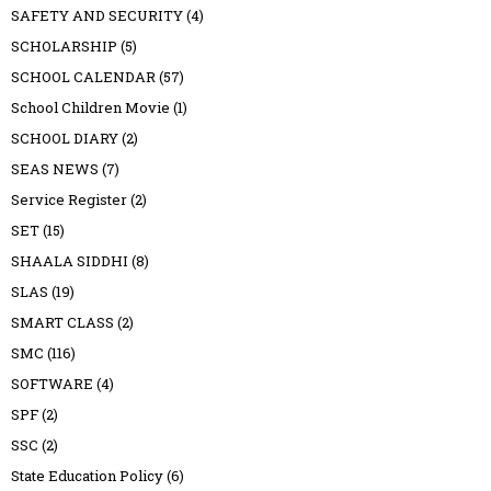
SAFETY AND SECURITY
(4)
SCHOLARSHIP
(5)
SCHOOL CALENDAR
(57)
School Children Movie
(1)
SCHOOL DIARY
(2)
SEAS NEWS
(7)
Service Register
(2)
SET
(15)
SHAALA SIDDHI
(8)
SLAS
(19)
SMART CLASS
(2)
SMC
(116)
SOFTWARE
(4)
SPF
(2)
SSC
(2)
State Education Policy
(6)