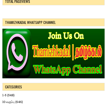
TOTAL PAGEVIEWS
THAMIZHKADAL WHATSAPP CHANNEL
CATEGORIES
1-5
(548)
10 வகுப்பு
(646)