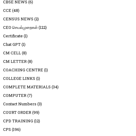
CBSE NEWS
(6)
CCE
(48)
CENSUS NEWS
(2)
CEO செயல்முறைகள்
(122)
Certificate
(1)
Chat GPT
(1)
CM CELL
(8)
CM LETTER
(8)
COACHING CENTRE
(1)
COLLEGE LINKS
(1)
COMPLETE MATERIALS
(34)
COMPUTER
(7)
Contact Numbers
(3)
COURT ORDER
(99)
CPD TRAINING
(12)
CPS
(196)