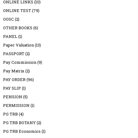
ONLINE LINKS
(10)
ONLINE TEST
(79)
OOSC
(2)
OTHER BOOKS
(6)
PANEL
(1)
Paper Valuation
(13)
PASSPORT
(2)
Pay Commission
(9)
Pay Matrix
(2)
PAY ORDER
(96)
PAY SLIP
(1)
PENSION
(5)
PERMISSION
(1)
PG TRB
(4)
PG TRB BOTANY
(2)
PG TRB Economics
(1)