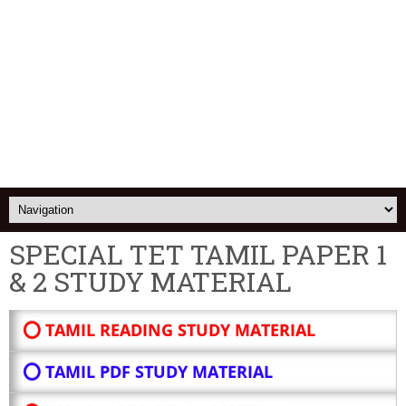
SPECIAL TET TAMIL PAPER 1
& 2 STUDY MATERIAL
⭕ TAMIL READING STUDY MATERIAL
⭕ TAMIL PDF STUDY MATERIAL