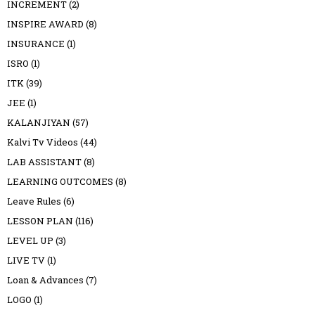
INCREMENT
(2)
INSPIRE AWARD
(8)
INSURANCE
(1)
ISRO
(1)
ITK
(39)
JEE
(1)
KALANJIYAN
(57)
Kalvi Tv Videos
(44)
LAB ASSISTANT
(8)
LEARNING OUTCOMES
(8)
Leave Rules
(6)
LESSON PLAN
(116)
LEVEL UP
(3)
LIVE TV
(1)
Loan & Advances
(7)
LOGO
(1)