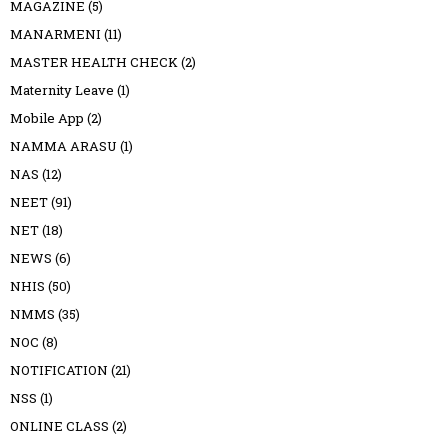
MAGAZINE
(5)
MANARMENI
(11)
MASTER HEALTH CHECK
(2)
Maternity Leave
(1)
Mobile App
(2)
NAMMA ARASU
(1)
NAS
(12)
NEET
(91)
NET
(18)
NEWS
(6)
NHIS
(50)
NMMS
(35)
NOC
(8)
NOTIFICATION
(21)
NSS
(1)
ONLINE CLASS
(2)