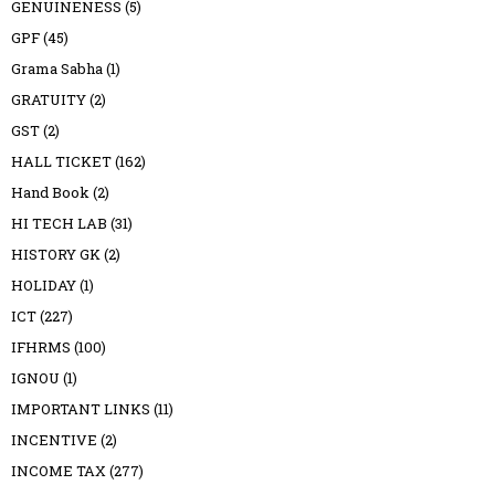
GENUINENESS
(5)
GPF
(45)
Grama Sabha
(1)
GRATUITY
(2)
GST
(2)
HALL TICKET
(162)
Hand Book
(2)
HI TECH LAB
(31)
HISTORY GK
(2)
HOLIDAY
(1)
ICT
(227)
IFHRMS
(100)
IGNOU
(1)
IMPORTANT LINKS
(11)
INCENTIVE
(2)
INCOME TAX
(277)