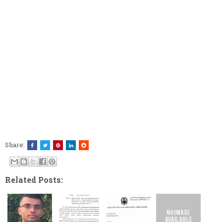
Share:
Related Posts: