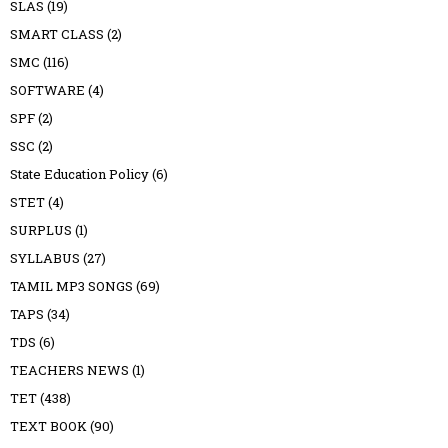
SLAS
(19)
SMART CLASS
(2)
SMC
(116)
SOFTWARE
(4)
SPF
(2)
SSC
(2)
State Education Policy
(6)
STET
(4)
SURPLUS
(1)
SYLLABUS
(27)
TAMIL MP3 SONGS
(69)
TAPS
(34)
TDS
(6)
TEACHERS NEWS
(1)
TET
(438)
TEXT BOOK
(90)