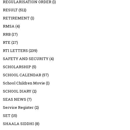
REGULARISATION ORDER
(1)
RESULT
(512)
RETIREMENT
(1)
RMSA
(4)
RRB
(17)
RTE
(27)
RTI LETTERS
(239)
SAFETY AND SECURITY
(4)
SCHOLARSHIP
(5)
SCHOOL CALENDAR
(57)
School Children Movie
(1)
SCHOOL DIARY
(2)
SEAS NEWS
(7)
Service Register
(2)
SET
(15)
SHAALA SIDDHI
(8)