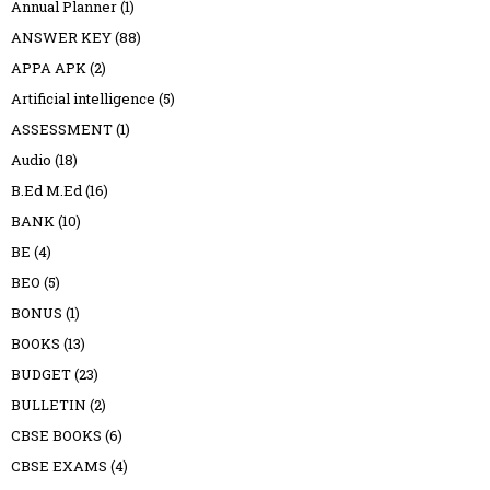
Annual Planner
(1)
ANSWER KEY
(88)
APPA APK
(2)
Artificial intelligence
(5)
ASSESSMENT
(1)
Audio
(18)
B.Ed M.Ed
(16)
BANK
(10)
BE
(4)
BEO
(5)
BONUS
(1)
BOOKS
(13)
BUDGET
(23)
BULLETIN
(2)
CBSE BOOKS
(6)
CBSE EXAMS
(4)