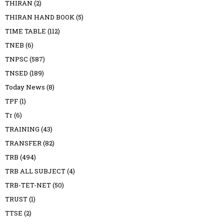
THIRAN
(2)
THIRAN HAND BOOK
(5)
TIME TABLE
(112)
TNEB
(6)
TNPSC
(587)
TNSED
(189)
Today News
(8)
TPF
(1)
Tr
(6)
TRAINING
(43)
TRANSFER
(82)
TRB
(494)
TRB ALL SUBJECT
(4)
TRB-TET-NET
(50)
TRUST
(1)
TTSE
(2)