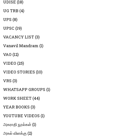
UDISE
(18)
UG TRB
(4)
UPS
(8)
UPSC
(19)
VACANCY LIST
(3)
Vanavil Mandram
(1)
VAO
(12)
VIDEO
(25)
VIDEO STORIES
(10)
VRS
(3)
WHATSAPP GROUPS
(1)
WORK SHEET
(44)
YEAR BOOKS
(3)
YOUTUBE VIDEOS
(1)
அகராதி நூல்கள்
(1)
அகல் விளக்கு
(2)