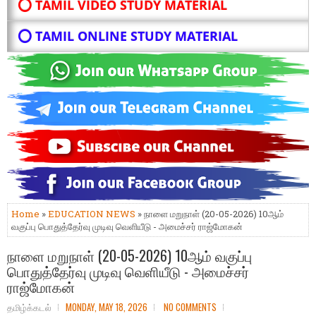
⭕ TAMIL VIDEO STUDY MATERIAL
⭕ TAMIL ONLINE STUDY MATERIAL
Home
»
EDUCATION NEWS
» நாளை மறுநாள் (20-05-2026) 10ஆம்
வகுப்பு பொதுத்தேர்வு முடிவு வெளியீடு - அமைச்சர் ராஜ்மோகன்
நாளை மறுநாள் (20-05-2026) 10ஆம் வகுப்பு
பொதுத்தேர்வு முடிவு வெளியீடு - அமைச்சர்
ராஜ்மோகன்
தமிழ்க்கடல்
MONDAY, MAY 18, 2026
NO COMMENTS