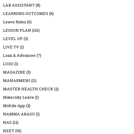
LAB ASSISTANT
(8)
LEARNING OUTCOMES
(8)
Leave Rules
(6)
LESSON PLAN
(116)
LEVEL UP
(3)
LIVE TV
(1)
Loan & Advances
(7)
LOGO
(1)
MAGAZINE
(5)
MANARMENI
(11)
MASTER HEALTH CHECK
(2)
Maternity Leave
(1)
Mobile App
(2)
NAMMA ARASU
(1)
NAS
(12)
NEET
(91)