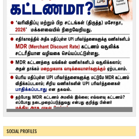
SOCIAL PROFILES