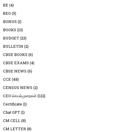
BE
(4)
BEO
(5)
BONUS
(1)
BOOKS
(13)
BUDGET
(23)
BULLETIN
(2)
CBSE BOOKS
(6)
CBSE EXAMS
(4)
CBSE NEWS
(6)
CCE
(48)
CENSUS NEWS
(2)
CEO செயல்முறைகள்
(122)
Certificate
(1)
Chat GPT
(1)
CM CELL
(8)
CM LETTER
(8)