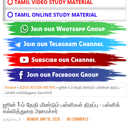
⭕ TAMIL VIDEO STUDY MATERIAL
⭕ TAMIL ONLINE STUDY MATERIAL
Home
»
EDUCATION NEWS
» ஜூன் 1-ம் தேதி மீண்டும் பள்ளிகள் திறப்பு -
பள்ளிக் கல்வித்துறை அமைச்சர்
ஜூன் 1-ம் தேதி மீண்டும் பள்ளிகள் திறப்பு - பள்ளிக்
கல்வித்துறை அமைச்சர்
தமிழ்க்கடல்
MONDAY, MAY 18, 2026
NO COMMENTS