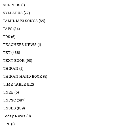
SURPLUS
(1)
SYLLABUS
(27)
TAMIL MP3 SONGS
(69)
TAPS
(34)
TDS
(6)
TEACHERS NEWS
(1)
TET
(438)
TEXT BOOK
(90)
THIRAN
(2)
THIRAN HAND BOOK
(5)
TIME TABLE
(112)
TNEB
(6)
TNPSC
(587)
TNSED
(189)
Today News
(8)
TPF
(1)