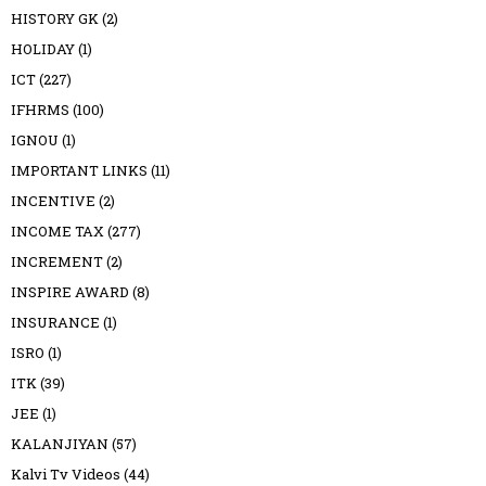
HISTORY GK
(2)
HOLIDAY
(1)
ICT
(227)
IFHRMS
(100)
IGNOU
(1)
IMPORTANT LINKS
(11)
INCENTIVE
(2)
INCOME TAX
(277)
INCREMENT
(2)
INSPIRE AWARD
(8)
INSURANCE
(1)
ISRO
(1)
ITK
(39)
JEE
(1)
KALANJIYAN
(57)
Kalvi Tv Videos
(44)