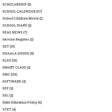
SCHOLARSHIP
(5)
SCHOOL CALENDAR
(57)
School Children Movie
(1)
SCHOOL DIARY
(2)
SEAS NEWS
(7)
Service Register
(2)
SET
(15)
SHAALA SIDDHI
(8)
SLAS
(19)
SMART CLASS
(2)
SMC
(116)
SOFTWARE
(4)
SPF
(2)
SSC
(2)
State Education Policy
(6)
STET
(4)