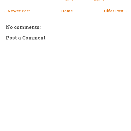
← Newer Post
Home
Older Post →
No comments:
Post a Comment