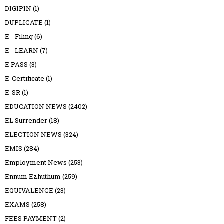
DIGIPIN
(1)
DUPLICATE
(1)
E - Filing
(6)
E - LEARN
(7)
E PASS
(3)
E-Certificate
(1)
E-SR
(1)
EDUCATION NEWS
(2402)
EL Surrender
(18)
ELECTION NEWS
(324)
EMIS
(284)
Employment News
(253)
Ennum Ezhuthum
(259)
EQUIVALENCE
(23)
EXAMS
(258)
FEES PAYMENT
(2)