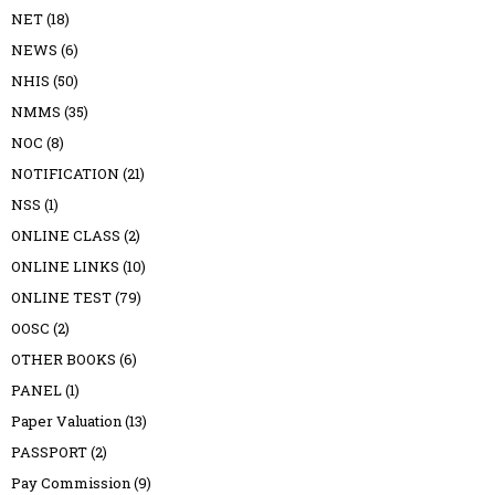
NET
(18)
NEWS
(6)
NHIS
(50)
NMMS
(35)
NOC
(8)
NOTIFICATION
(21)
NSS
(1)
ONLINE CLASS
(2)
ONLINE LINKS
(10)
ONLINE TEST
(79)
OOSC
(2)
OTHER BOOKS
(6)
PANEL
(1)
Paper Valuation
(13)
PASSPORT
(2)
Pay Commission
(9)