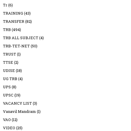
Tr
(6)
TRAINING
(43)
TRANSFER
(82)
TRB
(494)
TRB ALL SUBJECT
(4)
TRB-TET-NET
(50)
TRUST
(1)
TTSE
(2)
UDISE
(18)
UG TRB
(4)
UPS
(8)
UPSC
(19)
VACANCY LIST
(3)
Vanavil Mandram
(1)
VAO
(12)
VIDEO
(25)