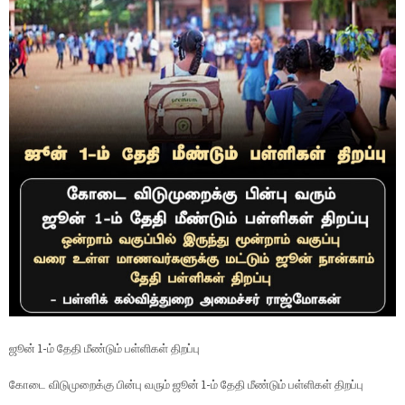
ஜூன் 1-ம் தேதி மீண்டும் பள்ளிகள் திறப்பு
கோடை விடுமுறைக்கு பின்பு வரும் ஜூன் 1-ம் தேதி மீண்டும் பள்ளிகள் திறப்பு