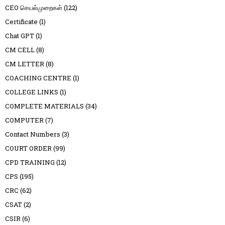
CEO செயல்முறைகள்
(122)
Certificate
(1)
Chat GPT
(1)
CM CELL
(8)
CM LETTER
(8)
COACHING CENTRE
(1)
COLLEGE LINKS
(1)
COMPLETE MATERIALS
(34)
COMPUTER
(7)
Contact Numbers
(3)
COURT ORDER
(99)
CPD TRAINING
(12)
CPS
(195)
CRC
(62)
CSAT
(2)
CSIR
(6)