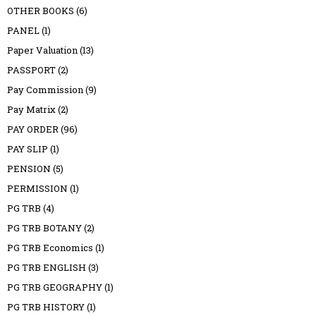
OTHER BOOKS
(6)
PANEL
(1)
Paper Valuation
(13)
PASSPORT
(2)
Pay Commission
(9)
Pay Matrix
(2)
PAY ORDER
(96)
PAY SLIP
(1)
PENSION
(5)
PERMISSION
(1)
PG TRB
(4)
PG TRB BOTANY
(2)
PG TRB Economics
(1)
PG TRB ENGLISH
(3)
PG TRB GEOGRAPHY
(1)
PG TRB HISTORY
(1)