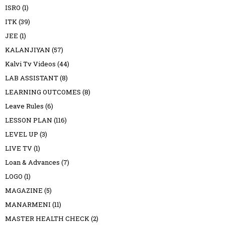
ISRO
(1)
ITK
(39)
JEE
(1)
KALANJIYAN
(57)
Kalvi Tv Videos
(44)
LAB ASSISTANT
(8)
LEARNING OUTCOMES
(8)
Leave Rules
(6)
LESSON PLAN
(116)
LEVEL UP
(3)
LIVE TV
(1)
Loan & Advances
(7)
LOGO
(1)
MAGAZINE
(5)
MANARMENI
(11)
MASTER HEALTH CHECK
(2)