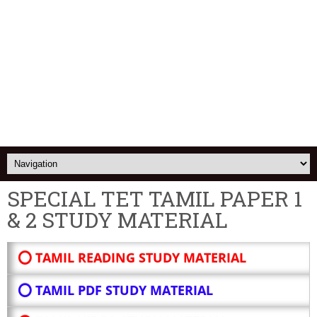
SPECIAL TET TAMIL PAPER 1
& 2 STUDY MATERIAL
⭕ TAMIL READING STUDY MATERIAL
⭕ TAMIL PDF STUDY MATERIAL