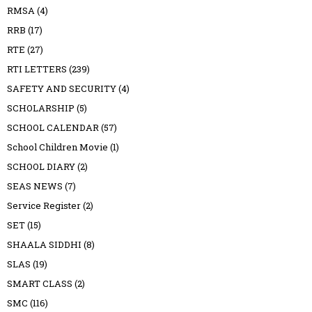
RMSA
(4)
RRB
(17)
RTE
(27)
RTI LETTERS
(239)
SAFETY AND SECURITY
(4)
SCHOLARSHIP
(5)
SCHOOL CALENDAR
(57)
School Children Movie
(1)
SCHOOL DIARY
(2)
SEAS NEWS
(7)
Service Register
(2)
SET
(15)
SHAALA SIDDHI
(8)
SLAS
(19)
SMART CLASS
(2)
SMC
(116)