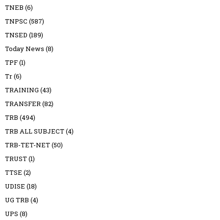
TNEB
(6)
TNPSC
(587)
TNSED
(189)
Today News
(8)
TPF
(1)
Tr
(6)
TRAINING
(43)
TRANSFER
(82)
TRB
(494)
TRB ALL SUBJECT
(4)
TRB-TET-NET
(50)
TRUST
(1)
TTSE
(2)
UDISE
(18)
UG TRB
(4)
UPS
(8)