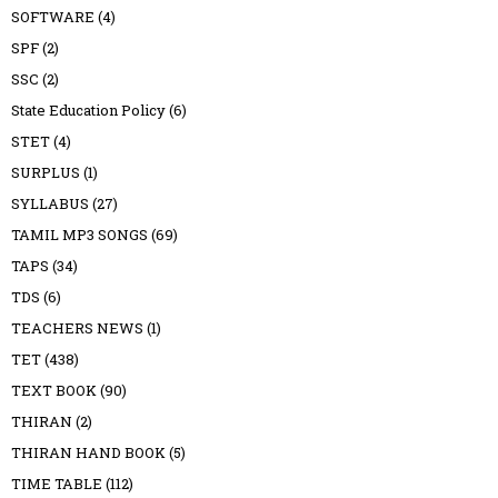
SOFTWARE
(4)
SPF
(2)
SSC
(2)
State Education Policy
(6)
STET
(4)
SURPLUS
(1)
SYLLABUS
(27)
TAMIL MP3 SONGS
(69)
TAPS
(34)
TDS
(6)
TEACHERS NEWS
(1)
TET
(438)
TEXT BOOK
(90)
THIRAN
(2)
THIRAN HAND BOOK
(5)
TIME TABLE
(112)