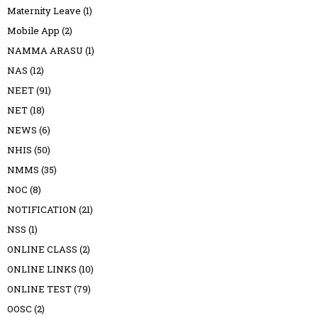
Maternity Leave
(1)
Mobile App
(2)
NAMMA ARASU
(1)
NAS
(12)
NEET
(91)
NET
(18)
NEWS
(6)
NHIS
(50)
NMMS
(35)
NOC
(8)
NOTIFICATION
(21)
NSS
(1)
ONLINE CLASS
(2)
ONLINE LINKS
(10)
ONLINE TEST
(79)
OOSC
(2)