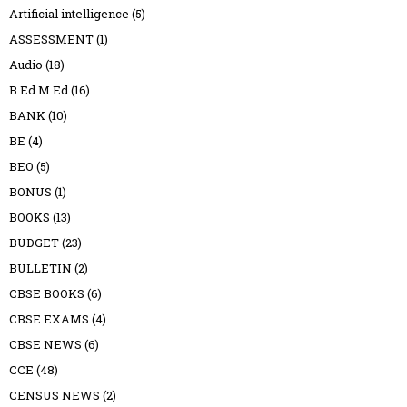
Artificial intelligence
(5)
ASSESSMENT
(1)
Audio
(18)
B.Ed M.Ed
(16)
BANK
(10)
BE
(4)
BEO
(5)
BONUS
(1)
BOOKS
(13)
BUDGET
(23)
BULLETIN
(2)
CBSE BOOKS
(6)
CBSE EXAMS
(4)
CBSE NEWS
(6)
CCE
(48)
CENSUS NEWS
(2)