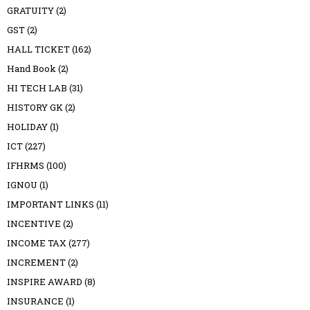
GRATUITY
(2)
GST
(2)
HALL TICKET
(162)
Hand Book
(2)
HI TECH LAB
(31)
HISTORY GK
(2)
HOLIDAY
(1)
ICT
(227)
IFHRMS
(100)
IGNOU
(1)
IMPORTANT LINKS
(11)
INCENTIVE
(2)
INCOME TAX
(277)
INCREMENT
(2)
INSPIRE AWARD
(8)
INSURANCE
(1)