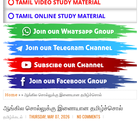
⭕ TAMIL VIDEO STUDY MATERIAL
⭕ TAMIL ONLINE STUDY MATERIAL
Home
» » ஆங்கில சொல்லுக்கு இணையான தமிழ்ச்சொல்
ஆங்கில சொல்லுக்கு இணையான தமிழ்ச்சொல்
தமிழ்க்கடல்
THURSDAY, MAY 07, 2026
NO COMMENTS