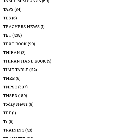
TAMIL MP3 SONGS
(69)
TAPS
(34)
TDS
(6)
TEACHERS NEWS
(1)
TET
(438)
TEXT BOOK
(90)
THIRAN
(2)
THIRAN HAND BOOK
(5)
TIME TABLE
(112)
TNEB
(6)
TNPSC
(587)
TNSED
(189)
Today News
(8)
TPF
(1)
Tr
(6)
TRAINING
(43)