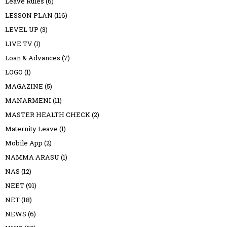
Leave Rules
(6)
LESSON PLAN
(116)
LEVEL UP
(3)
LIVE TV
(1)
Loan & Advances
(7)
LOGO
(1)
MAGAZINE
(5)
MANARMENI
(11)
MASTER HEALTH CHECK
(2)
Maternity Leave
(1)
Mobile App
(2)
NAMMA ARASU
(1)
NAS
(12)
NEET
(91)
NET
(18)
NEWS
(6)