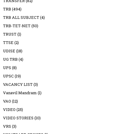
TRANSFER
(82)
TRB
(494)
TRB ALL SUBJECT
(4)
TRB-TET-NET
(50)
TRUST
(1)
TTSE
(2)
UDISE
(18)
UG TRB
(4)
UPS
(8)
UPSC
(19)
VACANCY LIST
(3)
Vanavil Mandram
(1)
VAO
(12)
VIDEO
(25)
VIDEO STORIES
(10)
VRS
(3)