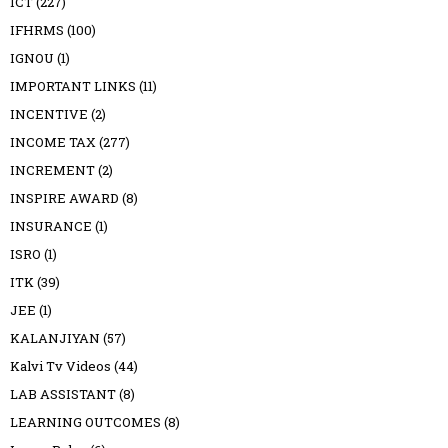
ICT
(227)
IFHRMS
(100)
IGNOU
(1)
IMPORTANT LINKS
(11)
INCENTIVE
(2)
INCOME TAX
(277)
INCREMENT
(2)
INSPIRE AWARD
(8)
INSURANCE
(1)
ISRO
(1)
ITK
(39)
JEE
(1)
KALANJIYAN
(57)
Kalvi Tv Videos
(44)
LAB ASSISTANT
(8)
LEARNING OUTCOMES
(8)