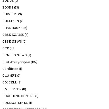
BONUS
(1)
BOOKS
(13)
BUDGET
(23)
BULLETIN
(2)
CBSE BOOKS
(6)
CBSE EXAMS
(4)
CBSE NEWS
(6)
CCE
(48)
CENSUS NEWS
(2)
CEO செயல்முறைகள்
(122)
Certificate
(1)
Chat GPT
(1)
CM CELL
(8)
CM LETTER
(8)
COACHING CENTRE
(1)
COLLEGE LINKS
(1)