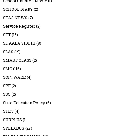
School Children Movie
(1)
SCHOOL DIARY
(2)
SEAS NEWS
(7)
Service Register
(2)
SET
(15)
SHAALA SIDDHI
(8)
SLAS
(19)
SMART CLASS
(2)
SMC
(116)
SOFTWARE
(4)
SPF
(2)
SSC
(2)
State Education Policy
(6)
STET
(4)
SURPLUS
(1)
SYLLABUS
(27)