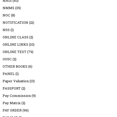
NHIS
(50)
NMMS
(35)
NOC
(8)
NOTIFICATION
(21)
NSS
(1)
ONLINE CLASS
(2)
ONLINE LINKS
(10)
ONLINE TEST
(79)
OOSC
(2)
OTHER BOOKS
(6)
PANEL
(1)
Paper Valuation
(13)
PASSPORT
(2)
Pay Commission
(9)
Pay Matrix
(2)
PAY ORDER
(96)