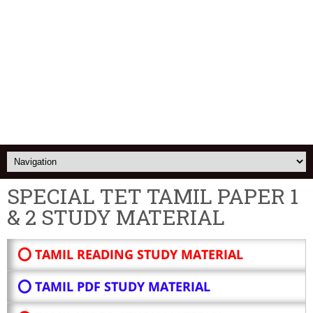
SPECIAL TET TAMIL PAPER 1
& 2 STUDY MATERIAL
⭕ TAMIL READING STUDY MATERIAL
⭕ TAMIL PDF STUDY MATERIAL