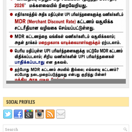
SOCIAL PROFILES