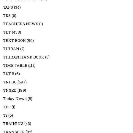
TAPS
(34)
TDS
(6)
TEACHERS NEWS
(1)
TET
(438)
TEXT BOOK
(90)
THIRAN
(2)
THIRAN HAND BOOK
(5)
TIME TABLE
(112)
TNEB
(6)
TNPSC
(587)
TNSED
(189)
Today News
(8)
TPF
(1)
Tr
(6)
TRAINING
(43)
TRANSFER
(82)