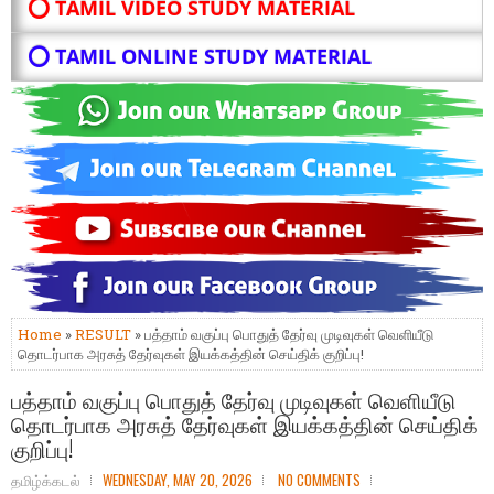
⭕ TAMIL VIDEO STUDY MATERIAL
⭕ TAMIL ONLINE STUDY MATERIAL
Home
»
RESULT
» பத்தாம் வகுப்பு பொதுத் தேர்வு முடிவுகள் வெளியீடு
தொடர்பாக அரசுத் தேர்வுகள் இயக்கத்தின் செய்திக் குறிப்பு!
பத்தாம் வகுப்பு பொதுத் தேர்வு முடிவுகள் வெளியீடு
தொடர்பாக அரசுத் தேர்வுகள் இயக்கத்தின் செய்திக்
குறிப்பு!
தமிழ்க்கடல்
WEDNESDAY, MAY 20, 2026
NO COMMENTS