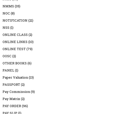
NMMS
(35)
NOC
(8)
NOTIFICATION
(21)
NSS
(1)
ONLINE CLASS
(2)
ONLINE LINKS
(10)
ONLINE TEST
(79)
OOSC
(2)
OTHER BOOKS
(6)
PANEL
(1)
Paper Valuation
(13)
PASSPORT
(2)
Pay Commission
(9)
Pay Matrix
(2)
PAY ORDER
(96)
PAY SLIP
(1)