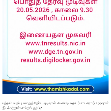
பத்தாம் வகுப்பு பொதுத் தேர்வு முடிவுகள் வெளியீடு தொடர்பாக அரசுத் தேர்வுகள்
இயக்கத்தின் செய்திக் குறிப்பு!