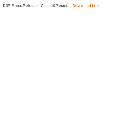
DGE Press Release - Class 10 Results -
Download here