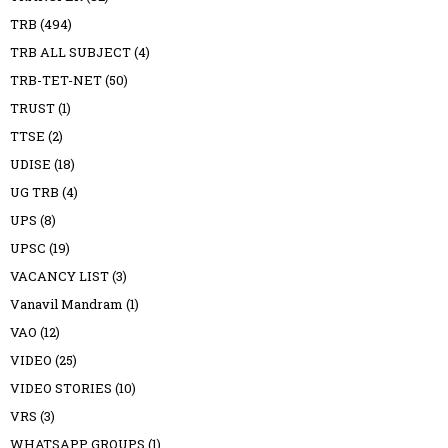
TRB
(494)
TRB ALL SUBJECT
(4)
TRB-TET-NET
(50)
TRUST
(1)
TTSE
(2)
UDISE
(18)
UG TRB
(4)
UPS
(8)
UPSC
(19)
VACANCY LIST
(3)
Vanavil Mandram
(1)
VAO
(12)
VIDEO
(25)
VIDEO STORIES
(10)
VRS
(3)
WHATSAPP GROUPS
(1)