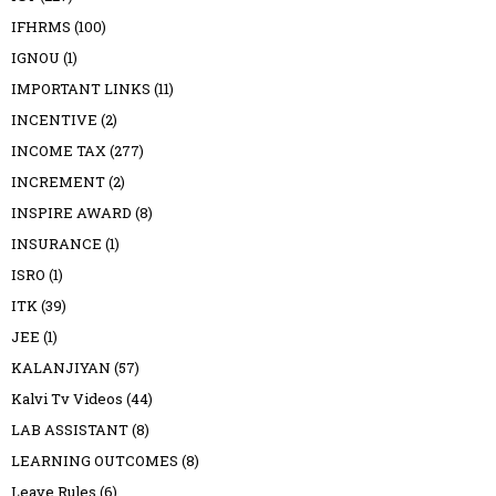
IFHRMS
(100)
IGNOU
(1)
IMPORTANT LINKS
(11)
INCENTIVE
(2)
INCOME TAX
(277)
INCREMENT
(2)
INSPIRE AWARD
(8)
INSURANCE
(1)
ISRO
(1)
ITK
(39)
JEE
(1)
KALANJIYAN
(57)
Kalvi Tv Videos
(44)
LAB ASSISTANT
(8)
LEARNING OUTCOMES
(8)
Leave Rules
(6)