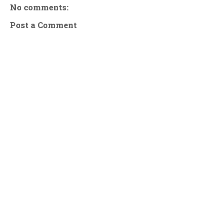
No comments:
Post a Comment