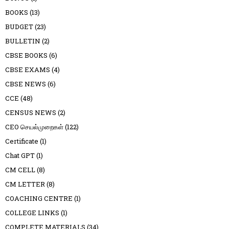
BOOKS
(13)
BUDGET
(23)
BULLETIN
(2)
CBSE BOOKS
(6)
CBSE EXAMS
(4)
CBSE NEWS
(6)
CCE
(48)
CENSUS NEWS
(2)
CEO செயல்முறைகள்
(122)
Certificate
(1)
Chat GPT
(1)
CM CELL
(8)
CM LETTER
(8)
COACHING CENTRE
(1)
COLLEGE LINKS
(1)
COMPLETE MATERIALS
(34)