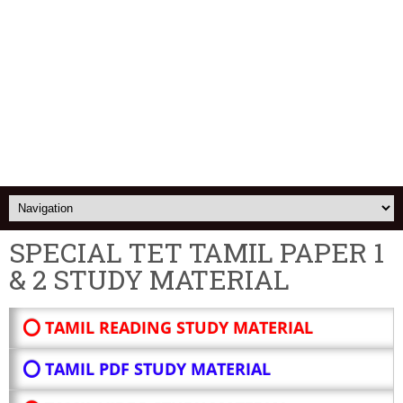
SPECIAL TET TAMIL PAPER 1
& 2 STUDY MATERIAL
⭕ TAMIL READING STUDY MATERIAL
⭕ TAMIL PDF STUDY MATERIAL