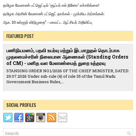
தமிழக வேளாண் பட்ஜெட்டில் 'சூப்பர் எல் நினோ' எச்சரிக்கை!
தமிழக அரசின் வேளாண் பட்ஜெட் தாக்கல் - முக்கிய அம்சங்கள்:
ஆக. 10 உள்ளூர் விடுமுறை" - மாவட்ட ஆட்சியர் அறிவிப்பு
FEATURED POST
பணிநியமனம், பதவி உயர்வு மற்றும் இடமாறுதல் தொடர்பாக
முதலமைச்சரின் நிலையான ஆணைகள் (Standing Orders
of CM) - மனித வள மேலாண்மைத் துறை உத்தரவு
STANDING ORDER NO.1/2026 OF THE CHIEF MINISTER, DATED:
29.07.2026 Under sub-rule (4) of rule 35 of the Tamil Nadu
Government Business Rules,...
SOCIAL PROFILES