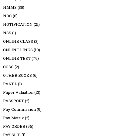
NMMS
(35)
NOC
(8)
NOTIFICATION
(21)
NSS
(1)
ONLINE CLASS
(2)
ONLINE LINKS
(10)
ONLINE TEST
(79)
OOSC
(2)
OTHER BOOKS
(6)
PANEL
(1)
Paper Valuation
(13)
PASSPORT
(2)
Pay Commission
(9)
Pay Matrix
(2)
PAY ORDER
(96)
PAY SLIP
(1)