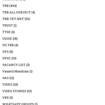
TRB
(494)
TRB ALL SUBJECT
(4)
TRB-TET-NET
(50)
TRUST
(1)
TTSE
(2)
UDISE
(18)
UG TRB
(4)
UPS
(8)
UPSC
(19)
VACANCY LIST
(3)
Vanavil Mandram
(1)
VAO
(12)
VIDEO
(25)
VIDEO STORIES
(10)
VRS
(3)
WHATSAPP GROUPS
(1)