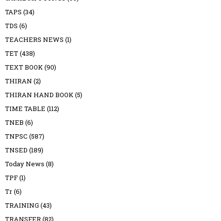
TAPS
(34)
TDS
(6)
TEACHERS NEWS
(1)
TET
(438)
TEXT BOOK
(90)
THIRAN
(2)
THIRAN HAND BOOK
(5)
TIME TABLE
(112)
TNEB
(6)
TNPSC
(587)
TNSED
(189)
Today News
(8)
TPF
(1)
Tr
(6)
TRAINING
(43)
TRANSFER
(82)