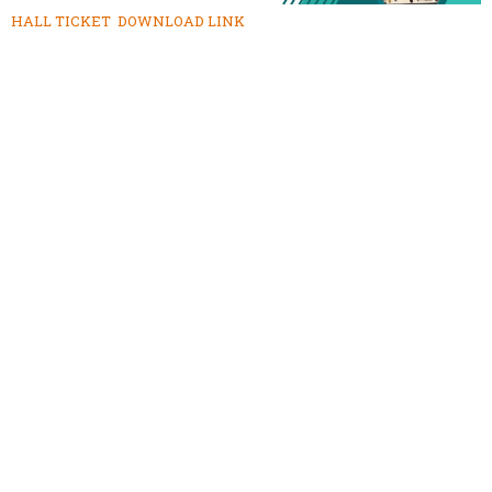
HALL TICKET DOWNLOAD LINK