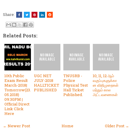
Share:
Related Posts:
10th Public
UGC NET
TNUSRB -
10, 11, 12 ஆம்
Exam Result
JULY-2018
Police
வகுப்புகளுக்கா
March-2018|
HALLTICKET
Physical Test
ன விதிமுறைகள்
Tomorrow(23.
PUBLISHED
Hall Ticket
மற்றும் கால
05.2018)
Published.
அட்டவணைகள்
09:30PM |
Official Direct
Link Click
Here
← Newer Post
Home
Older Post →