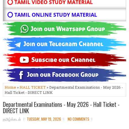
⭕ TAMIL VIDEO STUDY MATERIAL
⭕ TAMIL ONLINE STUDY MATERIAL
Home
»
HALL TICKET
» Departmental Examinations - May 2026 -
Hall Ticket - DIRECT LINK
Departmental Examinations - May 2026 - Hall Ticket -
DIRECT LINK
தமிழ்க்கடல்
TUESDAY, MAY 19, 2026
NO COMMENTS