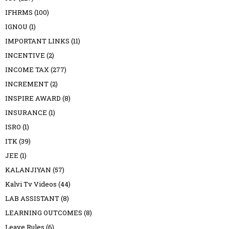
IFHRMS
(100)
IGNOU
(1)
IMPORTANT LINKS
(11)
INCENTIVE
(2)
INCOME TAX
(277)
INCREMENT
(2)
INSPIRE AWARD
(8)
INSURANCE
(1)
ISRO
(1)
ITK
(39)
JEE
(1)
KALANJIYAN
(57)
Kalvi Tv Videos
(44)
LAB ASSISTANT
(8)
LEARNING OUTCOMES
(8)
Leave Rules
(6)