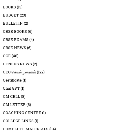
BOOKS
(13)
BUDGET
(23)
BULLETIN
(2)
CBSE BOOKS
(6)
CBSE EXAMS
(4)
CBSE NEWS
(6)
CCE
(48)
CENSUS NEWS
(2)
CEO செயல்முறைகள்
(122)
Certificate
(1)
Chat GPT
(1)
CM CELL
(8)
CM LETTER
(8)
COACHING CENTRE
(1)
COLLEGE LINKS
(1)
COMPLETE MATERIALS
(34)