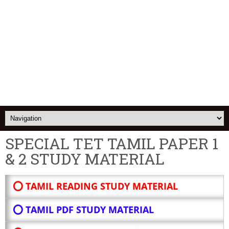
SPECIAL TET TAMIL PAPER 1
& 2 STUDY MATERIAL
⭕ TAMIL READING STUDY MATERIAL
⭕ TAMIL PDF STUDY MATERIAL