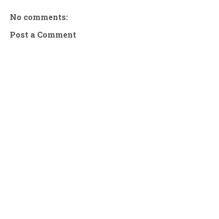
No comments:
Post a Comment