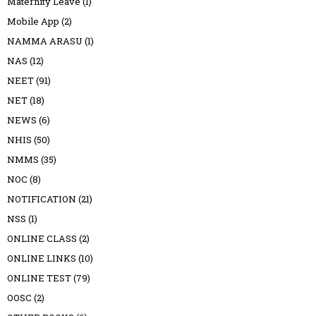
Maternity Leave
(1)
Mobile App
(2)
NAMMA ARASU
(1)
NAS
(12)
NEET
(91)
NET
(18)
NEWS
(6)
NHIS
(50)
NMMS
(35)
NOC
(8)
NOTIFICATION
(21)
NSS
(1)
ONLINE CLASS
(2)
ONLINE LINKS
(10)
ONLINE TEST
(79)
OOSC
(2)