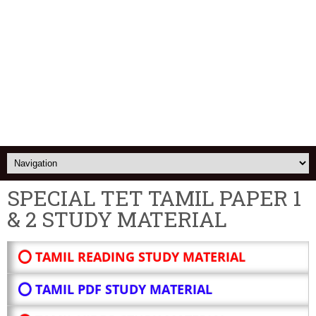
SPECIAL TET TAMIL PAPER 1
& 2 STUDY MATERIAL
⭕ TAMIL READING STUDY MATERIAL
⭕ TAMIL PDF STUDY MATERIAL