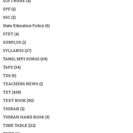
SOFTWARE
(4)
SPF
(2)
SSC
(2)
State Education Policy
(6)
STET
(4)
SURPLUS
(1)
SYLLABUS
(27)
TAMIL MP3 SONGS
(69)
TAPS
(34)
TDS
(6)
TEACHERS NEWS
(1)
TET
(438)
TEXT BOOK
(90)
THIRAN
(2)
THIRAN HAND BOOK
(5)
TIME TABLE
(112)