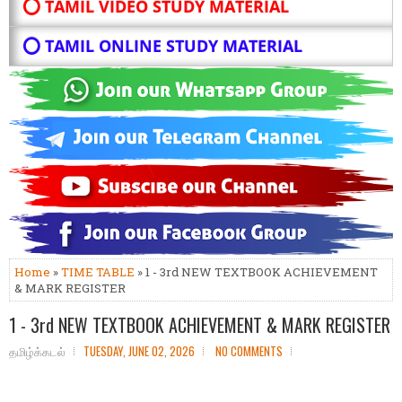
⭕ TAMIL VIDEO STUDY MATERIAL
⭕ TAMIL ONLINE STUDY MATERIAL
Home
»
TIME TABLE
» 1 - 3rd NEW TEXTBOOK ACHIEVEMENT
& MARK REGISTER
1 - 3rd NEW TEXTBOOK ACHIEVEMENT & MARK REGISTER
தமிழ்க்கடல்
TUESDAY, JUNE 02, 2026
NO COMMENTS