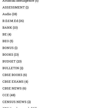
Artificial intelligence
(5)
ASSESSMENT
(1)
Audio
(18)
B.Ed M.Ed
(16)
BANK
(10)
BE
(4)
BEO
(5)
BONUS
(1)
BOOKS
(13)
BUDGET
(23)
BULLETIN
(2)
CBSE BOOKS
(6)
CBSE EXAMS
(4)
CBSE NEWS
(6)
CCE
(48)
CENSUS NEWS
(2)