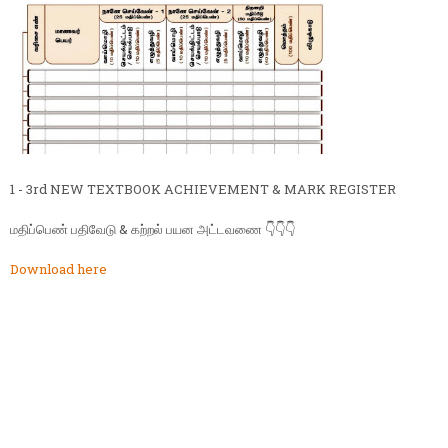
1 - 3rd NEW TEXTBOOK ACHIEVEMENT & MARK REGISTER
மதிப்பெண் பதிவேடு & கற்றல் பயன அட்டவணை 👇👇👇
Download here