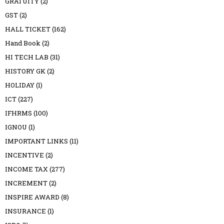
GRATUITY
(2)
GST
(2)
HALL TICKET
(162)
Hand Book
(2)
HI TECH LAB
(31)
HISTORY GK
(2)
HOLIDAY
(1)
ICT
(227)
IFHRMS
(100)
IGNOU
(1)
IMPORTANT LINKS
(11)
INCENTIVE
(2)
INCOME TAX
(277)
INCREMENT
(2)
INSPIRE AWARD
(8)
INSURANCE
(1)