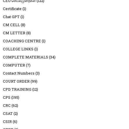
CEO செயல்முறைகள்
(122)
Certificate
(1)
Chat GPT
(1)
CM CELL
(8)
CM LETTER
(8)
COACHING CENTRE
(1)
COLLEGE LINKS
(1)
COMPLETE MATERIALS
(34)
COMPUTER
(7)
Contact Numbers
(3)
COURT ORDER
(99)
CPD TRAINING
(12)
CPS
(195)
CRC
(62)
CSAT
(2)
CSIR
(6)