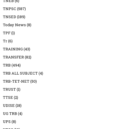
TNEB
(6)
TNPSC
(587)
TNSED
(189)
Today News
(8)
TPF
(1)
Tr
(6)
TRAINING
(43)
TRANSFER
(82)
TRB
(494)
TRB ALL SUBJECT
(4)
TRB-TET-NET
(50)
TRUST
(1)
TTSE
(2)
UDISE
(18)
UG TRB
(4)
UPS
(8)