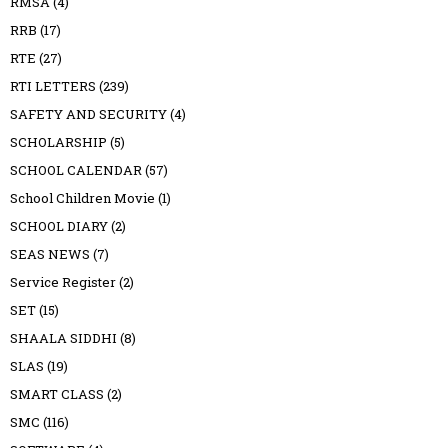
RMSA
(4)
RRB
(17)
RTE
(27)
RTI LETTERS
(239)
SAFETY AND SECURITY
(4)
SCHOLARSHIP
(5)
SCHOOL CALENDAR
(57)
School Children Movie
(1)
SCHOOL DIARY
(2)
SEAS NEWS
(7)
Service Register
(2)
SET
(15)
SHAALA SIDDHI
(8)
SLAS
(19)
SMART CLASS
(2)
SMC
(116)