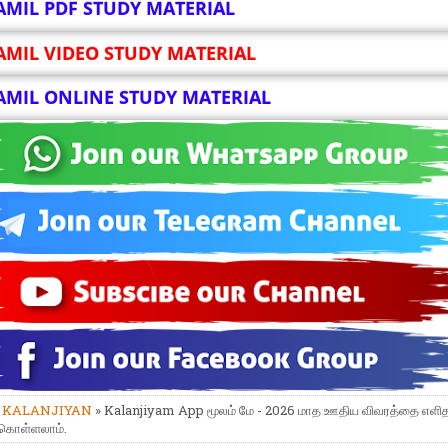
AMIL PDF STUDY MATERIAL
AMIL VIDEO STUDY MATERIAL
AMIL ONLINE STUDY MATERIAL
»
KALANJIYAN
» Kalanjiyam App மூலம் மே - 2026 மாத ஊதிய விவரத்தை எளி
 கொள்ளலாம்.