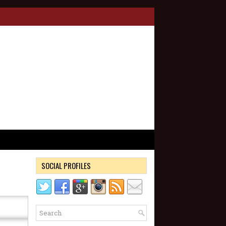
SOCIAL PROFILES