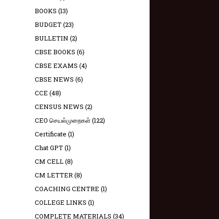
BOOKS
(13)
BUDGET
(23)
BULLETIN
(2)
CBSE BOOKS
(6)
CBSE EXAMS
(4)
CBSE NEWS
(6)
CCE
(48)
CENSUS NEWS
(2)
CEO செயல்முறைகள்
(122)
Certificate
(1)
Chat GPT
(1)
CM CELL
(8)
CM LETTER
(8)
COACHING CENTRE
(1)
COLLEGE LINKS
(1)
COMPLETE MATERIALS
(34)