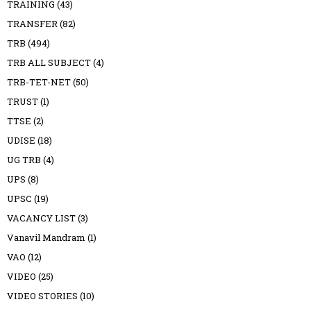
TRAINING
(43)
TRANSFER
(82)
TRB
(494)
TRB ALL SUBJECT
(4)
TRB-TET-NET
(50)
TRUST
(1)
TTSE
(2)
UDISE
(18)
UG TRB
(4)
UPS
(8)
UPSC
(19)
VACANCY LIST
(3)
Vanavil Mandram
(1)
VAO
(12)
VIDEO
(25)
VIDEO STORIES
(10)