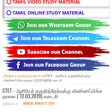
⭕ TAMIL VIDEO STUDY MATERIAL
⭕ TAMIL ONLINE STUDY MATERIAL
Home
»
கல்விச்செய்திகள்
» CTET - ஆசிரியர் தகுதித்தேர்வுக்கு
விண்ணப்பிக்க நாளை ( 12.03.2019) கடைசி
CTET - ஆசிரியர் தகுதித்தேர்வுக்கு விண்ணப்பிக்க
நாளை ( 12.03.2019) கடைசி
தமிழ்க்கடல்
MONDAY, MARCH 11, 2019