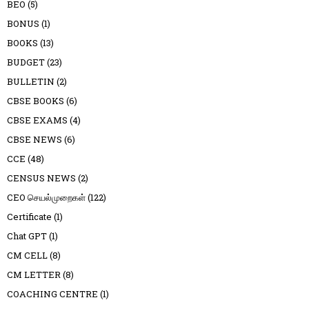
BEO
(5)
BONUS
(1)
BOOKS
(13)
BUDGET
(23)
BULLETIN
(2)
CBSE BOOKS
(6)
CBSE EXAMS
(4)
CBSE NEWS
(6)
CCE
(48)
CENSUS NEWS
(2)
CEO செயல்முறைகள்
(122)
Certificate
(1)
Chat GPT
(1)
CM CELL
(8)
CM LETTER
(8)
COACHING CENTRE
(1)