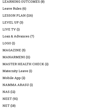
LEARNING OUTCOMES
(8)
Leave Rules
(6)
LESSON PLAN
(116)
LEVEL UP
(3)
LIVE TV
(1)
Loan & Advances
(7)
LOGO
(1)
MAGAZINE
(5)
MANARMENI
(11)
MASTER HEALTH CHECK
(2)
Maternity Leave
(1)
Mobile App
(2)
NAMMA ARASU
(1)
NAS
(12)
NEET
(91)
NET
(18)