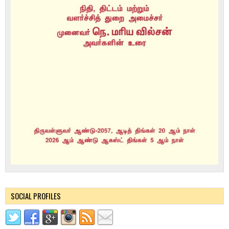
SOCIAL PROFILES