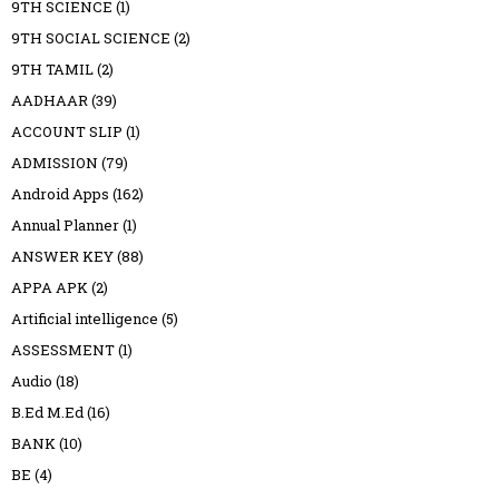
9TH SCIENCE
(1)
9TH SOCIAL SCIENCE
(2)
9TH TAMIL
(2)
AADHAAR
(39)
ACCOUNT SLIP
(1)
ADMISSION
(79)
Android Apps
(162)
Annual Planner
(1)
ANSWER KEY
(88)
APPA APK
(2)
Artificial intelligence
(5)
ASSESSMENT
(1)
Audio
(18)
B.Ed M.Ed
(16)
BANK
(10)
BE
(4)