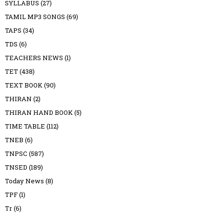
SYLLABUS
(27)
TAMIL MP3 SONGS
(69)
TAPS
(34)
TDS
(6)
TEACHERS NEWS
(1)
TET
(438)
TEXT BOOK
(90)
THIRAN
(2)
THIRAN HAND BOOK
(5)
TIME TABLE
(112)
TNEB
(6)
TNPSC
(587)
TNSED
(189)
Today News
(8)
TPF
(1)
Tr
(6)