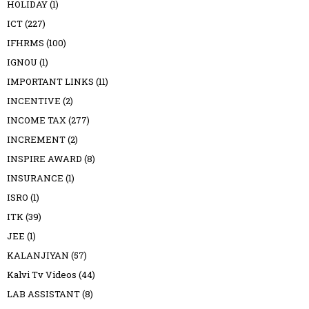
HOLIDAY
(1)
ICT
(227)
IFHRMS
(100)
IGNOU
(1)
IMPORTANT LINKS
(11)
INCENTIVE
(2)
INCOME TAX
(277)
INCREMENT
(2)
INSPIRE AWARD
(8)
INSURANCE
(1)
ISRO
(1)
ITK
(39)
JEE
(1)
KALANJIYAN
(57)
Kalvi Tv Videos
(44)
LAB ASSISTANT
(8)