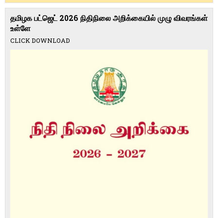
தமிழக பட்ஜெட் 2026 நிதிநிலை அறிக்கையில் முழு விவரங்கள்
உள்ளே
CLICK DOWNLOAD