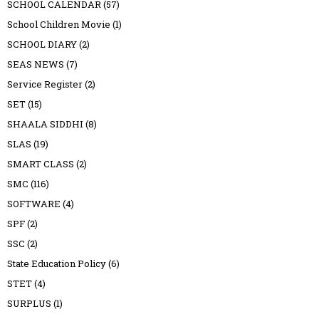
SCHOOL CALENDAR
(57)
School Children Movie
(1)
SCHOOL DIARY
(2)
SEAS NEWS
(7)
Service Register
(2)
SET
(15)
SHAALA SIDDHI
(8)
SLAS
(19)
SMART CLASS
(2)
SMC
(116)
SOFTWARE
(4)
SPF
(2)
SSC
(2)
State Education Policy
(6)
STET
(4)
SURPLUS
(1)