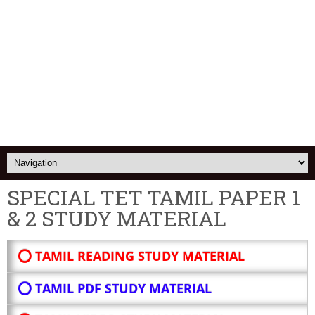
SPECIAL TET TAMIL PAPER 1
& 2 STUDY MATERIAL
⭕ TAMIL READING STUDY MATERIAL
⭕ TAMIL PDF STUDY MATERIAL