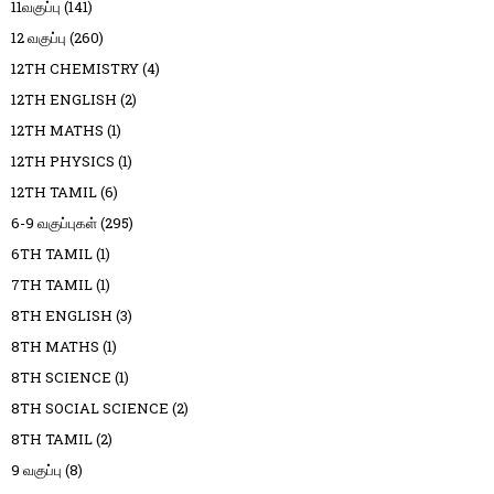
11வகுப்பு
(141)
12 வகுப்பு
(260)
12TH CHEMISTRY
(4)
12TH ENGLISH
(2)
12TH MATHS
(1)
12TH PHYSICS
(1)
12TH TAMIL
(6)
6-9 வகுப்புகள்
(295)
6TH TAMIL
(1)
7TH TAMIL
(1)
8TH ENGLISH
(3)
8TH MATHS
(1)
8TH SCIENCE
(1)
8TH SOCIAL SCIENCE
(2)
8TH TAMIL
(2)
9 வகுப்பு
(8)