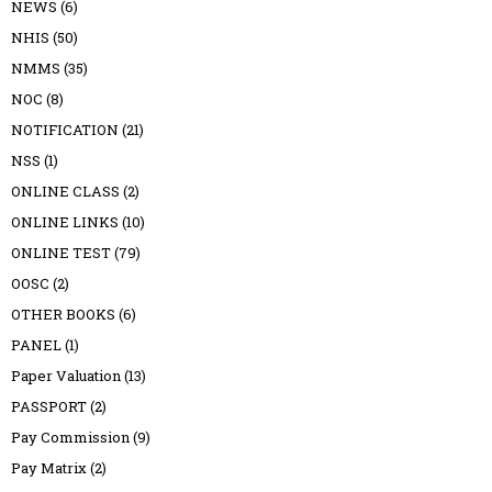
NEWS
(6)
NHIS
(50)
NMMS
(35)
NOC
(8)
NOTIFICATION
(21)
NSS
(1)
ONLINE CLASS
(2)
ONLINE LINKS
(10)
ONLINE TEST
(79)
OOSC
(2)
OTHER BOOKS
(6)
PANEL
(1)
Paper Valuation
(13)
PASSPORT
(2)
Pay Commission
(9)
Pay Matrix
(2)