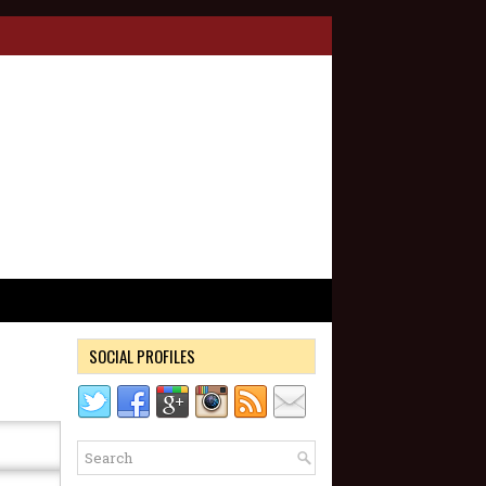
SOCIAL PROFILES