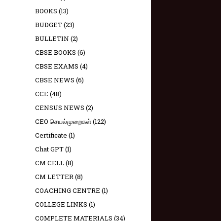
BOOKS
(13)
BUDGET
(23)
BULLETIN
(2)
CBSE BOOKS
(6)
CBSE EXAMS
(4)
CBSE NEWS
(6)
CCE
(48)
CENSUS NEWS
(2)
CEO செயல்முறைகள்
(122)
Certificate
(1)
Chat GPT
(1)
CM CELL
(8)
CM LETTER
(8)
COACHING CENTRE
(1)
COLLEGE LINKS
(1)
COMPLETE MATERIALS
(34)