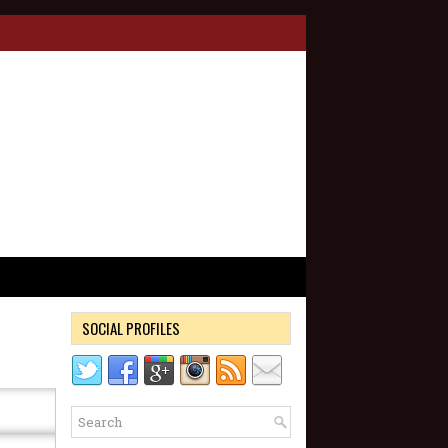
SOCIAL PROFILES