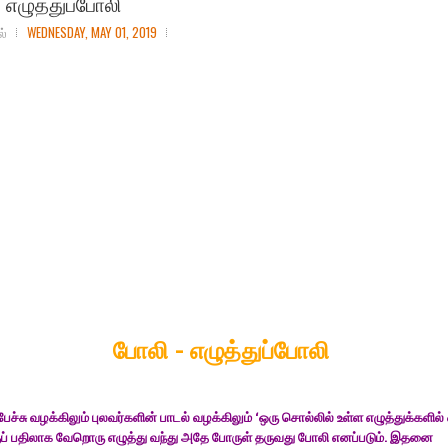
 எழுத்துப்போலி
ல்
WEDNESDAY, MAY 01, 2019
போலி - எழுத்துப்போலி
ேச்சு வழக்கிலும் புலவர்களின் பாடல் வழக்கிலும் ‘ஒரு சொல்லில் உள்ள எழுத்துக்களில் 
குப் பதிலாக வேறொரு எழுத்து வந்து அதே போருள் தருவது போலி எனப்படும். இதனை