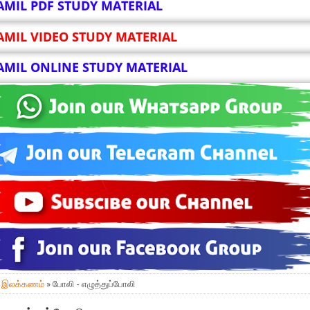
AMIL PDF STUDY MATERIAL
AMIL VIDEO STUDY MATERIAL
AMIL ONLINE STUDY MATERIAL
»
இலக்கணம்
» போலி - எழுத்துப்போலி