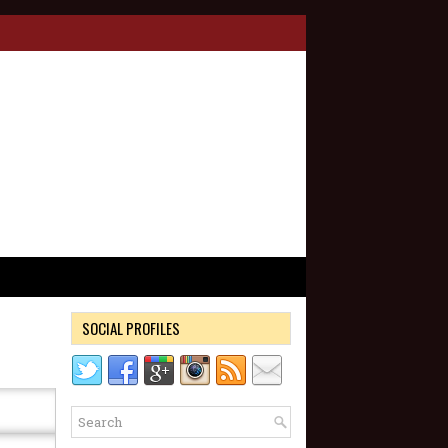
SOCIAL PROFILES