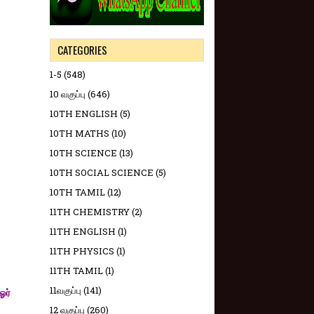
CATEGORIES
1-5
(548)
10 வகுப்பு
(646)
10TH ENGLISH
(5)
10TH MATHS
(10)
10TH SCIENCE
(13)
10TH SOCIAL SCIENCE
(5)
10TH TAMIL
(12)
11TH CHEMISTRY
(2)
11TH ENGLISH
(1)
11TH PHYSICS
(1)
11TH TAMIL
(1)
11வகுப்பு
(141)
ஓர்
12 வகுப்பு
(260)