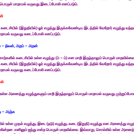
 பொருள் மாறாமல் வருவது இடைப்போலி எனப்படும்.
லி
கடைசியில் (இறுதியில்) ஓர் எழுத்து இருக்கவேண்டிய இடத்தில் வேறோர் எழுத்து வந்த
றாமல் வருவது கடைப்போலி எனப்படும்.
ம் – நிலன், அறம் – அறன்
ொற்களில் கடைசியில் உள்ள எழுத்து (ம் – ம்) என மாறி இருந்தாலும் பொருள் மாறவில்லை
கடைசியில் (இறுதியில்) ஓர் எழுத்து இருக்கவேண்டிய இடத்தில் வேறோர் எழுத்து வந்த
றாமல் வருவது கடைப்போலி எனப்படும்.
ோலி
உள்ள அனைத்து எழுத்துகளும் மாறி இருந்தாலும் பொருள் மாறாமல் வருவது முற்றுப்போ
ு – அஞ்சு
ல் உள்ள முதல் எழுத்து, இடை(நடு) எழுத்து, கடை(இறுதி) எழுத்து என அனைத்து எழுத
்கின்றன. எனினும் ஐந்து என்ற பொருள் மாறவில்லை. இவ்வாறு, சொல்லில் உள்ள அனைத்