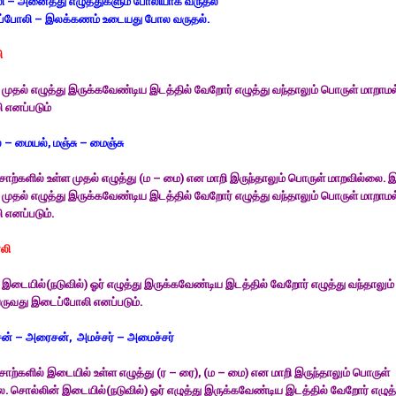
லி – அனைத்து எழுத்துகளும் போலியாக வருதல்
போலி – இலக்கணம் உடையது போல வருதல்.
ி
முதல் எழுத்து இருக்கவேண்டிய இடத்தில் வேறோர் எழுத்து வந்தாலும் பொருள் மாறாமல
 எனப்படும்
் – மையல், மஞ்சு – மைஞ்சு
ொற்களில் உள்ள முதல் எழுத்து (ம – மை) என மாறி இருந்தாலும் பொருள் மாறவில்லை. 
முதல் எழுத்து இருக்கவேண்டிய இடத்தில் வேறோர் எழுத்து வந்தாலும் பொருள் மாறாமல
 எனப்படும்.
லி
இடையில்(நடுவில்) ஓர் எழுத்து இருக்கவேண்டிய இடத்தில் வேறோர் எழுத்து வந்தாலும
ருவது இடைப்போலி எனப்படும்.
சன் – அரைசன், அமச்சர் – அமைச்சர்
ொற்களில் இடையில் உள்ள எழுத்து (ர – ரை), (ம – மை) என மாறி இருந்தாலும் பொருள்
. சொல்லின் இடையில்(நடுவில்) ஓர் எழுத்து இருக்கவேண்டிய இடத்தில் வேறோர் எழுத்