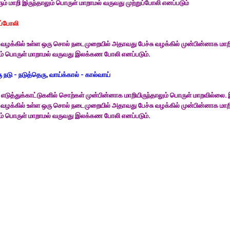
ும் மாறி இருந்தாலும் பொருள் மாறாமல் வருவது முற்றுப்போலி எனப்படும்
்போலி
ழக்கில் உள்ள ஒரு சொல் நடைமுறையில் அதாவது பேச்சு வழக்கில் முன்பின்னாக மாற
ம் பொருள் மாறாமல் வருவது இலக்கண போலி எனப்படும்.
 நடு - நடுத்தெரு, வாய்க்கால் - கால்வாய்
எடுத்துக்காட்டுகளில் சொற்கள் முன்பின்னாக மாறியிருந்தாலும் பொருள் மாறவில்லை. 
ழக்கில் உள்ள ஒரு சொல் நடைமுறையில் அதாவது பேச்சு வழக்கில் முன்பின்னாக மாற
ம் பொருள் மாறாமல் வருவது இலக்கண போலி எனப்படும்.