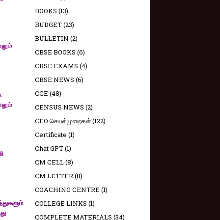
BOOKS
(13)
BUDGET
(23)
BULLETIN
(2)
ாலும்
CBSE BOOKS
(6)
CBSE EXAMS
(4)
CBSE NEWS
(6)
CCE
(48)
.
ாலும்
CENSUS NEWS
(2)
CEO செயல்முறைகள்
(122)
Certificate
(1)
Chat GPT
(1)
லி
CM CELL
(8)
CM LETTER
(8)
COACHING CENTRE
(1)
்துகளும்
COLLEGE LINKS
(1)
து
COMPLETE MATERIALS
(34)