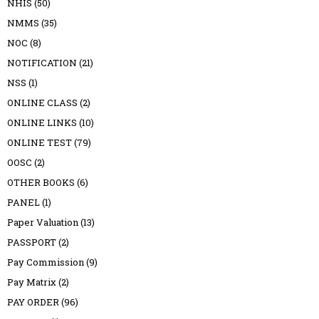
NHIS
(50)
NMMS
(35)
NOC
(8)
NOTIFICATION
(21)
NSS
(1)
ONLINE CLASS
(2)
ONLINE LINKS
(10)
ONLINE TEST
(79)
OOSC
(2)
OTHER BOOKS
(6)
PANEL
(1)
Paper Valuation
(13)
PASSPORT
(2)
Pay Commission
(9)
Pay Matrix
(2)
PAY ORDER
(96)