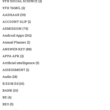
9TH SOCIAL SCIENCE
(2)
9TH TAMIL
(2)
AADHAAR
(39)
ACCOUNT SLIP
(1)
ADMISSION
(79)
Android Apps
(162)
Annual Planner
(1)
ANSWER KEY
(88)
APPA APK
(2)
Artificial intelligence
(5)
ASSESSMENT
(1)
Audio
(18)
B.Ed M.Ed
(16)
BANK
(10)
BE
(4)
BEO
(5)