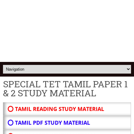
SPECIAL TET TAMIL PAPER 1
& 2 STUDY MATERIAL
⭕ TAMIL READING STUDY MATERIAL
⭕ TAMIL PDF STUDY MATERIAL