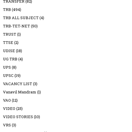
TRANSFER
(82)
TRB
(494)
TRB ALL SUBJECT
(4)
TRB-TET-NET
(50)
TRUST
(1)
TTSE
(2)
UDISE
(18)
UG TRB
(4)
UPS
(8)
UPSC
(19)
VACANCY LIST
(3)
Vanavil Mandram
(1)
VAO
(12)
VIDEO
(25)
VIDEO STORIES
(10)
VRS
(3)