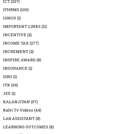
ICT
(227)
IFHRMS
(100)
IGNOU
(1)
IMPORTANT LINKS
(11)
INCENTIVE
(2)
INCOME TAX
(277)
INCREMENT
(2)
INSPIRE AWARD
(8)
INSURANCE
(1)
ISRO
(1)
ITK
(39)
JEE
(1)
KALANJIYAN
(57)
Kalvi Tv Videos
(44)
LAB ASSISTANT
(8)
LEARNING OUTCOMES
(8)