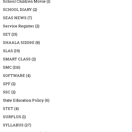
School Children Movie
(1)
SCHOOL DIARY
(2)
SEAS NEWS
(7)
Service Register
(2)
SET
(15)
SHAALA SIDDHI
(8)
SLAS
(19)
SMART CLASS
(2)
SMC
(116)
SOFTWARE
(4)
SPF
(2)
SSC
(2)
State Education Policy
(6)
STET
(4)
SURPLUS
(1)
SYLLABUS
(27)