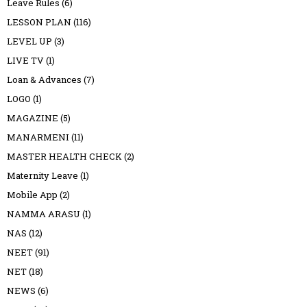
Leave Rules
(6)
LESSON PLAN
(116)
LEVEL UP
(3)
LIVE TV
(1)
Loan & Advances
(7)
LOGO
(1)
MAGAZINE
(5)
MANARMENI
(11)
MASTER HEALTH CHECK
(2)
Maternity Leave
(1)
Mobile App
(2)
NAMMA ARASU
(1)
NAS
(12)
NEET
(91)
NET
(18)
NEWS
(6)