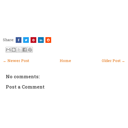
Share:
← Newer Post
Home
Older Post →
No comments:
Post a Comment