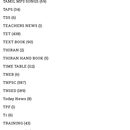
TAMIL MP3 SONGS
(69)
TAPS
(34)
TDS
(6)
TEACHERS NEWS
(1)
TET
(438)
TEXT BOOK
(90)
THIRAN
(2)
THIRAN HAND BOOK
(5)
TIME TABLE
(112)
TNEB
(6)
TNPSC
(587)
TNSED
(189)
Today News
(8)
TPF
(1)
Tr
(6)
TRAINING
(43)