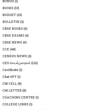
BONUS
(1)
BOOKS
(13)
BUDGET
(23)
BULLETIN
(2)
CBSE BOOKS
(6)
CBSE EXAMS
(4)
CBSE NEWS
(6)
CCE
(48)
CENSUS NEWS
(2)
CEO செயல்முறைகள்
(122)
Certificate
(1)
Chat GPT
(1)
CM CELL
(8)
CM LETTER
(8)
COACHING CENTRE
(1)
COLLEGE LINKS
(1)