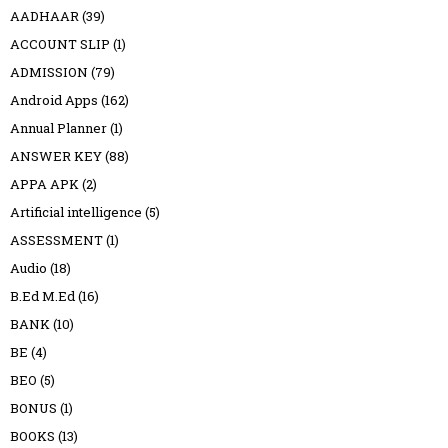
AADHAAR
(39)
ACCOUNT SLIP
(1)
ADMISSION
(79)
Android Apps
(162)
Annual Planner
(1)
ANSWER KEY
(88)
APPA APK
(2)
Artificial intelligence
(5)
ASSESSMENT
(1)
Audio
(18)
B.Ed M.Ed
(16)
BANK
(10)
BE
(4)
BEO
(5)
BONUS
(1)
BOOKS
(13)