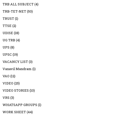
TRB ALL SUBJECT
(4)
TRB-TET-NET
(50)
TRUST
(1)
TTSE
(2)
UDISE
(18)
UG TRB
(4)
UPS
(8)
UPSC
(19)
VACANCY LIST
(3)
Vanavil Mandram
(1)
VAO
(12)
VIDEO
(25)
VIDEO STORIES
(10)
VRS
(3)
WHATSAPP GROUPS
(1)
WORK SHEET
(44)