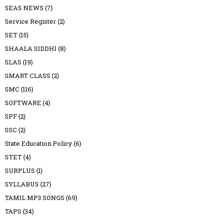
SEAS NEWS
(7)
Service Register
(2)
SET
(15)
SHAALA SIDDHI
(8)
SLAS
(19)
SMART CLASS
(2)
SMC
(116)
SOFTWARE
(4)
SPF
(2)
SSC
(2)
State Education Policy
(6)
STET
(4)
SURPLUS
(1)
SYLLABUS
(27)
TAMIL MP3 SONGS
(69)
TAPS
(34)