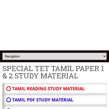
SPECIAL TET TAMIL PAPER 1
& 2 STUDY MATERIAL
⭕ TAMIL READING STUDY MATERIAL
⭕ TAMIL PDF STUDY MATERIAL