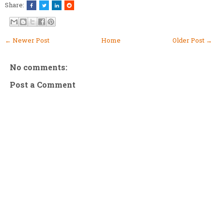
Share:
← Newer Post
Home
Older Post →
No comments:
Post a Comment