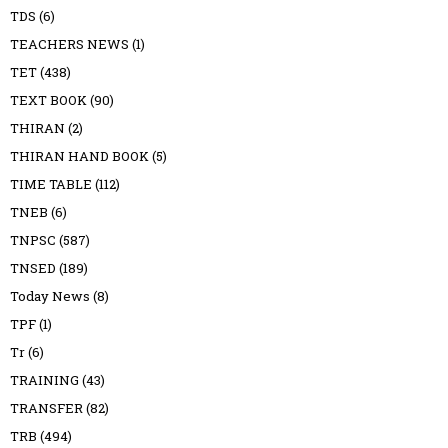
TDS
(6)
TEACHERS NEWS
(1)
TET
(438)
TEXT BOOK
(90)
THIRAN
(2)
THIRAN HAND BOOK
(5)
TIME TABLE
(112)
TNEB
(6)
TNPSC
(587)
TNSED
(189)
Today News
(8)
TPF
(1)
Tr
(6)
TRAINING
(43)
TRANSFER
(82)
TRB
(494)