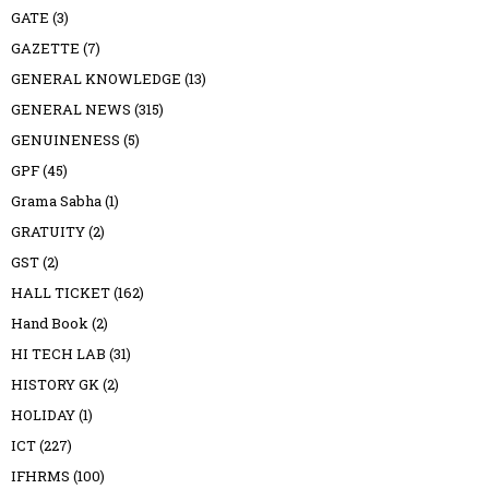
GATE
(3)
GAZETTE
(7)
GENERAL KNOWLEDGE
(13)
GENERAL NEWS
(315)
GENUINENESS
(5)
GPF
(45)
Grama Sabha
(1)
GRATUITY
(2)
GST
(2)
HALL TICKET
(162)
Hand Book
(2)
HI TECH LAB
(31)
HISTORY GK
(2)
HOLIDAY
(1)
ICT
(227)
IFHRMS
(100)