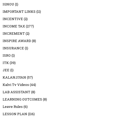
IGNOU
(1)
IMPORTANT LINKS
(11)
INCENTIVE
(2)
INCOME TAX
(277)
INCREMENT
(2)
INSPIRE AWARD
(8)
INSURANCE
(1)
ISRO
(1)
ITK
(39)
JEE
(1)
KALANJIYAN
(57)
Kalvi Tv Videos
(44)
LAB ASSISTANT
(8)
LEARNING OUTCOMES
(8)
Leave Rules
(6)
LESSON PLAN
(116)