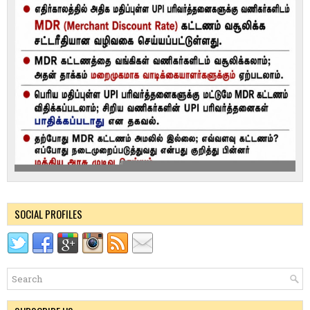
SOCIAL PROFILES