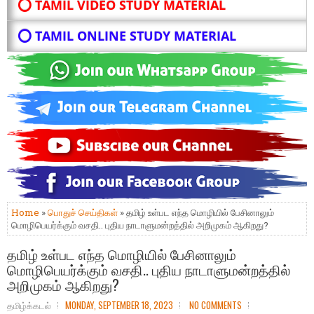
⭕ TAMIL VIDEO STUDY MATERIAL
⭕ TAMIL ONLINE STUDY MATERIAL
Home
»
பொதுச் செய்திகள்
» தமிழ் உள்பட எந்த மொழியில் பேசினாலும்
மொழிபெயர்க்கும் வசதி.. புதிய நாடாளுமன்றத்தில் அறிமுகம் ஆகிறது?
தமிழ் உள்பட எந்த மொழியில் பேசினாலும்
மொழிபெயர்க்கும் வசதி.. புதிய நாடாளுமன்றத்தில்
அறிமுகம் ஆகிறது?
தமிழ்க்கடல்
MONDAY, SEPTEMBER 18, 2023
NO COMMENTS