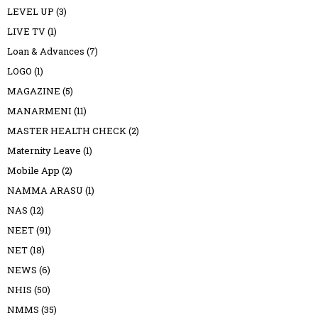
LEVEL UP
(3)
LIVE TV
(1)
Loan & Advances
(7)
LOGO
(1)
MAGAZINE
(5)
MANARMENI
(11)
MASTER HEALTH CHECK
(2)
Maternity Leave
(1)
Mobile App
(2)
NAMMA ARASU
(1)
NAS
(12)
NEET
(91)
NET
(18)
NEWS
(6)
NHIS
(50)
NMMS
(35)