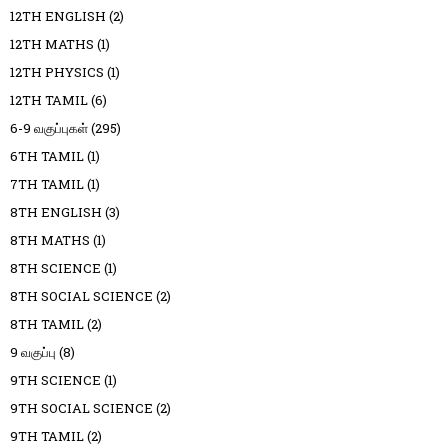
12TH ENGLISH
(2)
12TH MATHS
(1)
12TH PHYSICS
(1)
12TH TAMIL
(6)
6-9 வகுப்புகள்
(295)
6TH TAMIL
(1)
7TH TAMIL
(1)
8TH ENGLISH
(3)
8TH MATHS
(1)
8TH SCIENCE
(1)
8TH SOCIAL SCIENCE
(2)
8TH TAMIL
(2)
9 வகுப்பு
(8)
9TH SCIENCE
(1)
9TH SOCIAL SCIENCE
(2)
9TH TAMIL
(2)