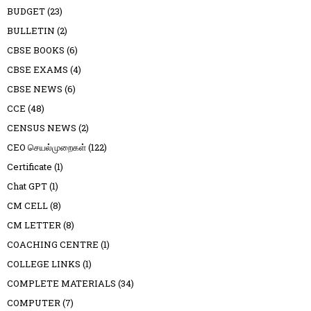
BUDGET
(23)
BULLETIN
(2)
CBSE BOOKS
(6)
CBSE EXAMS
(4)
CBSE NEWS
(6)
CCE
(48)
CENSUS NEWS
(2)
CEO செயல்முறைகள்
(122)
Certificate
(1)
Chat GPT
(1)
CM CELL
(8)
CM LETTER
(8)
COACHING CENTRE
(1)
COLLEGE LINKS
(1)
COMPLETE MATERIALS
(34)
COMPUTER
(7)