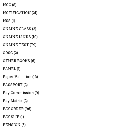
NOC
(8)
NOTIFICATION
(21)
NSS
(1)
ONLINE CLASS
(2)
ONLINE LINKS
(10)
ONLINE TEST
(79)
OOSC
(2)
OTHER BOOKS
(6)
PANEL
(1)
Paper Valuation
(13)
PASSPORT
(2)
Pay Commission
(9)
Pay Matrix
(2)
PAY ORDER
(96)
PAY SLIP
(1)
PENSION
(5)