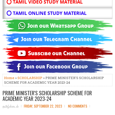
⭕ TAMIL VIDEO STUDY MATERIAL
⭕ TAMIL ONLINE STUDY MATERIAL
Home
»
SCHOLARSHIP
» PRIME MINISTER'S SCHOLARSHIP
SCHEME FOR ACADEMIC YEAR 2023-24
PRIME MINISTER'S SCHOLARSHIP SCHEME FOR
ACADEMIC YEAR 2023-24
தமிழ்க்கடல்
FRIDAY, SEPTEMBER 22, 2023
NO COMMENTS