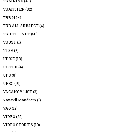
TRAINING
(43)
TRANSFER
(82)
TRB
(494)
TRB ALL SUBJECT
(4)
TRB-TET-NET
(50)
TRUST
(1)
TTSE
(2)
UDISE
(18)
UG TRB
(4)
UPS
(8)
UPSC
(19)
VACANCY LIST
(3)
Vanavil Mandram
(1)
VAO
(12)
VIDEO
(25)
VIDEO STORIES
(10)