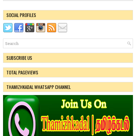
SOCIAL PROFILES
SUBSCRIBE US
TOTAL PAGEVIEWS
THAMIZHKADAL WHATSAPP CHANNEL