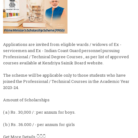
Applications are invited from eligible wards / widows of Ex -
servicemen and Ex - Indian Coast Guard personnel pursuing
Professional / Technical Degree Courses , as per list of approved
courses available at Kendriya Sainik Board website.
The scheme will be applicable only to those students who have
joined the Professional / Technical Courses in the Academic Year
2023-24.
Amount of Scholarships
( a ) Rs . 30,000 / : per annum for boys.
( b ) Rs . 36.000 / - per annum for girls
Get More Details 👇👇👇