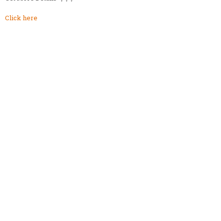
Click here