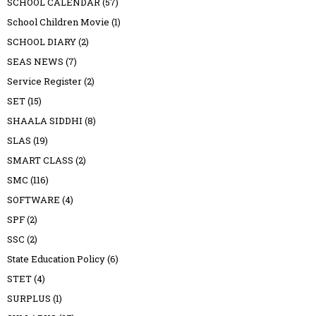
SCHOOL CALENDAR
(57)
School Children Movie
(1)
SCHOOL DIARY
(2)
SEAS NEWS
(7)
Service Register
(2)
SET
(15)
SHAALA SIDDHI
(8)
SLAS
(19)
SMART CLASS
(2)
SMC
(116)
SOFTWARE
(4)
SPF
(2)
SSC
(2)
State Education Policy
(6)
STET
(4)
SURPLUS
(1)