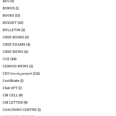
BEO
(5)
BONUS
(1)
BOOKS
(13)
BUDGET
(23)
BULLETIN
(2)
CBSE BOOKS
(6)
CBSE EXAMS
(4)
CBSE NEWS
(6)
CCE
(48)
CENSUS NEWS
(2)
CEO செயல்முறைகள்
(122)
Certificate
(1)
Chat GPT
(1)
CM CELL
(8)
CM LETTER
(8)
COACHING CENTRE
(1)