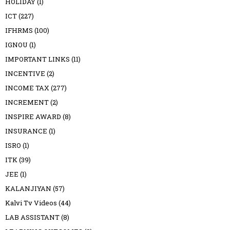
HOLIDAY
(1)
ICT
(227)
IFHRMS
(100)
IGNOU
(1)
IMPORTANT LINKS
(11)
INCENTIVE
(2)
INCOME TAX
(277)
INCREMENT
(2)
INSPIRE AWARD
(8)
INSURANCE
(1)
ISRO
(1)
ITK
(39)
JEE
(1)
KALANJIYAN
(57)
Kalvi Tv Videos
(44)
LAB ASSISTANT
(8)