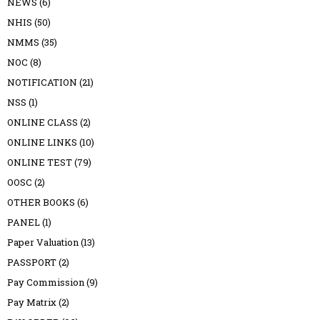
NEWS
(6)
NHIS
(50)
NMMS
(35)
NOC
(8)
NOTIFICATION
(21)
NSS
(1)
ONLINE CLASS
(2)
ONLINE LINKS
(10)
ONLINE TEST
(79)
OOSC
(2)
OTHER BOOKS
(6)
PANEL
(1)
Paper Valuation
(13)
PASSPORT
(2)
Pay Commission
(9)
Pay Matrix
(2)