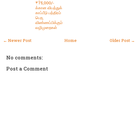
₹75,000/-
க்கான விபத்துக்
காப்பீடு பத்திரம்
பெற,
விண்ணப்பிக்கும்
வழிமுறைகள்
← Newer Post
Home
Older Post →
No comments:
Post a Comment