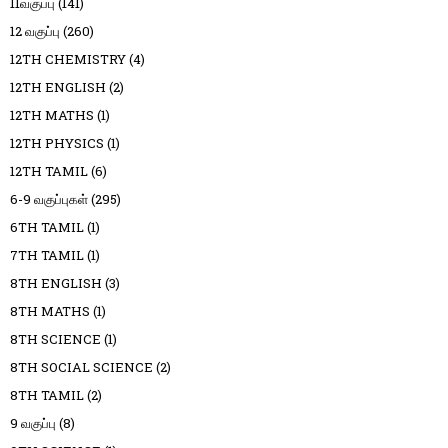
11வகுப்பு
(141)
12 வகுப்பு
(260)
12TH CHEMISTRY
(4)
12TH ENGLISH
(2)
12TH MATHS
(1)
12TH PHYSICS
(1)
12TH TAMIL
(6)
6-9 வகுப்புகள்
(295)
6TH TAMIL
(1)
7TH TAMIL
(1)
8TH ENGLISH
(3)
8TH MATHS
(1)
8TH SCIENCE
(1)
8TH SOCIAL SCIENCE
(2)
8TH TAMIL
(2)
9 வகுப்பு
(8)