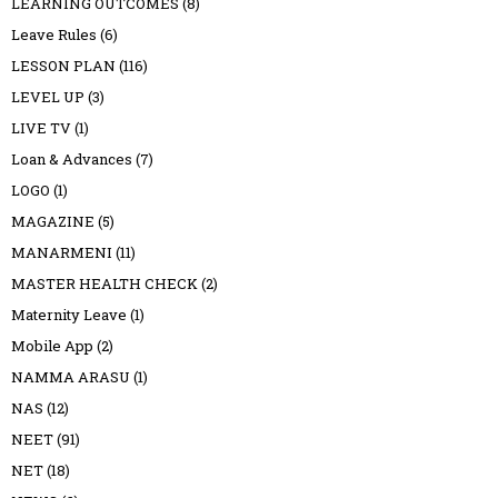
LEARNING OUTCOMES
(8)
Leave Rules
(6)
LESSON PLAN
(116)
LEVEL UP
(3)
LIVE TV
(1)
Loan & Advances
(7)
LOGO
(1)
MAGAZINE
(5)
MANARMENI
(11)
MASTER HEALTH CHECK
(2)
Maternity Leave
(1)
Mobile App
(2)
NAMMA ARASU
(1)
NAS
(12)
NEET
(91)
NET
(18)