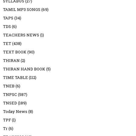
SYLLABUS
(27)
TAMIL MP3 SONGS
(69)
TAPS
(34)
TDS
(6)
TEACHERS NEWS
(1)
TET
(438)
TEXT BOOK
(90)
THIRAN
(2)
THIRAN HAND BOOK
(5)
TIME TABLE
(112)
TNEB
(6)
TNPSC
(587)
TNSED
(189)
Today News
(8)
TPF
(1)
Tr
(6)