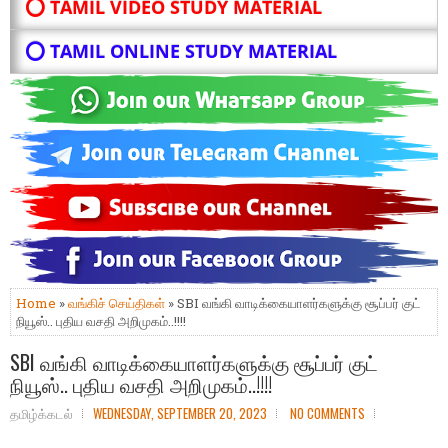
⭕ TAMIL VIDEO STUDY MATERIAL
⭕ TAMIL ONLINE STUDY MATERIAL
Home
»
வங்கிச் செய்திகள்
» SBI வங்கி வாடிக்கையாளர்களுக்கு சூப்பர் குட்
நியூஸ்.. புதிய வசதி அறிமுகம்..!!!!
SBI வங்கி வாடிக்கையாளர்களுக்கு சூப்பர் குட்
நியூஸ்.. புதிய வசதி அறிமுகம்..!!!!
தமிழ்க்கடல்
WEDNESDAY, SEPTEMBER 20, 2023
NO COMMENTS