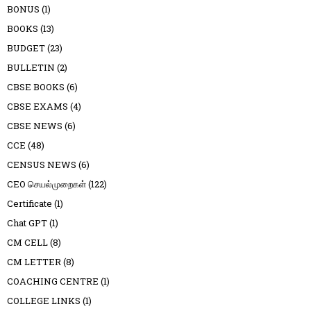
BONUS
(1)
BOOKS
(13)
BUDGET
(23)
BULLETIN
(2)
CBSE BOOKS
(6)
CBSE EXAMS
(4)
CBSE NEWS
(6)
CCE
(48)
CENSUS NEWS
(6)
CEO செயல்முறைகள்
(122)
Certificate
(1)
Chat GPT
(1)
CM CELL
(8)
CM LETTER
(8)
COACHING CENTRE
(1)
COLLEGE LINKS
(1)