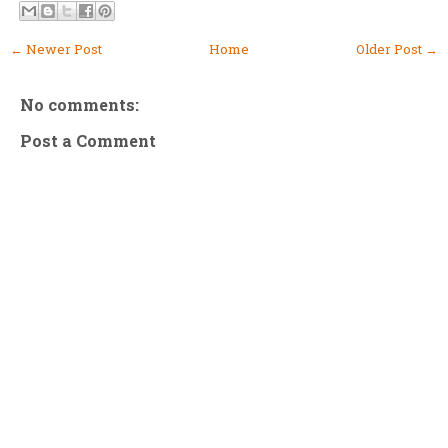
← Newer Post
Home
Older Post →
No comments:
Post a Comment