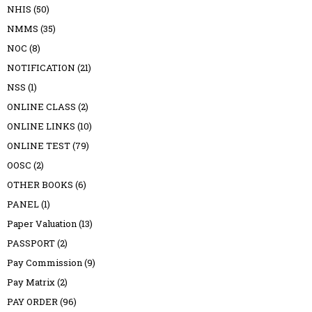
NHIS
(50)
NMMS
(35)
NOC
(8)
NOTIFICATION
(21)
NSS
(1)
ONLINE CLASS
(2)
ONLINE LINKS
(10)
ONLINE TEST
(79)
OOSC
(2)
OTHER BOOKS
(6)
PANEL
(1)
Paper Valuation
(13)
PASSPORT
(2)
Pay Commission
(9)
Pay Matrix
(2)
PAY ORDER
(96)