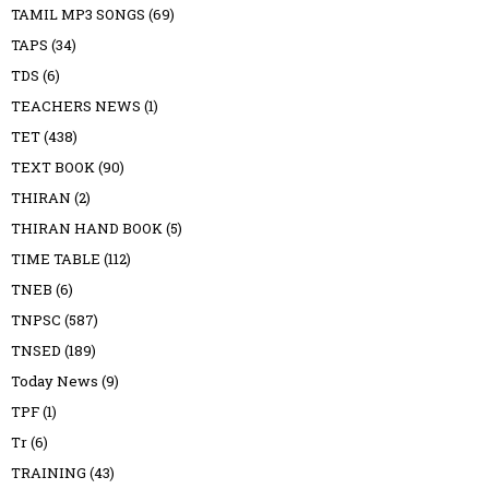
TAMIL MP3 SONGS
(69)
TAPS
(34)
TDS
(6)
TEACHERS NEWS
(1)
TET
(438)
TEXT BOOK
(90)
THIRAN
(2)
THIRAN HAND BOOK
(5)
TIME TABLE
(112)
TNEB
(6)
TNPSC
(587)
TNSED
(189)
Today News
(9)
TPF
(1)
Tr
(6)
TRAINING
(43)