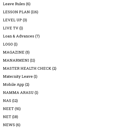
Leave Rules
(6)
LESSON PLAN
(116)
LEVEL UP
(3)
LIVE TV
(1)
Loan & Advances
(7)
LOGO
(1)
MAGAZINE
(5)
MANARMENI
(11)
MASTER HEALTH CHECK
(2)
Maternity Leave
(1)
Mobile App
(2)
NAMMA ARASU
(1)
NAS
(12)
NEET
(91)
NET
(18)
NEWS
(6)