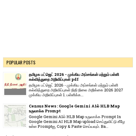
POPULAR POSTS
தமிழக பட்ஜெட் 2026 - முக்கிய அம்சங்கள் மற்றும் பள்ளி
கல்வித்துறை அறிவிப்புகள் pdf
தமிழக பட்ஜெட் 2026 - முக்கிய அம்சங்கள் மற்றும் பள்ளி
கல்வித்துறை அறிவிப்புகள் நிதி நிலை அறிக்கை 2026 2027
முக்கிய அறிவிப்புகள் 1. பள்ளிக்க...
Census News : Google Gemini AIல் HLB Map
உருவாக்க Prompt
Google Gemini AIல் HLB Map உருவாக்க Prompt In
Google Gemini AI HLB Map upload செய்துவிட்டு கீழே
உள்ள Promptஐ, Copy & Paste செய்யவும். Ba...