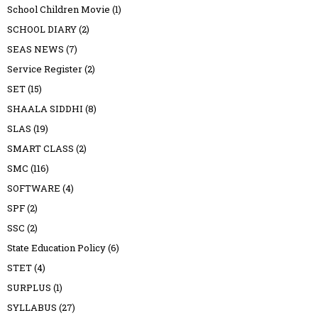
School Children Movie
(1)
SCHOOL DIARY
(2)
SEAS NEWS
(7)
Service Register
(2)
SET
(15)
SHAALA SIDDHI
(8)
SLAS
(19)
SMART CLASS
(2)
SMC
(116)
SOFTWARE
(4)
SPF
(2)
SSC
(2)
State Education Policy
(6)
STET
(4)
SURPLUS
(1)
SYLLABUS
(27)