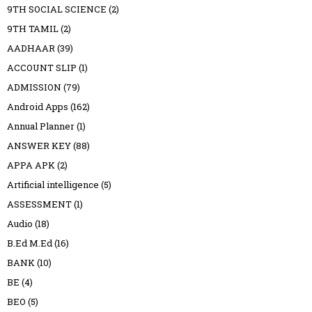
9TH SOCIAL SCIENCE
(2)
9TH TAMIL
(2)
AADHAAR
(39)
ACCOUNT SLIP
(1)
ADMISSION
(79)
Android Apps
(162)
Annual Planner
(1)
ANSWER KEY
(88)
APPA APK
(2)
Artificial intelligence
(5)
ASSESSMENT
(1)
Audio
(18)
B.Ed M.Ed
(16)
BANK
(10)
BE
(4)
BEO
(5)