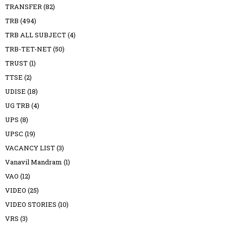
TRANSFER
(82)
TRB
(494)
TRB ALL SUBJECT
(4)
TRB-TET-NET
(50)
TRUST
(1)
TTSE
(2)
UDISE
(18)
UG TRB
(4)
UPS
(8)
UPSC
(19)
VACANCY LIST
(3)
Vanavil Mandram
(1)
VAO
(12)
VIDEO
(25)
VIDEO STORIES
(10)
VRS
(3)