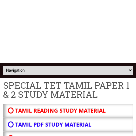
SPECIAL TET TAMIL PAPER 1
& 2 STUDY MATERIAL
⭕ TAMIL READING STUDY MATERIAL
⭕ TAMIL PDF STUDY MATERIAL