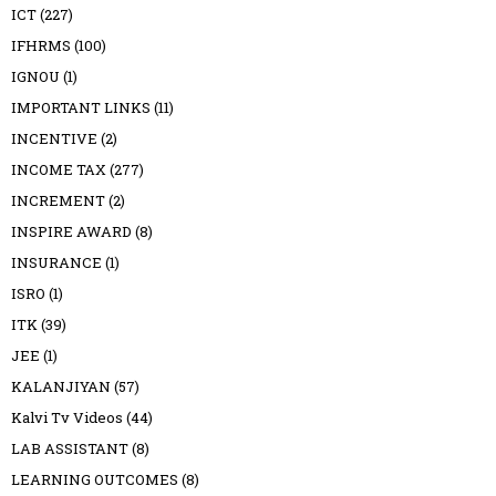
ICT
(227)
IFHRMS
(100)
IGNOU
(1)
IMPORTANT LINKS
(11)
INCENTIVE
(2)
INCOME TAX
(277)
INCREMENT
(2)
INSPIRE AWARD
(8)
INSURANCE
(1)
ISRO
(1)
ITK
(39)
JEE
(1)
KALANJIYAN
(57)
Kalvi Tv Videos
(44)
LAB ASSISTANT
(8)
LEARNING OUTCOMES
(8)