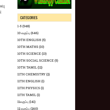
வு
ு
CATEGORIES
1-5
(548)
10 வகுப்பு
(646)
10TH ENGLISH
(5)
10TH MATHS
(10)
10TH SCIENCE
(13)
10TH SOCIAL SCIENCE
(5)
10TH TAMIL
(12)
11TH CHEMISTRY
(2)
11TH ENGLISH
(1)
11TH PHYSICS
(1)
11TH TAMIL
(1)
11வகுப்பு
(141)
12 வகுப்பு
(260)