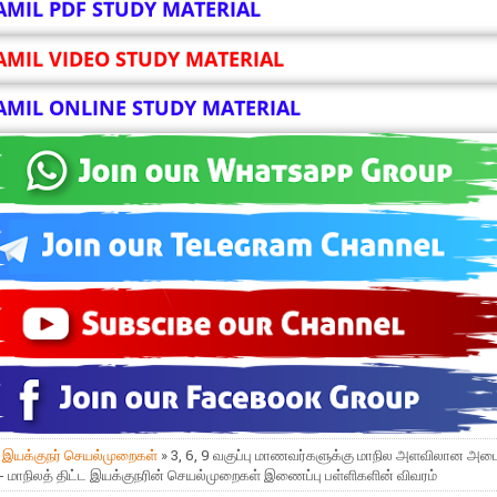
AMIL PDF STUDY MATERIAL
AMIL VIDEO STUDY MATERIAL
AMIL ONLINE STUDY MATERIAL
»
இயக்குநர் செயல்முறைகள்
» 3, 6, 9 வகுப்பு மாணவர்களுக்கு மாநில அளவிலான அட
- மாநிலத் திட்ட இயக்குநரின் செயல்முறைகள் இணைப்பு பள்ளிகளின் விவரம்