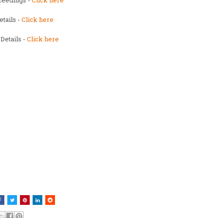
etails -
Click here
Details -
Click here