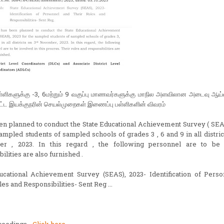
்ளிகளுக்கு -3, 6மற்றும் 9 வகுப்பு மாணவர்களுக்கு மாநில அளவிலான அடைவு ஆய்
ிட்ட இயக்குநரின் செயல்முறைகள் இணைப்பு பள்ளிகளின் விவரம்
een planned to conduct the State Educational Achievement Survey ( SEAS
sampled students of sampled schools of grades 3 , 6 and 9 in all distric
r , 2023. In this regard , the following personnel are to be 
ilities are also furnished .
ucational Achievement Survey (SEAS), 2023- Identification of Pers
es and Responsibilities- Sent Reg ...
ceedings -
Click here