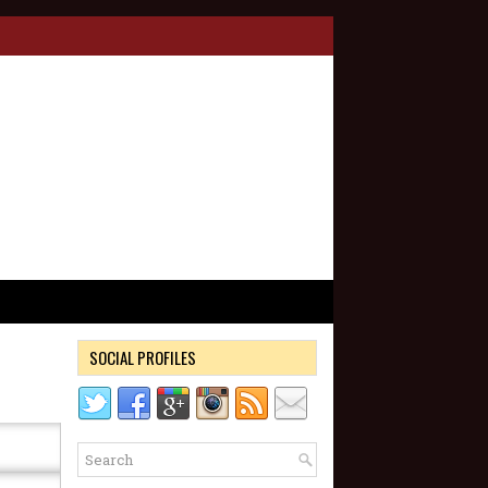
SOCIAL PROFILES