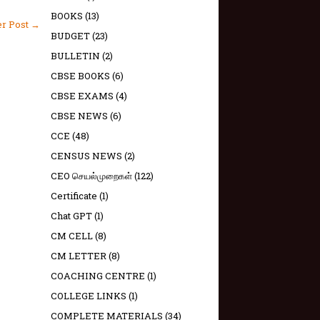
BOOKS
(13)
er Post →
BUDGET
(23)
BULLETIN
(2)
CBSE BOOKS
(6)
CBSE EXAMS
(4)
CBSE NEWS
(6)
CCE
(48)
CENSUS NEWS
(2)
CEO செயல்முறைகள்
(122)
Certificate
(1)
Chat GPT
(1)
CM CELL
(8)
CM LETTER
(8)
COACHING CENTRE
(1)
COLLEGE LINKS
(1)
COMPLETE MATERIALS
(34)