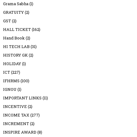
Grama Sabha
(1)
GRATUITY
(2)
GST
(2)
HALL TICKET
(162)
Hand Book
(2)
HI TECH LAB
(31)
HISTORY GK
(2)
HOLIDAY
(1)
ICT
(227)
IFHRMS
(100)
IGNOU
(1)
IMPORTANT LINKS
(11)
INCENTIVE
(2)
INCOME TAX
(277)
INCREMENT
(2)
INSPIRE AWARD
(8)