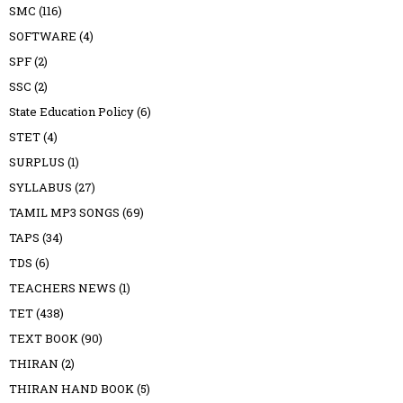
SMC
(116)
SOFTWARE
(4)
SPF
(2)
SSC
(2)
State Education Policy
(6)
STET
(4)
SURPLUS
(1)
SYLLABUS
(27)
TAMIL MP3 SONGS
(69)
TAPS
(34)
TDS
(6)
TEACHERS NEWS
(1)
TET
(438)
TEXT BOOK
(90)
THIRAN
(2)
THIRAN HAND BOOK
(5)