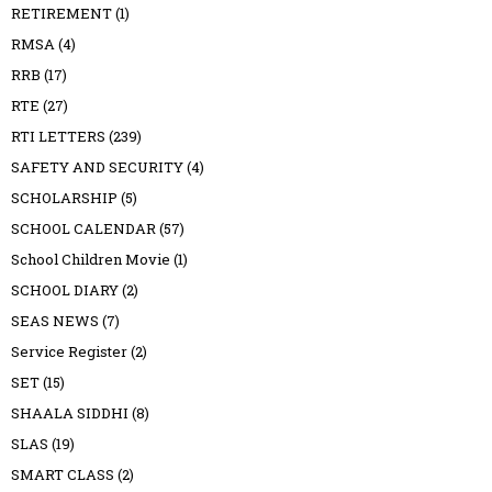
RETIREMENT
(1)
RMSA
(4)
RRB
(17)
RTE
(27)
RTI LETTERS
(239)
SAFETY AND SECURITY
(4)
SCHOLARSHIP
(5)
SCHOOL CALENDAR
(57)
School Children Movie
(1)
SCHOOL DIARY
(2)
SEAS NEWS
(7)
Service Register
(2)
SET
(15)
SHAALA SIDDHI
(8)
SLAS
(19)
SMART CLASS
(2)