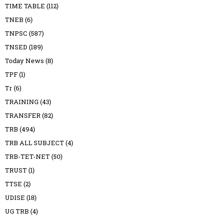
TIME TABLE
(112)
TNEB
(6)
TNPSC
(587)
TNSED
(189)
Today News
(8)
TPF
(1)
Tr
(6)
TRAINING
(43)
TRANSFER
(82)
TRB
(494)
TRB ALL SUBJECT
(4)
TRB-TET-NET
(50)
TRUST
(1)
TTSE
(2)
UDISE
(18)
UG TRB
(4)