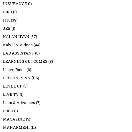
INSURANCE
(1)
ISRO
(1)
ITK
(39)
JEE
(1)
KALANJIYAN
(57)
Kalvi Tv Videos
(44)
LAB ASSISTANT
(8)
LEARNING OUTCOMES
(8)
Leave Rules
(6)
LESSON PLAN
(116)
LEVEL UP
(3)
LIVE TV
(1)
Loan & Advances
(7)
LOGO
(1)
MAGAZINE
(5)
MANARMENI
(11)