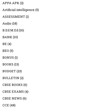
APPA APK
(2)
Artificial intelligence
(5)
ASSESSMENT
(1)
Audio
(18)
B.Ed M.Ed
(16)
BANK
(10)
BE
(4)
BEO
(5)
BONUS
(1)
BOOKS
(13)
BUDGET
(23)
BULLETIN
(2)
CBSE BOOKS
(6)
CBSE EXAMS
(4)
CBSE NEWS
(6)
CCE
(48)