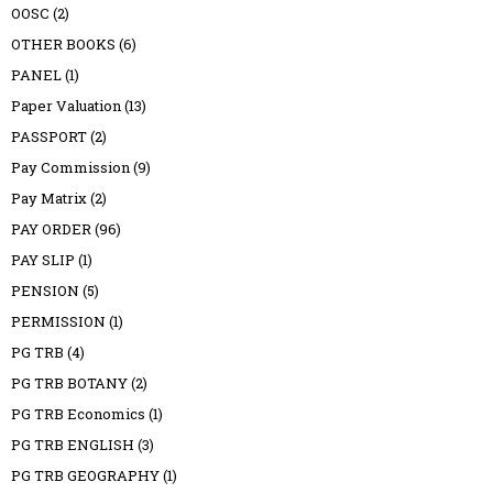
OOSC
(2)
OTHER BOOKS
(6)
PANEL
(1)
Paper Valuation
(13)
PASSPORT
(2)
Pay Commission
(9)
Pay Matrix
(2)
PAY ORDER
(96)
PAY SLIP
(1)
PENSION
(5)
PERMISSION
(1)
PG TRB
(4)
PG TRB BOTANY
(2)
PG TRB Economics
(1)
PG TRB ENGLISH
(3)
PG TRB GEOGRAPHY
(1)