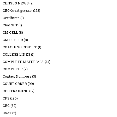
CENSUS NEWS
(2)
CEO செயல்முறைகள்
(122)
Certificate
(1)
Chat GPT
(1)
CM CELL
(8)
CM LETTER
(8)
COACHING CENTRE
(1)
COLLEGE LINKS
(1)
COMPLETE MATERIALS
(34)
COMPUTER
(7)
Contact Numbers
(3)
COURT ORDER
(99)
CPD TRAINING
(12)
CPS
(196)
CRC
(62)
CSAT
(2)