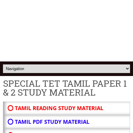
SPECIAL TET TAMIL PAPER 1
& 2 STUDY MATERIAL
⭕ TAMIL READING STUDY MATERIAL
⭕ TAMIL PDF STUDY MATERIAL