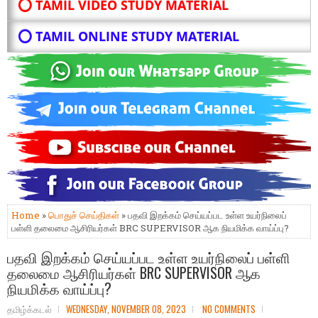
⭕ TAMIL VIDEO STUDY MATERIAL
⭕ TAMIL ONLINE STUDY MATERIAL
Home
»
பொதுச் செய்திகள்
» பதவி இறக்கம் செய்யப்பட உள்ள உயர்நிலைப்
பள்ளி தலைமை ஆசிரியர்கள் BRC SUPERVISOR ஆக நியமிக்க வாய்ப்பு?
பதவி இறக்கம் செய்யப்பட உள்ள உயர்நிலைப் பள்ளி
தலைமை ஆசிரியர்கள் BRC SUPERVISOR ஆக
நியமிக்க வாய்ப்பு?
தமிழ்க்கடல்
WEDNESDAY, NOVEMBER 08, 2023
NO COMMENTS