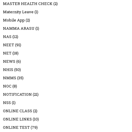
MASTER HEALTH CHECK
(2)
Maternity Leave
(1)
Mobile App
(2)
NAMMA ARASU
(1)
NAS
(12)
NEET
(91)
NET
(18)
NEWS
(6)
NHIS
(50)
NMMS
(35)
NOC
(8)
NOTIFICATION
(21)
NSS
(1)
ONLINE CLASS
(2)
ONLINE LINKS
(10)
ONLINE TEST
(79)