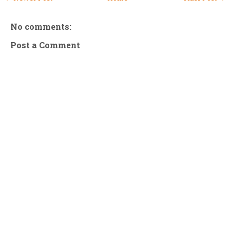
No comments:
Post a Comment