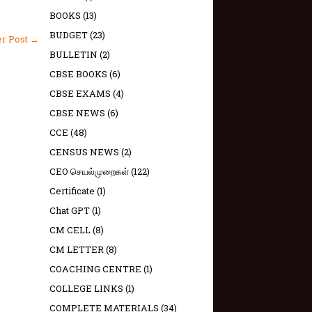
BOOKS
(13)
BUDGET
(23)
er Post →
BULLETIN
(2)
CBSE BOOKS
(6)
CBSE EXAMS
(4)
CBSE NEWS
(6)
CCE
(48)
CENSUS NEWS
(2)
CEO செயல்முறைகள்
(122)
Certificate
(1)
Chat GPT
(1)
CM CELL
(8)
CM LETTER
(8)
COACHING CENTRE
(1)
COLLEGE LINKS
(1)
COMPLETE MATERIALS
(34)