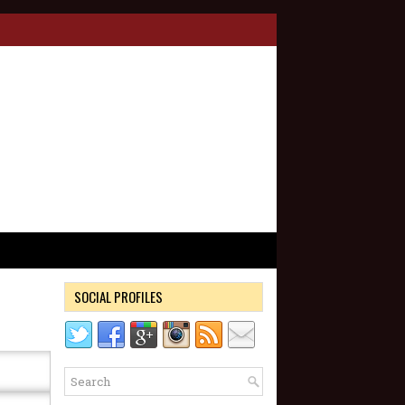
SOCIAL PROFILES