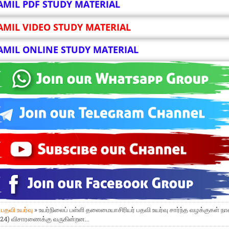
AMIL PDF STUDY MATERIAL
AMIL VIDEO STUDY MATERIAL
AMIL ONLINE STUDY MATERIAL
»
பதவி உயர்வு
» உயர்நிலைப் பள்ளி தலைமையாசிரியர் பதவி உயர்வு சார்ந்த வழக்குகள் 
024) விசாரணைக்கு வருகின்றன...