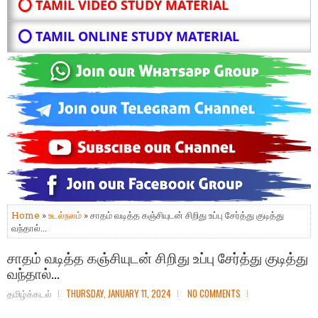
⭕ TAMIL VIDEO STUDY MATERIAL
⭕ TAMIL ONLINE STUDY MATERIAL
Home
»
உடல்நலம்
» சாதம் வடித்த கஞ்சியுடன் சிறிது உப்பு சேர்த்து குடித்து
வந்தால்...
சாதம் வடித்த கஞ்சியுடன் சிறிது உப்பு சேர்த்து குடித்து
வந்தால்...
தமிழ்க்கடல்
THURSDAY, JANUARY 11, 2024
NO COMMENTS