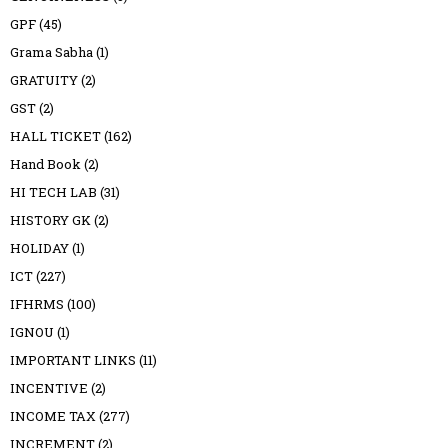
GPF
(45)
Grama Sabha
(1)
GRATUITY
(2)
GST
(2)
HALL TICKET
(162)
Hand Book
(2)
HI TECH LAB
(31)
HISTORY GK
(2)
HOLIDAY
(1)
ICT
(227)
IFHRMS
(100)
IGNOU
(1)
IMPORTANT LINKS
(11)
INCENTIVE
(2)
INCOME TAX
(277)
INCREMENT
(2)