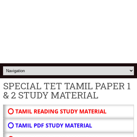
SPECIAL TET TAMIL PAPER 1
& 2 STUDY MATERIAL
⭕ TAMIL READING STUDY MATERIAL
⭕ TAMIL PDF STUDY MATERIAL