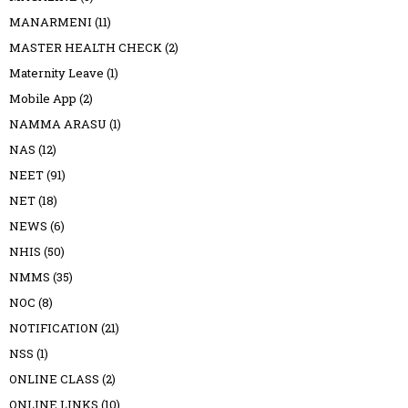
MANARMENI
(11)
MASTER HEALTH CHECK
(2)
Maternity Leave
(1)
Mobile App
(2)
NAMMA ARASU
(1)
NAS
(12)
NEET
(91)
NET
(18)
NEWS
(6)
NHIS
(50)
NMMS
(35)
NOC
(8)
NOTIFICATION
(21)
NSS
(1)
ONLINE CLASS
(2)
ONLINE LINKS
(10)