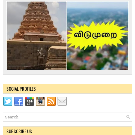
SOCIAL PROFILES
SUBSCRIBE US