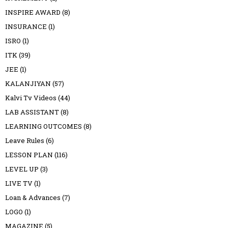
INSPIRE AWARD
(8)
INSURANCE
(1)
ISRO
(1)
ITK
(39)
JEE
(1)
KALANJIYAN
(57)
Kalvi Tv Videos
(44)
LAB ASSISTANT
(8)
LEARNING OUTCOMES
(8)
Leave Rules
(6)
LESSON PLAN
(116)
LEVEL UP
(3)
LIVE TV
(1)
Loan & Advances
(7)
LOGO
(1)
MAGAZINE
(5)