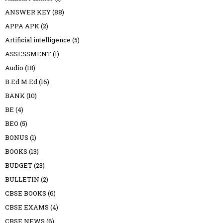
ANSWER KEY
(88)
APPA APK
(2)
Artificial intelligence
(5)
ASSESSMENT
(1)
Audio
(18)
B.Ed M.Ed
(16)
BANK
(10)
BE
(4)
BEO
(5)
BONUS
(1)
BOOKS
(13)
BUDGET
(23)
BULLETIN
(2)
CBSE BOOKS
(6)
CBSE EXAMS
(4)
CBSE NEWS
(6)