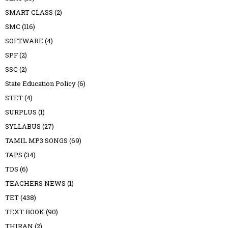
SMART CLASS
(2)
SMC
(116)
SOFTWARE
(4)
SPF
(2)
SSC
(2)
State Education Policy
(6)
STET
(4)
SURPLUS
(1)
SYLLABUS
(27)
TAMIL MP3 SONGS
(69)
TAPS
(34)
TDS
(6)
TEACHERS NEWS
(1)
TET
(438)
TEXT BOOK
(90)
THIRAN
(2)