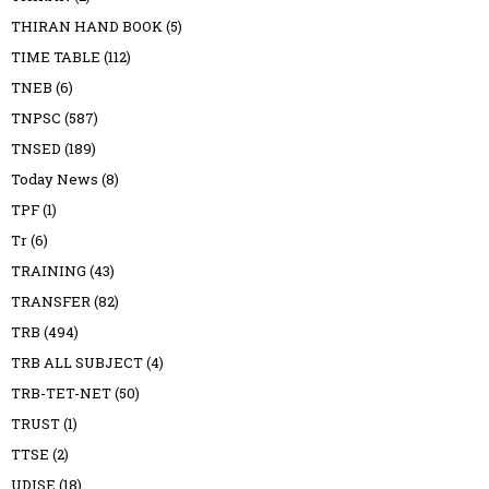
THIRAN HAND BOOK
(5)
TIME TABLE
(112)
TNEB
(6)
TNPSC
(587)
TNSED
(189)
Today News
(8)
TPF
(1)
Tr
(6)
TRAINING
(43)
TRANSFER
(82)
TRB
(494)
TRB ALL SUBJECT
(4)
TRB-TET-NET
(50)
TRUST
(1)
TTSE
(2)
UDISE
(18)