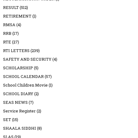
RESULT
(512)
RETIREMENT
(1)
RMSA
(4)
RRB
(17)
RTE
(27)
RTI LETTERS
(239)
SAFETY AND SECURITY
(4)
SCHOLARSHIP
(5)
SCHOOL CALENDAR
(57)
School Children Movie
(1)
SCHOOL DIARY
(2)
SEAS NEWS
(7)
Service Register
(2)
SET
(15)
SHAALA SIDDHI
(8)
SLAS
(19)