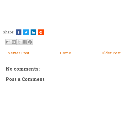
Share:
← Newer Post
Home
Older Post →
No comments:
Post a Comment