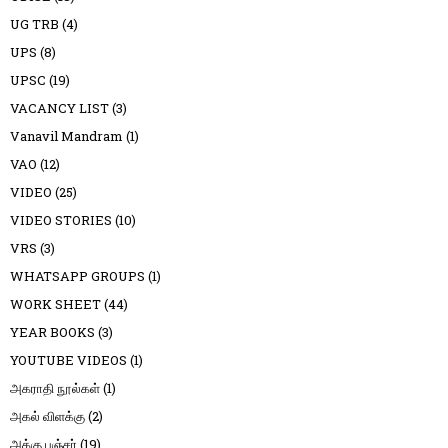
UG TRB
(4)
UPS
(8)
UPSC
(19)
VACANCY LIST
(3)
Vanavil Mandram
(1)
VAO
(12)
VIDEO
(25)
VIDEO STORIES
(10)
VRS
(3)
WHATSAPP GROUPS
(1)
WORK SHEET
(44)
YEAR BOOKS
(3)
YOUTUBE VIDEOS
(1)
அகராதி நூல்கள்
(1)
அகல் விளக்கு
(2)
அக்கு பஞ்சர்
(19)