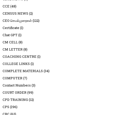
CCE
(48)
CENSUS NEWS
(2)
CEO செயல்முறைகள்
(122)
Certificate
(1)
Chat GPT
(1)
CM CELL
(8)
CM LETTER
(8)
COACHING CENTRE
(1)
COLLEGE LINKS
(1)
COMPLETE MATERIALS
(34)
COMPUTER
(7)
Contact Numbers
(3)
COURT ORDER
(99)
CPD TRAINING
(12)
CPS
(196)
CRC
(62)