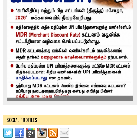
SOCIAL PROFILES