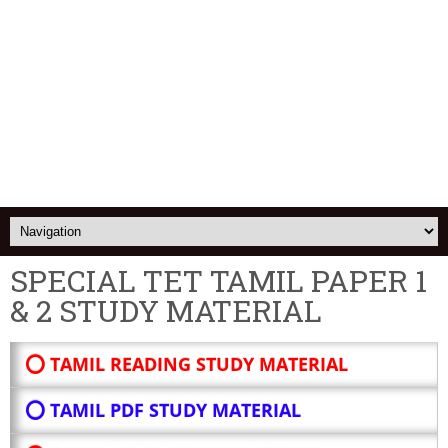
SPECIAL TET TAMIL PAPER 1
& 2 STUDY MATERIAL
⭕ TAMIL READING STUDY MATERIAL
⭕ TAMIL PDF STUDY MATERIAL