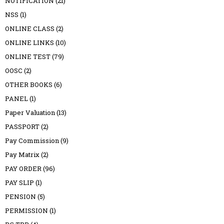
NOTIFICATION
(21)
NSS
(1)
ONLINE CLASS
(2)
ONLINE LINKS
(10)
ONLINE TEST
(79)
OOSC
(2)
OTHER BOOKS
(6)
PANEL
(1)
Paper Valuation
(13)
PASSPORT
(2)
Pay Commission
(9)
Pay Matrix
(2)
PAY ORDER
(96)
PAY SLIP
(1)
PENSION
(5)
PERMISSION
(1)