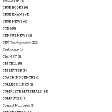
BULLETIN
(2)
CBSE BOOKS
(6)
CBSE EXAMS
(4)
CBSE NEWS
(6)
CCE
(48)
CENSUS NEWS
(2)
CEO செயல்முறைகள்
(122)
Certificate
(1)
Chat GPT
(1)
CM CELL
(8)
CM LETTER
(8)
COACHING CENTRE
(1)
COLLEGE LINKS
(1)
COMPLETE MATERIALS
(34)
COMPUTER
(7)
Contact Numbers
(3)