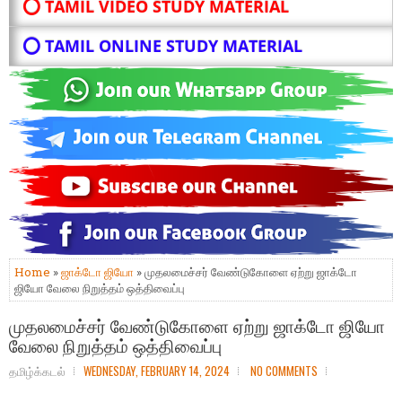
⭕ TAMIL VIDEO STUDY MATERIAL
⭕ TAMIL ONLINE STUDY MATERIAL
Home
»
ஜாக்டோ ஜியோ
» முதலமைச்சர் வேண்டுகோளை ஏற்று ஜாக்டோ
ஜியோ வேலை நிறுத்தம் ஒத்திவைப்பு
முதலமைச்சர் வேண்டுகோளை ஏற்று ஜாக்டோ ஜியோ
வேலை நிறுத்தம் ஒத்திவைப்பு
தமிழ்க்கடல்
WEDNESDAY, FEBRUARY 14, 2024
NO COMMENTS