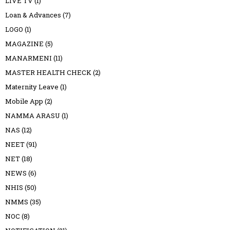
LIVE TV
(1)
Loan & Advances
(7)
LOGO
(1)
MAGAZINE
(5)
MANARMENI
(11)
MASTER HEALTH CHECK
(2)
Maternity Leave
(1)
Mobile App
(2)
NAMMA ARASU
(1)
NAS
(12)
NEET
(91)
NET
(18)
NEWS
(6)
NHIS
(50)
NMMS
(35)
NOC
(8)