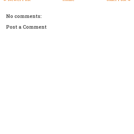
No comments:
Post a Comment