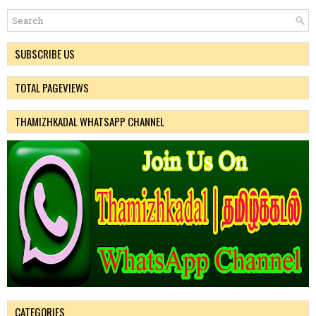
SUBSCRIBE US
TOTAL PAGEVIEWS
THAMIZHKADAL WHATSAPP CHANNEL
CATEGORIES