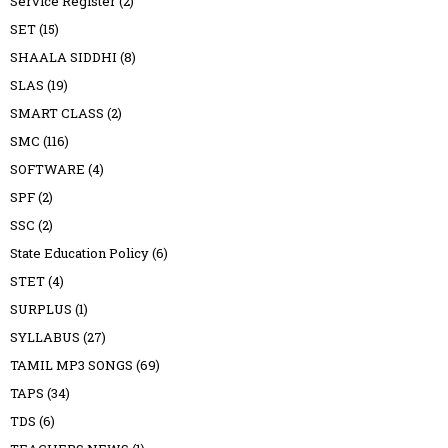
Service Register
(2)
SET
(15)
SHAALA SIDDHI
(8)
SLAS
(19)
SMART CLASS
(2)
SMC
(116)
SOFTWARE
(4)
SPF
(2)
SSC
(2)
State Education Policy
(6)
STET
(4)
SURPLUS
(1)
SYLLABUS
(27)
TAMIL MP3 SONGS
(69)
TAPS
(34)
TDS
(6)