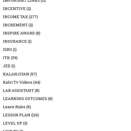
IMPORTANT LINKS
(11)
INCENTIVE
(2)
INCOME TAX
(277)
INCREMENT
(2)
INSPIRE AWARD
(8)
INSURANCE
(1)
ISRO
(1)
ITK
(39)
JEE
(1)
KALANJIYAN
(57)
Kalvi Tv Videos
(44)
LAB ASSISTANT
(8)
LEARNING OUTCOMES
(8)
Leave Rules
(6)
LESSON PLAN
(116)
LEVEL UP
(3)