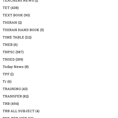
TEACHERS NEWS
(1)
TET
(438)
TEXT BOOK
(90)
THIRAN
(2)
THIRAN HAND BOOK
(5)
TIME TABLE
(112)
TNEB
(6)
TNPSC
(587)
TNSED
(189)
Today News
(8)
TPF
(1)
Tr
(6)
TRAINING
(43)
TRANSFER
(82)
TRB
(494)
TRB ALL SUBJECT
(4)