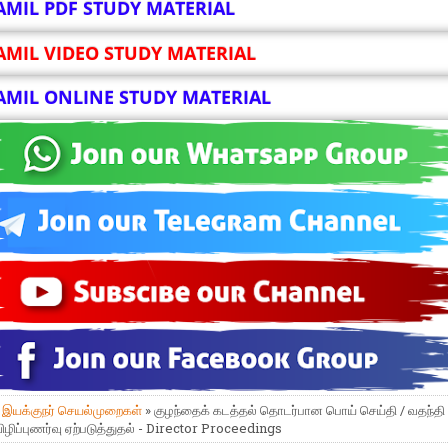
AMIL PDF STUDY MATERIAL
AMIL VIDEO STUDY MATERIAL
AMIL ONLINE STUDY MATERIAL
»
இயக்குநர் செயல்முறைகள்
» குழந்தைக் கடத்தல் தொடர்பான பொய் செய்தி / வதந்தி ப
 விழிப்புணர்வு ஏற்படுத்துதல் - Director Proceedings