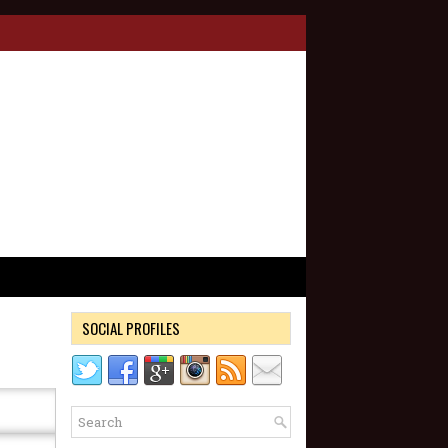
SOCIAL PROFILES