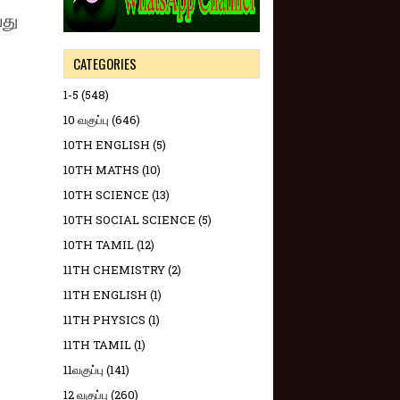
வது
CATEGORIES
1-5
(548)
10 வகுப்பு
(646)
10TH ENGLISH
(5)
10TH MATHS
(10)
10TH SCIENCE
(13)
10TH SOCIAL SCIENCE
(5)
10TH TAMIL
(12)
11TH CHEMISTRY
(2)
11TH ENGLISH
(1)
11TH PHYSICS
(1)
11TH TAMIL
(1)
11வகுப்பு
(141)
12 வகுப்பு
(260)