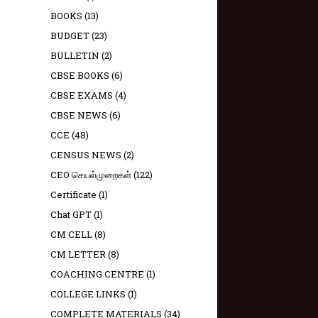
BOOKS
(13)
BUDGET
(23)
BULLETIN
(2)
CBSE BOOKS
(6)
CBSE EXAMS
(4)
CBSE NEWS
(6)
CCE
(48)
CENSUS NEWS
(2)
CEO செயல்முறைகள்
(122)
Certificate
(1)
Chat GPT
(1)
CM CELL
(8)
CM LETTER
(8)
COACHING CENTRE
(1)
COLLEGE LINKS
(1)
COMPLETE MATERIALS
(34)