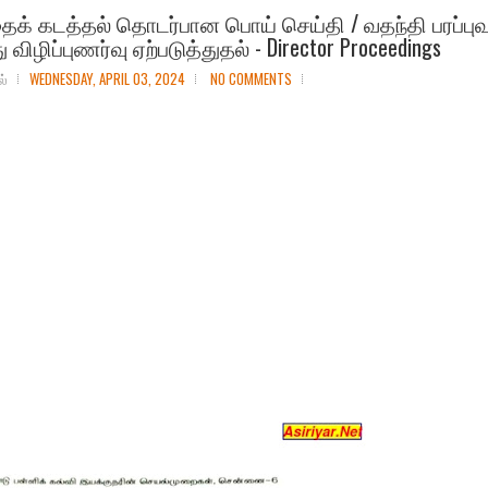
ைக் கடத்தல் தொடர்பான பொய் செய்தி / வதந்தி பரப்பு
ு விழிப்புணர்வு ஏற்படுத்துதல் - Director Proceedings
ல்
WEDNESDAY, APRIL 03, 2024
NO COMMENTS