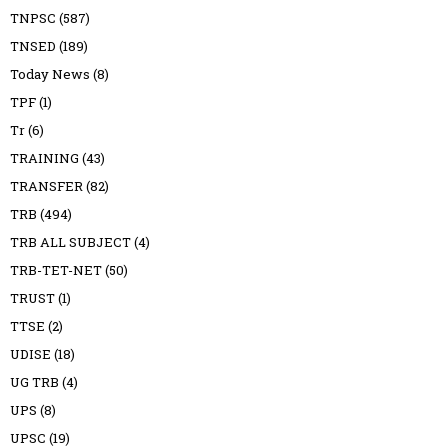
TNPSC
(587)
TNSED
(189)
Today News
(8)
TPF
(1)
Tr
(6)
TRAINING
(43)
TRANSFER
(82)
TRB
(494)
TRB ALL SUBJECT
(4)
TRB-TET-NET
(50)
TRUST
(1)
TTSE
(2)
UDISE
(18)
UG TRB
(4)
UPS
(8)
UPSC
(19)