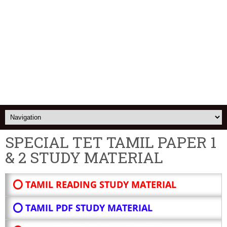
SPECIAL TET TAMIL PAPER 1
& 2 STUDY MATERIAL
⭕ TAMIL READING STUDY MATERIAL
⭕ TAMIL PDF STUDY MATERIAL