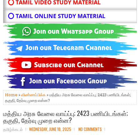
⭕ TAMIL VIDEO STUDY MATERIAL
⭕ TAMIL ONLINE STUDY MATERIAL
Home
»
விண்ணப்பிக்க
» மத்திய அரசு வேலை வாய்ப்பு; 2423 பணியிடங்கள்;
தகுதி, தேர்வு முறை என்ன?
மத்திய அரசு வேலை வாய்ப்பு; 2423 பணியிடங்கள்;
தகுதி, தேர்வு முறை என்ன?
தமிழ்க்கடல்
WEDNESDAY, JUNE 18, 2025
NO COMMENTS