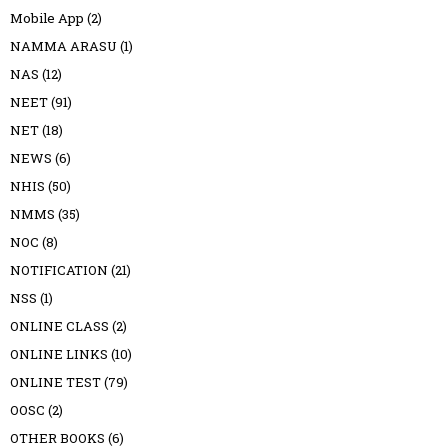
Mobile App
(2)
NAMMA ARASU
(1)
NAS
(12)
NEET
(91)
NET
(18)
NEWS
(6)
NHIS
(50)
NMMS
(35)
NOC
(8)
NOTIFICATION
(21)
NSS
(1)
ONLINE CLASS
(2)
ONLINE LINKS
(10)
ONLINE TEST
(79)
OOSC
(2)
OTHER BOOKS
(6)