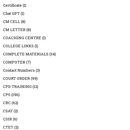
Certificate
(1)
Chat GPT
(1)
CM CELL
(8)
CM LETTER
(8)
COACHING CENTRE
(1)
COLLEGE LINKS
(1)
COMPLETE MATERIALS
(34)
COMPUTER
(7)
Contact Numbers
(3)
COURT ORDER
(99)
CPD TRAINING
(12)
CPS
(196)
CRC
(62)
CSAT
(2)
CSIR
(6)
CTET
(2)