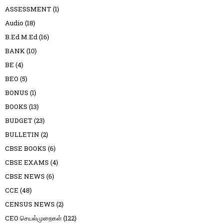
ASSESSMENT
(1)
Audio
(18)
B.Ed M.Ed
(16)
BANK
(10)
BE
(4)
BEO
(5)
BONUS
(1)
BOOKS
(13)
BUDGET
(23)
BULLETIN
(2)
CBSE BOOKS
(6)
CBSE EXAMS
(4)
CBSE NEWS
(6)
CCE
(48)
CENSUS NEWS
(2)
CEO செயல்முறைகள்
(122)