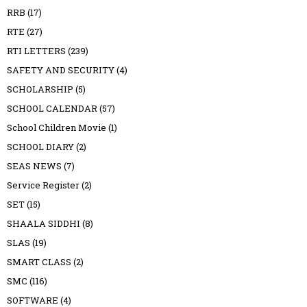
RRB
(17)
RTE
(27)
RTI LETTERS
(239)
SAFETY AND SECURITY
(4)
SCHOLARSHIP
(5)
SCHOOL CALENDAR
(57)
School Children Movie
(1)
SCHOOL DIARY
(2)
SEAS NEWS
(7)
Service Register
(2)
SET
(15)
SHAALA SIDDHI
(8)
SLAS
(19)
SMART CLASS
(2)
SMC
(116)
SOFTWARE
(4)