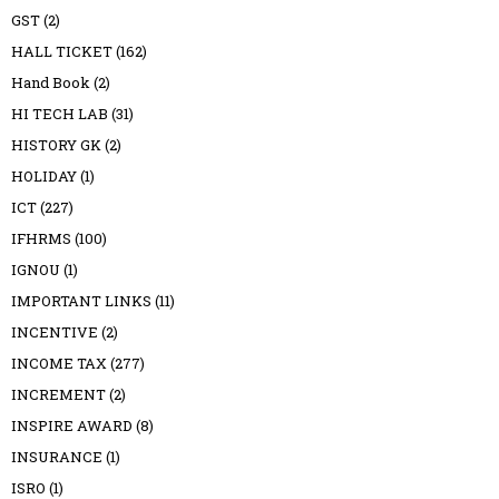
GST
(2)
HALL TICKET
(162)
Hand Book
(2)
HI TECH LAB
(31)
HISTORY GK
(2)
HOLIDAY
(1)
ICT
(227)
IFHRMS
(100)
IGNOU
(1)
IMPORTANT LINKS
(11)
INCENTIVE
(2)
INCOME TAX
(277)
INCREMENT
(2)
INSPIRE AWARD
(8)
INSURANCE
(1)
ISRO
(1)