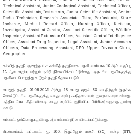
Technical Assistant, Junior Zoological Assistant, Technical Officer,
Scientific Assistants, Instructors, Junior Scientific Assistant, Senior
Radio Technician, Research Associate, Tutor, Perfusionist, Store
Incharge, Medical Record Officer, Nursing Officer, Dietician,
Investigator, Assistant Curator, Assistant Scientific Officer, Wildlife
Inspector, Assistant Extension Officer, Assistant Central Intelligence
Officer, Assistant Drug Inspector, Legal Assistant, Junior Accounts
Officers, Data Processing Assistant, DEO, Upper Division Clerk,
Geographer
கல்வித் தகுதி: குறைந்தபட்ச கல்வித் தகுதியாக, பதவி வாரியாக 10 ஆம் வகுப்பு,
12 ஆம் வகுப்பு மற்றும் டிகிரி நிர்ணயிக்கப்பட்டுள்ளது. ஒரு சில பதவிகளுக்கு
பதவியை பொறுத்து கூடுதல் தகுதி தேவைப்படும்.
வயதுத் தகுதி: 01.08.2025 அன்று 18 வயது முதல் 30 வயதிற்குள் இருக்க
வேண்டும். சில பதவிகளுக்கு வயது வரம்பு கூடுதலாகவும், குறைவாகவும் உள்ளது.
மத்திய அரசு விதிகளின்படி வயது வரம்பில் குறிப்பிட்ட பிரிவினர்களுக்கு தளர்வு
உண்டு.
சம்பளம்: ஒவ்வொரு பதவிக்கு ஏற்ப சம்பளம் நிர்ணயிக்கப்பட்டுள்ளது.
விண்ணப்பக் கட்டணம்: ரூ. 100. இருப்பினும் எஸ்.சி (SC), எஸ்.டி (ST),