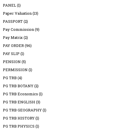
PANEL
(1)
Paper Valuation
(13)
PASSPORT
(2)
Pay Commission
(9)
Pay Matrix
(2)
PAY ORDER
(96)
PAY SLIP
(1)
PENSION
(5)
PERMISSION
(1)
PG TRB
(4)
PG TRB BOTANY
(2)
PG TRB Economics
(1)
PG TRB ENGLISH
(3)
PG TRB GEOGRAPHY
(1)
PG TRB HISTORY
(1)
PG TRB PHYSICS
(1)