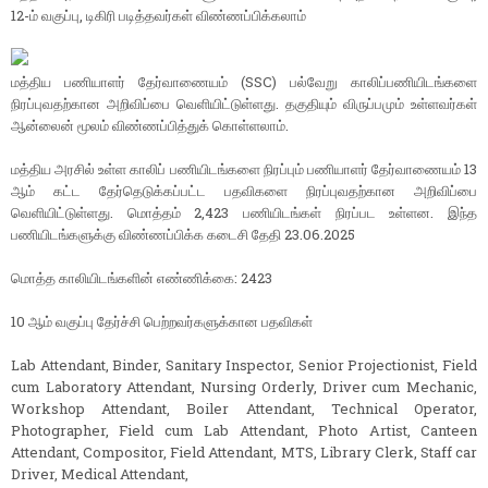
12-ம் வகுப்பு, டிகிரி படித்தவர்கள் விண்ணப்பிக்கலாம்
மத்திய பணியாளர் தேர்வாணையம் (SSC) பல்வேறு காலிப்பணியிடங்களை
நிரப்புவதற்கான அறிவிப்பை வெளியிட்டுள்ளது. தகுதியும் விருப்பமும் உள்ளவர்கள்
ஆன்லைன் மூலம் விண்ணப்பித்துக் கொள்ளலாம்.
மத்திய அரசில் உள்ள காலிப் பணியிடங்களை நிரப்பும் பணியாளர் தேர்வாணையம் 13
ஆம் கட்ட தேர்தெடுக்கப்பட்ட பதவிகளை நிரப்புவதற்கான அறிவிப்பை
வெளியிட்டுள்ளது. மொத்தம் 2,423 பணியிடங்கள் நிரப்பட உள்ளன. இந்த
பணியிடங்களுக்கு விண்ணப்பிக்க கடைசி தேதி 23.06.2025
மொத்த காலியிடங்களின் எண்ணிக்கை: 2423
10 ஆம் வகுப்பு தேர்ச்சி பெற்றவர்களுக்கான பதவிகள்
Lab Attendant, Binder, Sanitary Inspector, Senior Projectionist, Field
cum Laboratory Attendant, Nursing Orderly, Driver cum Mechanic,
Workshop Attendant, Boiler Attendant, Technical Operator,
Photographer, Field cum Lab Attendant, Photo Artist, Canteen
Attendant, Compositor, Field Attendant, MTS, Library Clerk, Staff car
Driver, Medical Attendant,