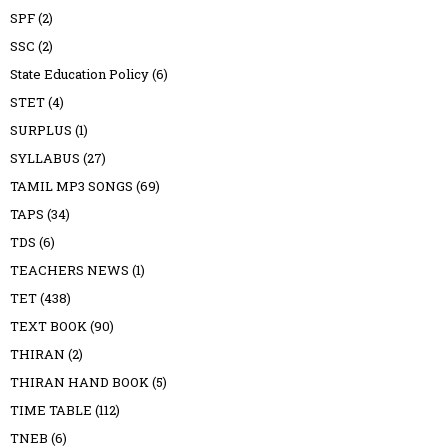
SPF
(2)
SSC
(2)
State Education Policy
(6)
STET
(4)
SURPLUS
(1)
SYLLABUS
(27)
TAMIL MP3 SONGS
(69)
TAPS
(34)
TDS
(6)
TEACHERS NEWS
(1)
TET
(438)
TEXT BOOK
(90)
THIRAN
(2)
THIRAN HAND BOOK
(5)
TIME TABLE
(112)
TNEB
(6)