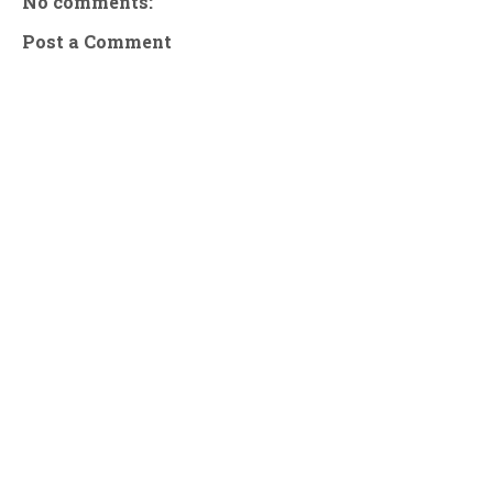
No comments:
Post a Comment