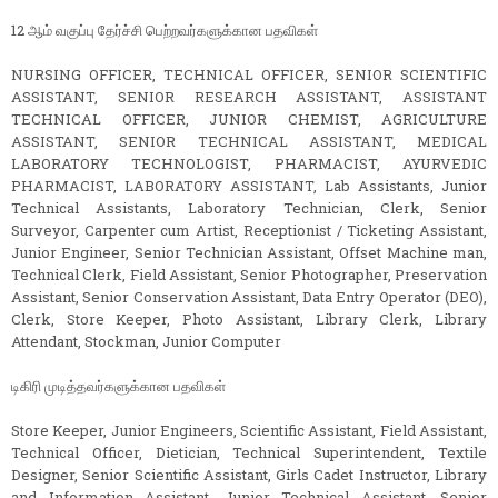
12 ஆம் வகுப்பு தேர்ச்சி பெற்றவர்களுக்கான பதவிகள்
NURSING OFFICER, TECHNICAL OFFICER, SENIOR SCIENTIFIC
ASSISTANT, SENIOR RESEARCH ASSISTANT, ASSISTANT
TECHNICAL OFFICER, JUNIOR CHEMIST, AGRICULTURE
ASSISTANT, SENIOR TECHNICAL ASSISTANT, MEDICAL
LABORATORY TECHNOLOGIST, PHARMACIST, AYURVEDIC
PHARMACIST, LABORATORY ASSISTANT, Lab Assistants, Junior
Technical Assistants, Laboratory Technician, Clerk, Senior
Surveyor, Carpenter cum Artist, Receptionist / Ticketing Assistant,
Junior Engineer, Senior Technician Assistant, Offset Machine man,
Technical Clerk, Field Assistant, Senior Photographer, Preservation
Assistant, Senior Conservation Assistant, Data Entry Operator (DEO),
Clerk, Store Keeper, Photo Assistant, Library Clerk, Library
Attendant, Stockman, Junior Computer
டிகிரி முடித்தவர்களுக்கான பதவிகள்
Store Keeper, Junior Engineers, Scientific Assistant, Field Assistant,
Technical Officer, Dietician, Technical Superintendent, Textile
Designer, Senior Scientific Assistant, Girls Cadet Instructor, Library
and Information Assistant, Junior Technical Assistant, Senior