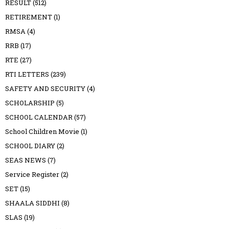
RESULT
(512)
RETIREMENT
(1)
RMSA
(4)
RRB
(17)
RTE
(27)
RTI LETTERS
(239)
SAFETY AND SECURITY
(4)
SCHOLARSHIP
(5)
SCHOOL CALENDAR
(57)
School Children Movie
(1)
SCHOOL DIARY
(2)
SEAS NEWS
(7)
Service Register
(2)
SET
(15)
SHAALA SIDDHI
(8)
SLAS
(19)