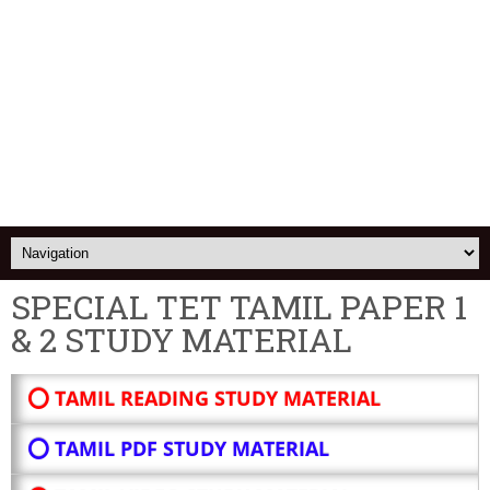
SPECIAL TET TAMIL PAPER 1
& 2 STUDY MATERIAL
⭕ TAMIL READING STUDY MATERIAL
⭕ TAMIL PDF STUDY MATERIAL