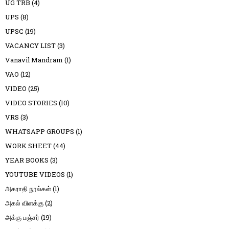
UG TRB
(4)
UPS
(8)
UPSC
(19)
VACANCY LIST
(3)
Vanavil Mandram
(1)
VAO
(12)
VIDEO
(25)
VIDEO STORIES
(10)
VRS
(3)
WHATSAPP GROUPS
(1)
WORK SHEET
(44)
YEAR BOOKS
(3)
YOUTUBE VIDEOS
(1)
அகராதி நூல்கள்
(1)
அகல் விளக்கு
(2)
அக்கு பஞ்சர்
(19)