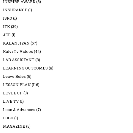
INSPIRE AWARD
(8)
INSURANCE
(1)
ISRO
(1)
ITK
(39)
JEE
(1)
KALANJIYAN
(57)
Kalvi Tv Videos
(44)
LAB ASSISTANT
(8)
LEARNING OUTCOMES
(8)
Leave Rules
(6)
LESSON PLAN
(116)
LEVEL UP
(3)
LIVE TV
(1)
Loan & Advances
(7)
LOGO
(1)
MAGAZINE
(5)