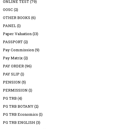
ONLINE TEST
(79)
OOSC
(2)
OTHER BOOKS
(6)
PANEL
(1)
Paper Valuation
(13)
PASSPORT
(2)
Pay Commission
(9)
Pay Matrix
(2)
PAY ORDER
(96)
PAY SLIP
(1)
PENSION
(5)
PERMISSION
(1)
PG TRB
(4)
PG TRB BOTANY
(2)
PG TRB Economics
(1)
PG TRB ENGLISH
(3)