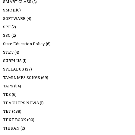
SMART CLASS
(2)
SMC
(116)
SOFTWARE
(4)
SPF
(2)
SSC
(2)
State Education Policy
(6)
STET
(4)
SURPLUS
(1)
SYLLABUS
(27)
TAMIL MP3 SONGS
(69)
TAPS
(34)
TDS
(6)
TEACHERS NEWS
(1)
TET
(438)
TEXT BOOK
(90)
THIRAN
(2)