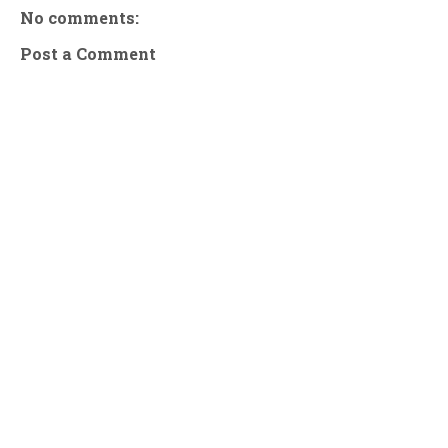
No comments:
Post a Comment