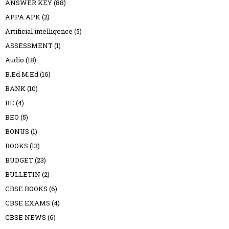
ANSWER KEY
(88)
APPA APK
(2)
Artificial intelligence
(5)
ASSESSMENT
(1)
Audio
(18)
B.Ed M.Ed
(16)
BANK
(10)
BE
(4)
BEO
(5)
BONUS
(1)
BOOKS
(13)
BUDGET
(23)
BULLETIN
(2)
CBSE BOOKS
(6)
CBSE EXAMS
(4)
CBSE NEWS
(6)