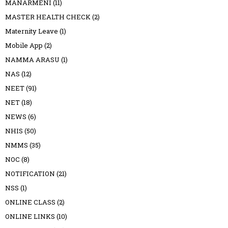
MANARMENI
(11)
MASTER HEALTH CHECK
(2)
Maternity Leave
(1)
Mobile App
(2)
NAMMA ARASU
(1)
NAS
(12)
NEET
(91)
NET
(18)
NEWS
(6)
NHIS
(50)
NMMS
(35)
NOC
(8)
NOTIFICATION
(21)
NSS
(1)
ONLINE CLASS
(2)
ONLINE LINKS
(10)