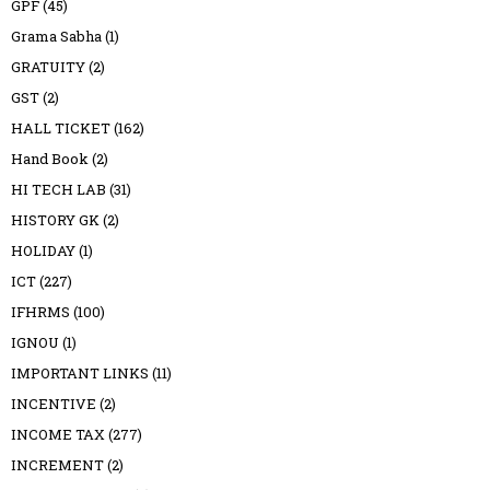
GPF
(45)
Grama Sabha
(1)
GRATUITY
(2)
GST
(2)
HALL TICKET
(162)
Hand Book
(2)
HI TECH LAB
(31)
HISTORY GK
(2)
HOLIDAY
(1)
ICT
(227)
IFHRMS
(100)
IGNOU
(1)
IMPORTANT LINKS
(11)
INCENTIVE
(2)
INCOME TAX
(277)
INCREMENT
(2)