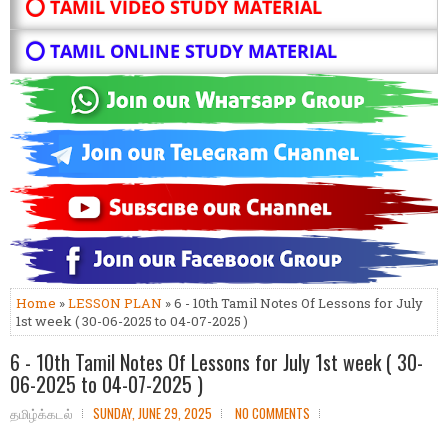
⭕ TAMIL VIDEO STUDY MATERIAL
⭕ TAMIL ONLINE STUDY MATERIAL
Home
»
LESSON PLAN
» 6 - 10th Tamil Notes Of Lessons for July
1st week ( 30-06-2025 to 04-07-2025 )
6 - 10th Tamil Notes Of Lessons for July 1st week ( 30-
06-2025 to 04-07-2025 )
தமிழ்க்கடல்
SUNDAY, JUNE 29, 2025
NO COMMENTS