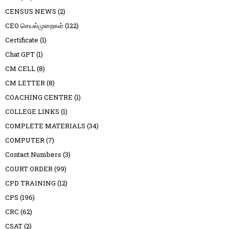
CENSUS NEWS
(2)
CEO செயல்முறைகள்
(122)
Certificate
(1)
Chat GPT
(1)
CM CELL
(8)
CM LETTER
(8)
COACHING CENTRE
(1)
COLLEGE LINKS
(1)
COMPLETE MATERIALS
(34)
COMPUTER
(7)
Contact Numbers
(3)
COURT ORDER
(99)
CPD TRAINING
(12)
CPS
(196)
CRC
(62)
CSAT
(2)