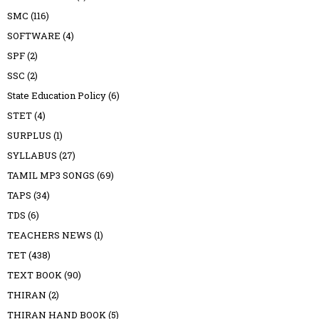
SMC
(116)
SOFTWARE
(4)
SPF
(2)
SSC
(2)
State Education Policy
(6)
STET
(4)
SURPLUS
(1)
SYLLABUS
(27)
TAMIL MP3 SONGS
(69)
TAPS
(34)
TDS
(6)
TEACHERS NEWS
(1)
TET
(438)
TEXT BOOK
(90)
THIRAN
(2)
THIRAN HAND BOOK
(5)