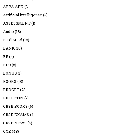
APPA APK
(2)
Artificial intelligence
(5)
ASSESSMENT
(1)
Audio
(18)
B.Ed M.Ed
(16)
BANK
(10)
BE
(4)
BEO
(5)
BONUS
(1)
BOOKS
(13)
BUDGET
(23)
BULLETIN
(2)
CBSE BOOKS
(6)
CBSE EXAMS
(4)
CBSE NEWS
(6)
CCE
(48)