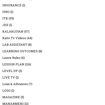
INSURANCE
(1)
ISRO
(1)
ITK
(39)
JEE
(1)
KALANJIYAN
(57)
Kalvi Tv Videos
(44)
LAB ASSISTANT
(8)
LEARNING OUTCOMES
(8)
Leave Rules
(6)
LESSON PLAN
(116)
LEVEL UP
(3)
LIVE TV
(1)
Loan & Advances
(7)
LOGO
(1)
MAGAZINE
(5)
MANARMENI
(11)