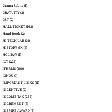
Grama Sabha
(1)
GRATUITY
(2)
GST
(2)
HALL TICKET
(162)
Hand Book
(2)
HI TECH LAB
(31)
HISTORY GK
(2)
HOLIDAY
(1)
ICT
(227)
IFHRMS
(100)
IGNOU
(1)
IMPORTANT LINKS
(11)
INCENTIVE
(2)
INCOME TAX
(277)
INCREMENT
(2)
INSPIRE AWARD
(8)