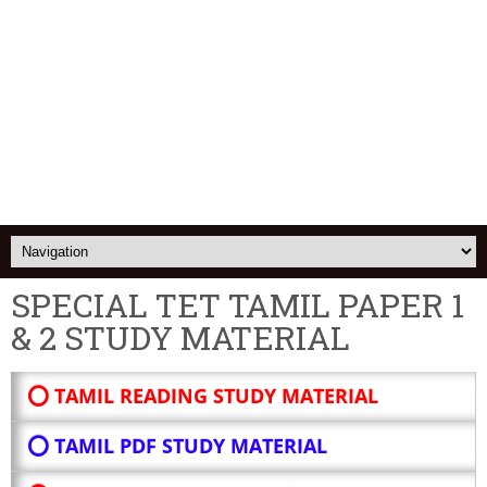
SPECIAL TET TAMIL PAPER 1
& 2 STUDY MATERIAL
⭕ TAMIL READING STUDY MATERIAL
⭕ TAMIL PDF STUDY MATERIAL