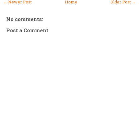
← Newer Post
Home
Older Post →
No comments:
Post a Comment