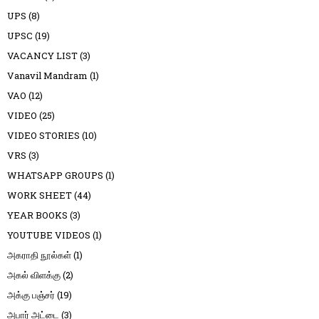
UPS
(8)
UPSC
(19)
VACANCY LIST
(3)
Vanavil Mandram
(1)
VAO
(12)
VIDEO
(25)
VIDEO STORIES
(10)
VRS
(3)
WHATSAPP GROUPS
(1)
WORK SHEET
(44)
YEAR BOOKS
(3)
YOUTUBE VIDEOS
(1)
அகராதி நூல்கள்
(1)
அகல் விளக்கு
(2)
அக்கு பஞ்சர்
(19)
அபார் அட்டை
(3)