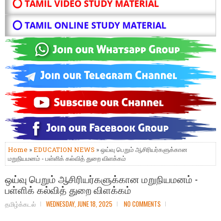
⭕ TAMIL VIDEO STUDY MATERIAL
⭕ TAMIL ONLINE STUDY MATERIAL
Home
»
EDUCATION NEWS
» ஒய்வு பெறும் ஆசிரியர்களுக்கான
மறுநியமனம் - பள்ளிக் கல்வித் துறை விளக்கம்
ஒய்வு பெறும் ஆசிரியர்களுக்கான மறுநியமனம் -
பள்ளிக் கல்வித் துறை விளக்கம்
தமிழ்க்கடல்
WEDNESDAY, JUNE 18, 2025
NO COMMENTS