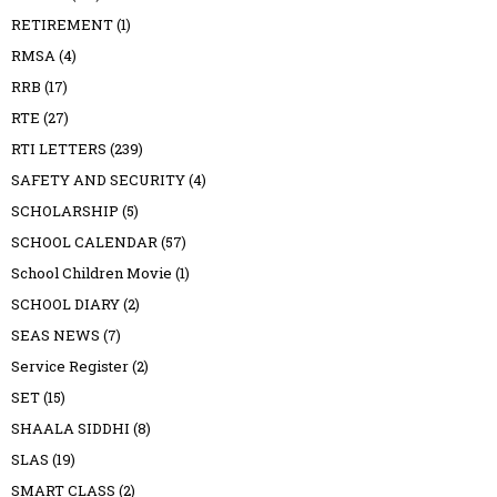
RETIREMENT
(1)
RMSA
(4)
RRB
(17)
RTE
(27)
RTI LETTERS
(239)
SAFETY AND SECURITY
(4)
SCHOLARSHIP
(5)
SCHOOL CALENDAR
(57)
School Children Movie
(1)
SCHOOL DIARY
(2)
SEAS NEWS
(7)
Service Register
(2)
SET
(15)
SHAALA SIDDHI
(8)
SLAS
(19)
SMART CLASS
(2)