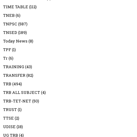
TIME TABLE
(112)
TNEB
(6)
TNPSC
(587)
TNSED
(189)
Today News
(8)
TPF
(1)
Tr
(6)
TRAINING
(43)
TRANSFER
(82)
TRB
(494)
TRB ALL SUBJECT
(4)
TRB-TET-NET
(50)
TRUST
(1)
TTSE
(2)
UDISE
(18)
UG TRB
(4)