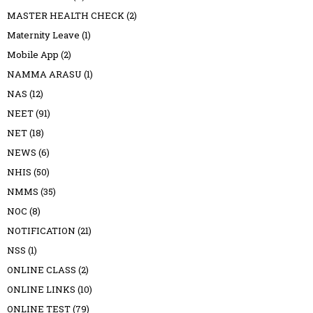
MASTER HEALTH CHECK
(2)
Maternity Leave
(1)
Mobile App
(2)
NAMMA ARASU
(1)
NAS
(12)
NEET
(91)
NET
(18)
NEWS
(6)
NHIS
(50)
NMMS
(35)
NOC
(8)
NOTIFICATION
(21)
NSS
(1)
ONLINE CLASS
(2)
ONLINE LINKS
(10)
ONLINE TEST
(79)