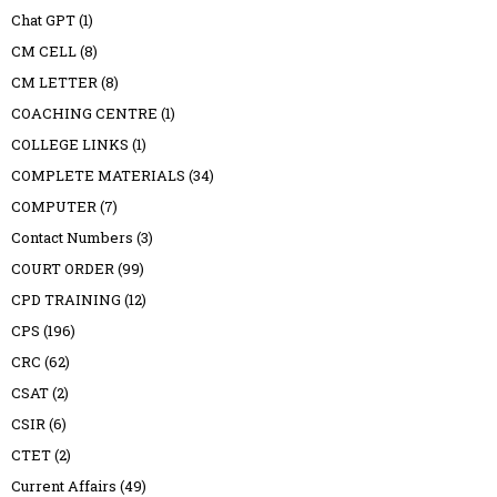
Chat GPT
(1)
CM CELL
(8)
CM LETTER
(8)
COACHING CENTRE
(1)
COLLEGE LINKS
(1)
COMPLETE MATERIALS
(34)
COMPUTER
(7)
Contact Numbers
(3)
COURT ORDER
(99)
CPD TRAINING
(12)
CPS
(196)
CRC
(62)
CSAT
(2)
CSIR
(6)
CTET
(2)
Current Affairs
(49)