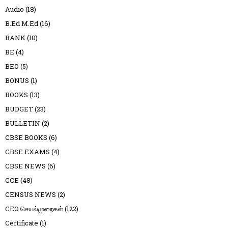
Audio
(18)
B.Ed M.Ed
(16)
BANK
(10)
BE
(4)
BEO
(5)
BONUS
(1)
BOOKS
(13)
BUDGET
(23)
BULLETIN
(2)
CBSE BOOKS
(6)
CBSE EXAMS
(4)
CBSE NEWS
(6)
CCE
(48)
CENSUS NEWS
(2)
CEO செயல்முறைகள்
(122)
Certificate
(1)