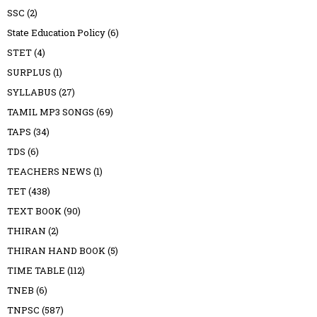
SSC
(2)
State Education Policy
(6)
STET
(4)
SURPLUS
(1)
SYLLABUS
(27)
TAMIL MP3 SONGS
(69)
TAPS
(34)
TDS
(6)
TEACHERS NEWS
(1)
TET
(438)
TEXT BOOK
(90)
THIRAN
(2)
THIRAN HAND BOOK
(5)
TIME TABLE
(112)
TNEB
(6)
TNPSC
(587)