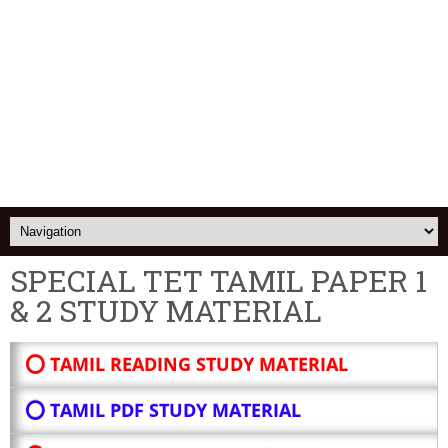
SPECIAL TET TAMIL PAPER 1
& 2 STUDY MATERIAL
⭕ TAMIL READING STUDY MATERIAL
⭕ TAMIL PDF STUDY MATERIAL