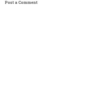
Post a Comment