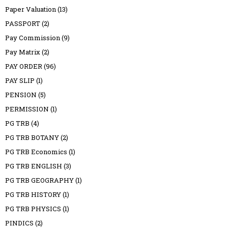
Paper Valuation
(13)
PASSPORT
(2)
Pay Commission
(9)
Pay Matrix
(2)
PAY ORDER
(96)
PAY SLIP
(1)
PENSION
(5)
PERMISSION
(1)
PG TRB
(4)
PG TRB BOTANY
(2)
PG TRB Economics
(1)
PG TRB ENGLISH
(3)
PG TRB GEOGRAPHY
(1)
PG TRB HISTORY
(1)
PG TRB PHYSICS
(1)
PINDICS
(2)