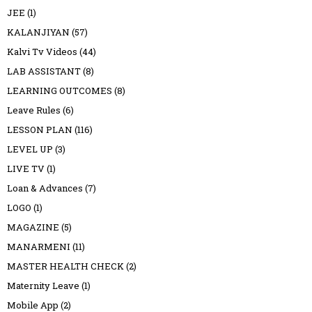
JEE
(1)
KALANJIYAN
(57)
Kalvi Tv Videos
(44)
LAB ASSISTANT
(8)
LEARNING OUTCOMES
(8)
Leave Rules
(6)
LESSON PLAN
(116)
LEVEL UP
(3)
LIVE TV
(1)
Loan & Advances
(7)
LOGO
(1)
MAGAZINE
(5)
MANARMENI
(11)
MASTER HEALTH CHECK
(2)
Maternity Leave
(1)
Mobile App
(2)