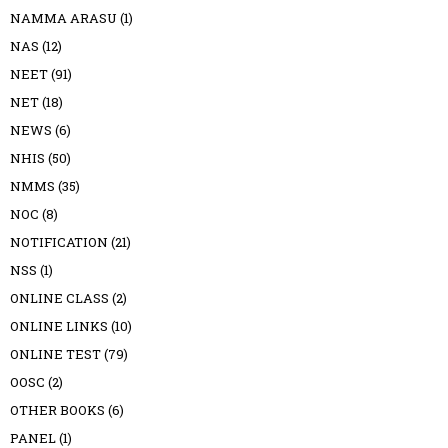
NAMMA ARASU
(1)
NAS
(12)
NEET
(91)
NET
(18)
NEWS
(6)
NHIS
(50)
NMMS
(35)
NOC
(8)
NOTIFICATION
(21)
NSS
(1)
ONLINE CLASS
(2)
ONLINE LINKS
(10)
ONLINE TEST
(79)
OOSC
(2)
OTHER BOOKS
(6)
PANEL
(1)