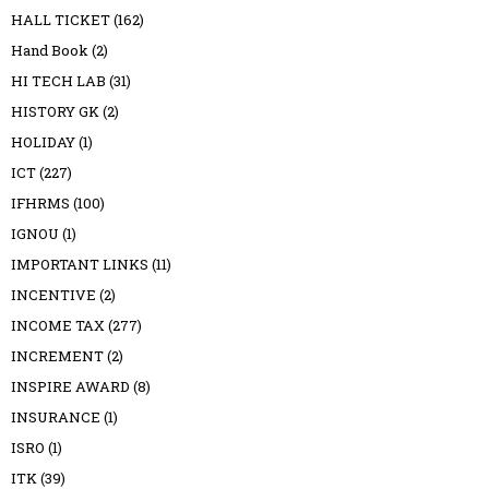
HALL TICKET
(162)
Hand Book
(2)
HI TECH LAB
(31)
HISTORY GK
(2)
HOLIDAY
(1)
ICT
(227)
IFHRMS
(100)
IGNOU
(1)
IMPORTANT LINKS
(11)
INCENTIVE
(2)
INCOME TAX
(277)
INCREMENT
(2)
INSPIRE AWARD
(8)
INSURANCE
(1)
ISRO
(1)
ITK
(39)