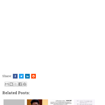
Share:
Related Posts: