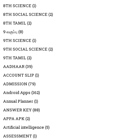
8TH SCIENCE
(1)
8TH SOCIAL SCIENCE
(2)
8TH TAMIL
(2)
9 வகுப்பு
(8)
9TH SCIENCE
(1)
9TH SOCIAL SCIENCE
(2)
9TH TAMIL
(2)
AADHAAR
(39)
ACCOUNT SLIP
(1)
ADMISSION
(79)
Android Apps
(162)
Annual Planner
(1)
ANSWER KEY
(88)
APPA APK
(2)
Artificial intelligence
(5)
ASSESSMENT
(1)