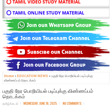
⭕ TAMIL VIDEO STUDY MATERIAL
⭕ TAMIL ONLINE STUDY MATERIAL
Home
»
EDUCATION NEWS
» பகுதி நேர பொறியியல் படிப்புக்கு
விண்ணப்பம் தொடக்கம்
பகுதி நேர பொறியியல் படிப்புக்கு விண்ணப்பம்
தொடக்கம்
தமிழ்க்கடல்
WEDNESDAY, JUNE 18, 2025
NO COMMENTS