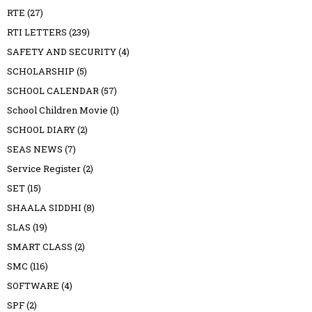
RTE
(27)
RTI LETTERS
(239)
SAFETY AND SECURITY
(4)
SCHOLARSHIP
(5)
SCHOOL CALENDAR
(57)
School Children Movie
(1)
SCHOOL DIARY
(2)
SEAS NEWS
(7)
Service Register
(2)
SET
(15)
SHAALA SIDDHI
(8)
SLAS
(19)
SMART CLASS
(2)
SMC
(116)
SOFTWARE
(4)
SPF
(2)