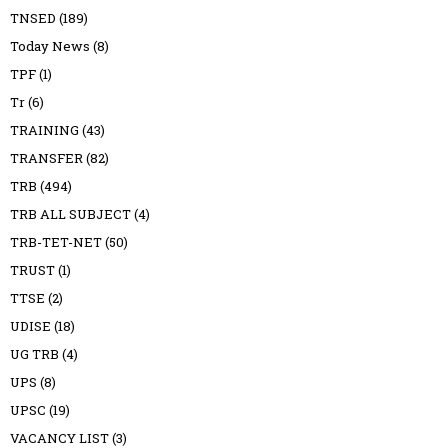
TNSED
(189)
Today News
(8)
TPF
(1)
Tr
(6)
TRAINING
(43)
TRANSFER
(82)
TRB
(494)
TRB ALL SUBJECT
(4)
TRB-TET-NET
(50)
TRUST
(1)
TTSE
(2)
UDISE
(18)
UG TRB
(4)
UPS
(8)
UPSC
(19)
VACANCY LIST
(3)