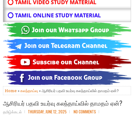
⭕ TAMIL VIDEO STUDY MATERIAL
⭕ TAMIL ONLINE STUDY MATERIAL
Home
»
கலந்தாய்வு
» ஆசிரியர் பதவி உயர்வு கலந்தாய்வில் தாமதம் ஏன்?
ஆசிரியர் பதவி உயர்வு கலந்தாய்வில் தாமதம் ஏன்?
தமிழ்க்கடல்
THURSDAY, JUNE 12, 2025
NO COMMENTS