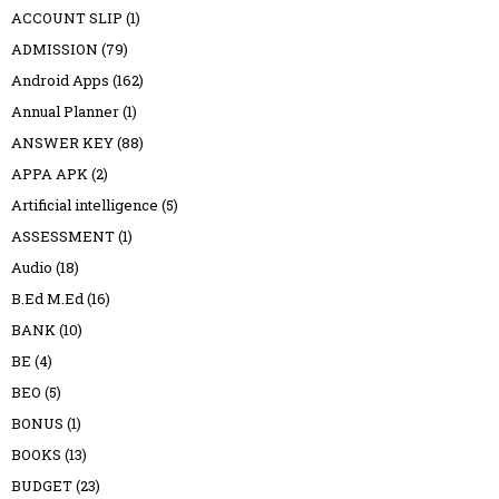
ACCOUNT SLIP
(1)
ADMISSION
(79)
Android Apps
(162)
Annual Planner
(1)
ANSWER KEY
(88)
APPA APK
(2)
Artificial intelligence
(5)
ASSESSMENT
(1)
Audio
(18)
B.Ed M.Ed
(16)
BANK
(10)
BE
(4)
BEO
(5)
BONUS
(1)
BOOKS
(13)
BUDGET
(23)