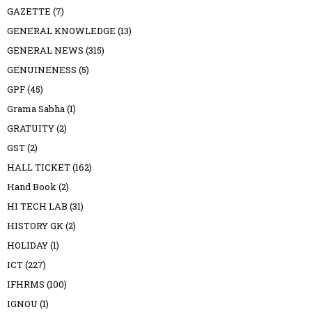
GAZETTE
(7)
GENERAL KNOWLEDGE
(13)
GENERAL NEWS
(315)
GENUINENESS
(5)
GPF
(45)
Grama Sabha
(1)
GRATUITY
(2)
GST
(2)
HALL TICKET
(162)
Hand Book
(2)
HI TECH LAB
(31)
HISTORY GK
(2)
HOLIDAY
(1)
ICT
(227)
IFHRMS
(100)
IGNOU
(1)