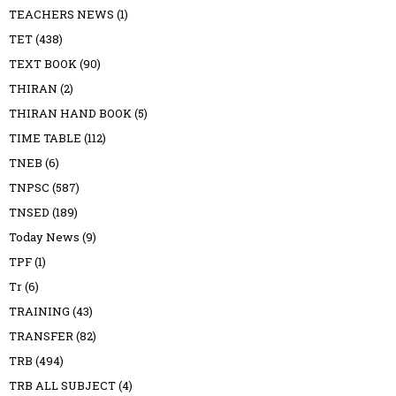
TEACHERS NEWS
(1)
TET
(438)
TEXT BOOK
(90)
THIRAN
(2)
THIRAN HAND BOOK
(5)
TIME TABLE
(112)
TNEB
(6)
TNPSC
(587)
TNSED
(189)
Today News
(9)
TPF
(1)
Tr
(6)
TRAINING
(43)
TRANSFER
(82)
TRB
(494)
TRB ALL SUBJECT
(4)