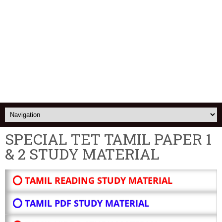
SPECIAL TET TAMIL PAPER 1
& 2 STUDY MATERIAL
⭕ TAMIL READING STUDY MATERIAL
⭕ TAMIL PDF STUDY MATERIAL