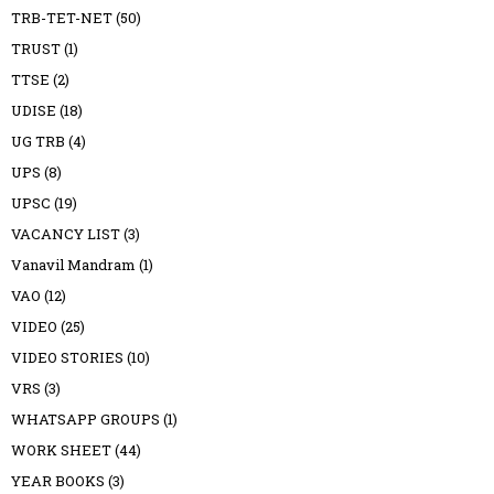
TRB-TET-NET
(50)
TRUST
(1)
TTSE
(2)
UDISE
(18)
UG TRB
(4)
UPS
(8)
UPSC
(19)
VACANCY LIST
(3)
Vanavil Mandram
(1)
VAO
(12)
VIDEO
(25)
VIDEO STORIES
(10)
VRS
(3)
WHATSAPP GROUPS
(1)
WORK SHEET
(44)
YEAR BOOKS
(3)