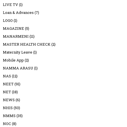
LIVE TV
(1)
Loan & Advances
(7)
LOGO
(1)
MAGAZINE
(5)
MANARMENI
(11)
MASTER HEALTH CHECK
(2)
Maternity Leave
(1)
Mobile App
(2)
NAMMA ARASU
(1)
NAS
(12)
NEET
(91)
NET
(18)
NEWS
(6)
NHIS
(50)
NMMS
(35)
NOC
(8)