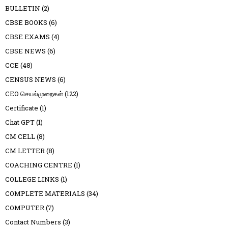
BULLETIN
(2)
CBSE BOOKS
(6)
CBSE EXAMS
(4)
CBSE NEWS
(6)
CCE
(48)
CENSUS NEWS
(6)
CEO செயல்முறைகள்
(122)
Certificate
(1)
Chat GPT
(1)
CM CELL
(8)
CM LETTER
(8)
COACHING CENTRE
(1)
COLLEGE LINKS
(1)
COMPLETE MATERIALS
(34)
COMPUTER
(7)
Contact Numbers
(3)