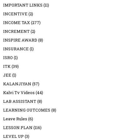
IMPORTANT LINKS
(11)
INCENTIVE
(2)
INCOME TAX
(277)
INCREMENT
(2)
INSPIRE AWARD
(8)
INSURANCE
(1)
ISRO
(1)
ITK
(39)
JEE
(1)
KALANJIYAN
(57)
Kalvi Tv Videos
(44)
LAB ASSISTANT
(8)
LEARNING OUTCOMES
(8)
Leave Rules
(6)
LESSON PLAN
(116)
LEVEL UP
(3)