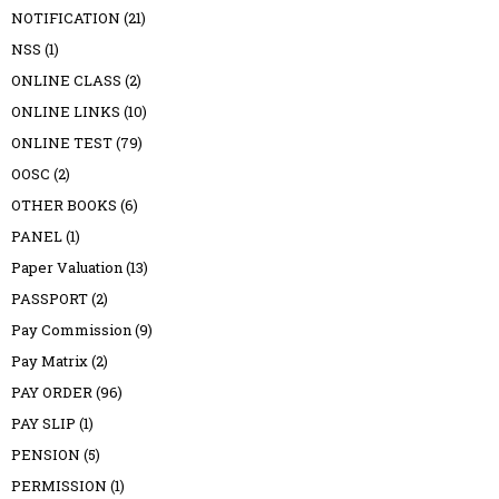
NOTIFICATION
(21)
NSS
(1)
ONLINE CLASS
(2)
ONLINE LINKS
(10)
ONLINE TEST
(79)
OOSC
(2)
OTHER BOOKS
(6)
PANEL
(1)
Paper Valuation
(13)
PASSPORT
(2)
Pay Commission
(9)
Pay Matrix
(2)
PAY ORDER
(96)
PAY SLIP
(1)
PENSION
(5)
PERMISSION
(1)