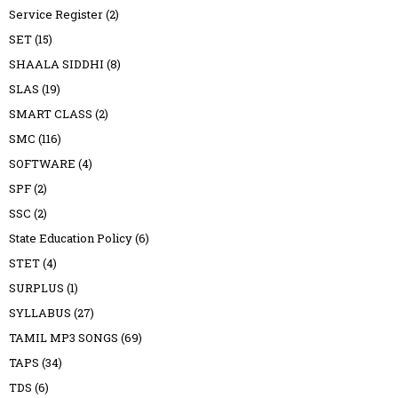
Service Register
(2)
SET
(15)
SHAALA SIDDHI
(8)
SLAS
(19)
SMART CLASS
(2)
SMC
(116)
SOFTWARE
(4)
SPF
(2)
SSC
(2)
State Education Policy
(6)
STET
(4)
SURPLUS
(1)
SYLLABUS
(27)
TAMIL MP3 SONGS
(69)
TAPS
(34)
TDS
(6)