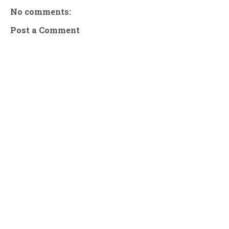
No comments:
Post a Comment