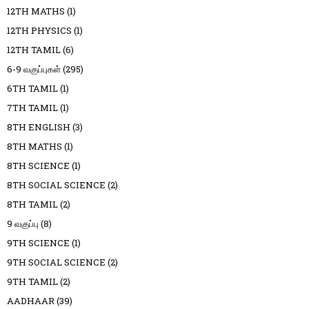
12TH MATHS
(1)
12TH PHYSICS
(1)
12TH TAMIL
(6)
6-9 வகுப்புகள்
(295)
6TH TAMIL
(1)
7TH TAMIL
(1)
8TH ENGLISH
(3)
8TH MATHS
(1)
8TH SCIENCE
(1)
8TH SOCIAL SCIENCE
(2)
8TH TAMIL
(2)
9 வகுப்பு
(8)
9TH SCIENCE
(1)
9TH SOCIAL SCIENCE
(2)
9TH TAMIL
(2)
AADHAAR
(39)