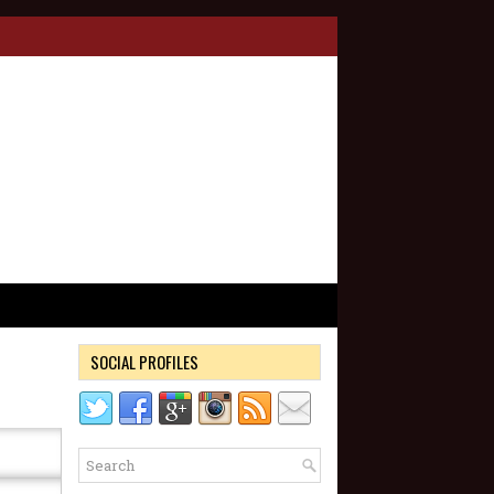
SOCIAL PROFILES