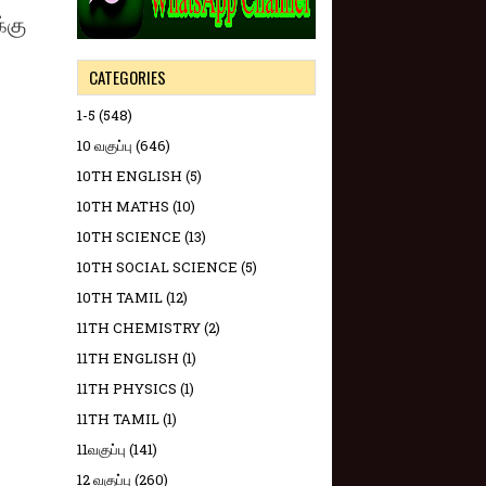
்கு
CATEGORIES
1-5
(548)
10 வகுப்பு
(646)
10TH ENGLISH
(5)
10TH MATHS
(10)
10TH SCIENCE
(13)
10TH SOCIAL SCIENCE
(5)
10TH TAMIL
(12)
11TH CHEMISTRY
(2)
11TH ENGLISH
(1)
11TH PHYSICS
(1)
11TH TAMIL
(1)
11வகுப்பு
(141)
12 வகுப்பு
(260)