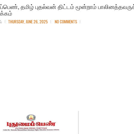
ப்பெண், தமிழ் புதல்வன் திட்டம் மூன்றாம் பாலினத்தவருக
க்கம்
ல்
THURSDAY, JUNE 26, 2025
NO COMMENTS