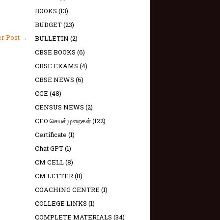
BOOKS
(13)
BUDGET
(23)
er Post →
BULLETIN
(2)
CBSE BOOKS
(6)
CBSE EXAMS
(4)
CBSE NEWS
(6)
CCE
(48)
CENSUS NEWS
(2)
CEO செயல்முறைகள்
(122)
Certificate
(1)
Chat GPT
(1)
CM CELL
(8)
CM LETTER
(8)
COACHING CENTRE
(1)
COLLEGE LINKS
(1)
COMPLETE MATERIALS
(34)