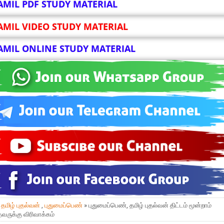
AMIL PDF STUDY MATERIAL
AMIL VIDEO STUDY MATERIAL
AMIL ONLINE STUDY MATERIAL
»
தமிழ் புதல்வன்
,
புதுமைப்பெண்
» புதுமைப்பெண், தமிழ் புதல்வன் திட்டம் மூன்றாம்
வருக்கு விரிவாக்கம்