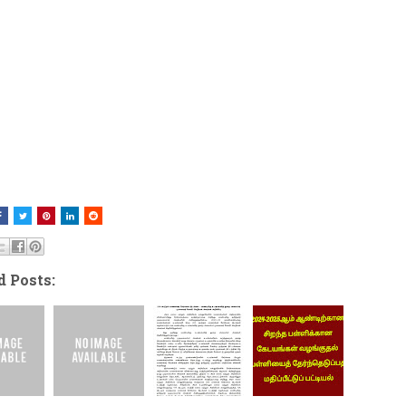
d Posts: