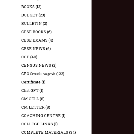
BOOKS
(13)
BUDGET
(23)
BULLETIN
(2)
CBSE BOOKS
(6)
CBSE EXAMS
(4)
CBSE NEWS
(6)
CCE
(48)
CENSUS NEWS
(2)
CEO செயல்முறைகள்
(122)
Certificate
(1)
Chat GPT
(1)
CM CELL
(8)
CM LETTER
(8)
COACHING CENTRE
(1)
COLLEGE LINKS
(1)
COMPLETE MATERIALS
(34)