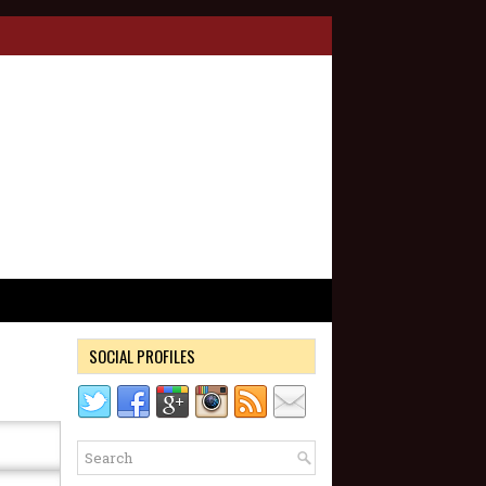
SOCIAL PROFILES