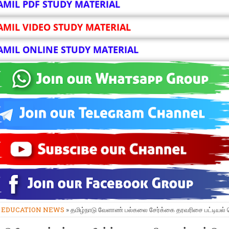
AMIL PDF STUDY MATERIAL
AMIL VIDEO STUDY MATERIAL
AMIL ONLINE STUDY MATERIAL
»
EDUCATION NEWS
» தமிழ்நாடு வேளாண் பல்கலை சேர்க்கை தரவரிசை பட்டியல் 