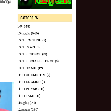
ியீடு
CATEGORIES
1-5
(548)
10 வகுப்பு
(646)
10TH ENGLISH
(5)
10TH MATHS
(10)
10TH SCIENCE
(13)
10TH SOCIAL SCIENCE
(5)
10TH TAMIL
(12)
11TH CHEMISTRY
(2)
11TH ENGLISH
(1)
11TH PHYSICS
(1)
11TH TAMIL
(1)
11வகுப்பு
(141)
12 வகுப்பு
(260)