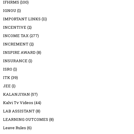
IFHRMS
(100)
IGNOU
(1)
IMPORTANT LINKS
(11)
INCENTIVE
(2)
INCOME TAX
(277)
INCREMENT
(2)
INSPIRE AWARD
(8)
INSURANCE
(1)
ISRO
(1)
ITK
(39)
JEE
(1)
KALANJIYAN
(57)
Kalvi Tv Videos
(44)
LAB ASSISTANT
(8)
LEARNING OUTCOMES
(8)
Leave Rules
(6)