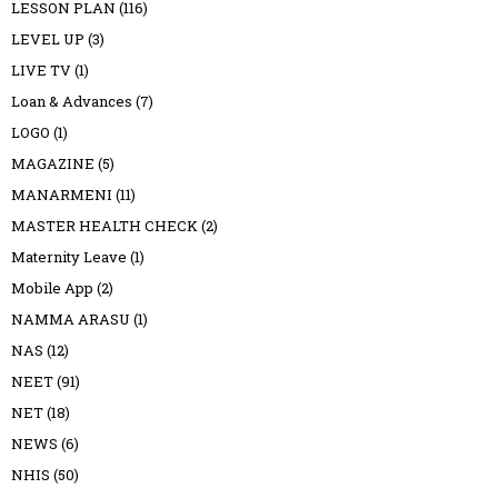
LESSON PLAN
(116)
LEVEL UP
(3)
LIVE TV
(1)
Loan & Advances
(7)
LOGO
(1)
MAGAZINE
(5)
MANARMENI
(11)
MASTER HEALTH CHECK
(2)
Maternity Leave
(1)
Mobile App
(2)
NAMMA ARASU
(1)
NAS
(12)
NEET
(91)
NET
(18)
NEWS
(6)
NHIS
(50)