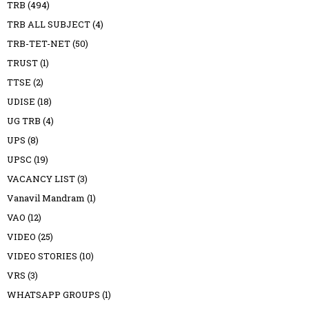
TRB
(494)
TRB ALL SUBJECT
(4)
TRB-TET-NET
(50)
TRUST
(1)
TTSE
(2)
UDISE
(18)
UG TRB
(4)
UPS
(8)
UPSC
(19)
VACANCY LIST
(3)
Vanavil Mandram
(1)
VAO
(12)
VIDEO
(25)
VIDEO STORIES
(10)
VRS
(3)
WHATSAPP GROUPS
(1)