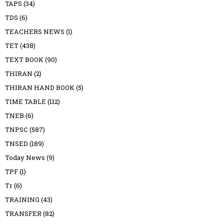
TAPS
(34)
TDS
(6)
TEACHERS NEWS
(1)
TET
(438)
TEXT BOOK
(90)
THIRAN
(2)
THIRAN HAND BOOK
(5)
TIME TABLE
(112)
TNEB
(6)
TNPSC
(587)
TNSED
(189)
Today News
(9)
TPF
(1)
Tr
(6)
TRAINING
(43)
TRANSFER
(82)