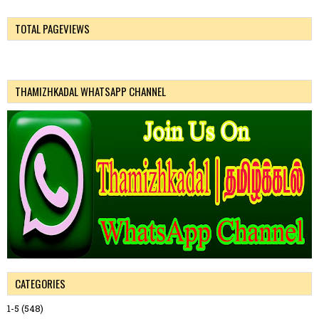
TOTAL PAGEVIEWS
THAMIZHKADAL WHATSAPP CHANNEL
CATEGORIES
1-5
(548)