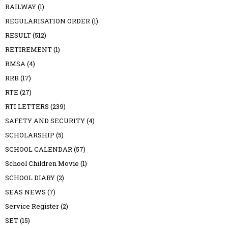
RAILWAY
(1)
REGULARISATION ORDER
(1)
RESULT
(512)
RETIREMENT
(1)
RMSA
(4)
RRB
(17)
RTE
(27)
RTI LETTERS
(239)
SAFETY AND SECURITY
(4)
SCHOLARSHIP
(5)
SCHOOL CALENDAR
(57)
School Children Movie
(1)
SCHOOL DIARY
(2)
SEAS NEWS
(7)
Service Register
(2)
SET
(15)