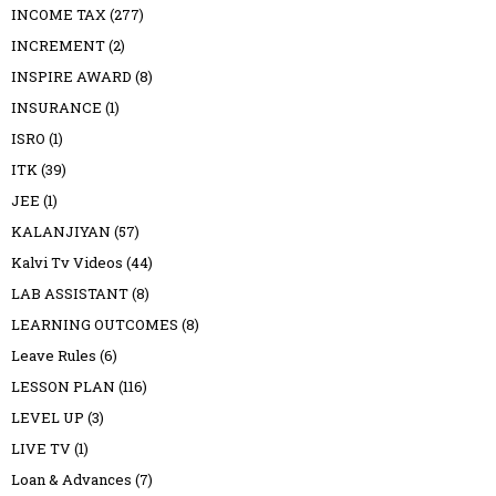
INCOME TAX
(277)
INCREMENT
(2)
INSPIRE AWARD
(8)
INSURANCE
(1)
ISRO
(1)
ITK
(39)
JEE
(1)
KALANJIYAN
(57)
Kalvi Tv Videos
(44)
LAB ASSISTANT
(8)
LEARNING OUTCOMES
(8)
Leave Rules
(6)
LESSON PLAN
(116)
LEVEL UP
(3)
LIVE TV
(1)
Loan & Advances
(7)