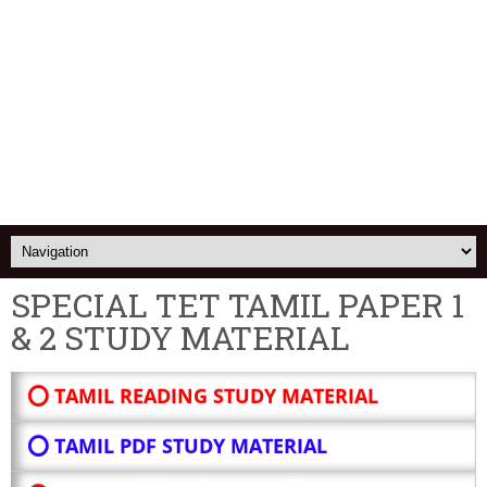
SPECIAL TET TAMIL PAPER 1
& 2 STUDY MATERIAL
⭕ TAMIL READING STUDY MATERIAL
⭕ TAMIL PDF STUDY MATERIAL