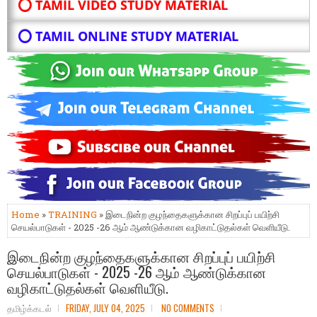
⭕ TAMIL VIDEO STUDY MATERIAL
⭕ TAMIL ONLINE STUDY MATERIAL
Home
»
TRAINING
» இடைநின்ற குழந்தைகளுக்கான சிறப்புப் பயிற்சி
செயல்பாடுகள் - 2025 -26 ஆம் ஆண்டுக்கான வழிகாட்டுதல்கள் வெளியீடு.
இடைநின்ற குழந்தைகளுக்கான சிறப்புப் பயிற்சி
செயல்பாடுகள் - 2025 -26 ஆம் ஆண்டுக்கான
வழிகாட்டுதல்கள் வெளியீடு.
தமிழ்க்கடல்
FRIDAY, JULY 04, 2025
NO COMMENTS