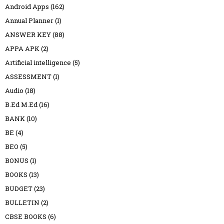
Android Apps
(162)
Annual Planner
(1)
ANSWER KEY
(88)
APPA APK
(2)
Artificial intelligence
(5)
ASSESSMENT
(1)
Audio
(18)
B.Ed M.Ed
(16)
BANK
(10)
BE
(4)
BEO
(5)
BONUS
(1)
BOOKS
(13)
BUDGET
(23)
BULLETIN
(2)
CBSE BOOKS
(6)