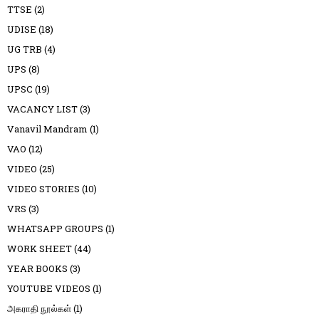
TTSE
(2)
UDISE
(18)
UG TRB
(4)
UPS
(8)
UPSC
(19)
VACANCY LIST
(3)
Vanavil Mandram
(1)
VAO
(12)
VIDEO
(25)
VIDEO STORIES
(10)
VRS
(3)
WHATSAPP GROUPS
(1)
WORK SHEET
(44)
YEAR BOOKS
(3)
YOUTUBE VIDEOS
(1)
அகராதி நூல்கள்
(1)