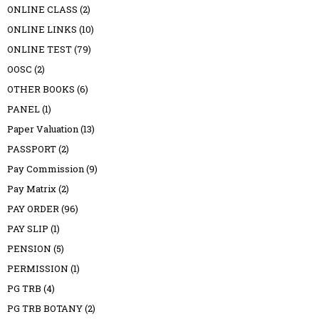
ONLINE CLASS
(2)
ONLINE LINKS
(10)
ONLINE TEST
(79)
OOSC
(2)
OTHER BOOKS
(6)
PANEL
(1)
Paper Valuation
(13)
PASSPORT
(2)
Pay Commission
(9)
Pay Matrix
(2)
PAY ORDER
(96)
PAY SLIP
(1)
PENSION
(5)
PERMISSION
(1)
PG TRB
(4)
PG TRB BOTANY
(2)