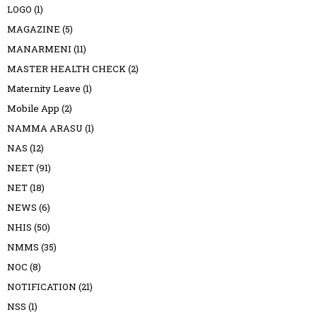
LOGO
(1)
MAGAZINE
(5)
MANARMENI
(11)
MASTER HEALTH CHECK
(2)
Maternity Leave
(1)
Mobile App
(2)
NAMMA ARASU
(1)
NAS
(12)
NEET
(91)
NET
(18)
NEWS
(6)
NHIS
(50)
NMMS
(35)
NOC
(8)
NOTIFICATION
(21)
NSS
(1)