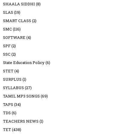
SHAALA SIDDHI
(8)
SLAS
(19)
SMART CLASS
(2)
SMC
(116)
SOFTWARE
(4)
SPF
(2)
SSC
(2)
State Education Policy
(6)
STET
(4)
SURPLUS
(1)
SYLLABUS
(27)
TAMIL MP3 SONGS
(69)
TAPS
(34)
TDS
(6)
TEACHERS NEWS
(1)
TET
(438)