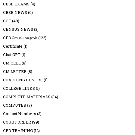
CBSE EXAMS
(4)
CBSE NEWS
(6)
CCE
(48)
CENSUS NEWS
(2)
CEO செயல்முறைகள்
(122)
Certificate
(1)
Chat GPT
(1)
CM CELL
(8)
CM LETTER
(8)
COACHING CENTRE
(1)
COLLEGE LINKS
(1)
COMPLETE MATERIALS
(34)
COMPUTER
(7)
Contact Numbers
(3)
COURT ORDER
(99)
CPD TRAINING
(12)