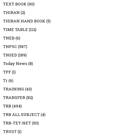
TEXT BOOK
(90)
THIRAN
(2)
THIRAN HAND BOOK
(5)
TIME TABLE
(112)
TNEB
(6)
TNPSC
(587)
TNSED
(189)
Today News
(8)
TPF
(1)
Tr
(6)
TRAINING
(43)
TRANSFER
(82)
TRB
(494)
TRB ALL SUBJECT
(4)
TRB-TET-NET
(50)
TRUST
(1)