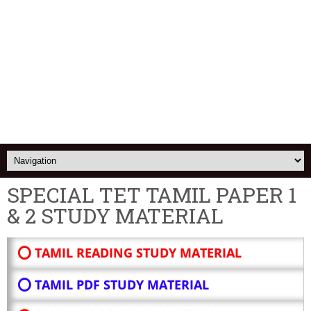
SPECIAL TET TAMIL PAPER 1
& 2 STUDY MATERIAL
⭕ TAMIL READING STUDY MATERIAL
⭕ TAMIL PDF STUDY MATERIAL