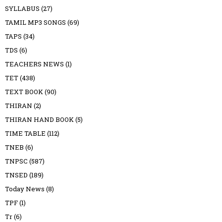
SYLLABUS
(27)
TAMIL MP3 SONGS
(69)
TAPS
(34)
TDS
(6)
TEACHERS NEWS
(1)
TET
(438)
TEXT BOOK
(90)
THIRAN
(2)
THIRAN HAND BOOK
(5)
TIME TABLE
(112)
TNEB
(6)
TNPSC
(587)
TNSED
(189)
Today News
(8)
TPF
(1)
Tr
(6)