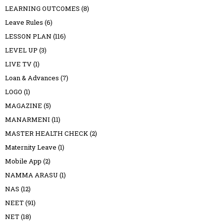
LEARNING OUTCOMES
(8)
Leave Rules
(6)
LESSON PLAN
(116)
LEVEL UP
(3)
LIVE TV
(1)
Loan & Advances
(7)
LOGO
(1)
MAGAZINE
(5)
MANARMENI
(11)
MASTER HEALTH CHECK
(2)
Maternity Leave
(1)
Mobile App
(2)
NAMMA ARASU
(1)
NAS
(12)
NEET
(91)
NET
(18)