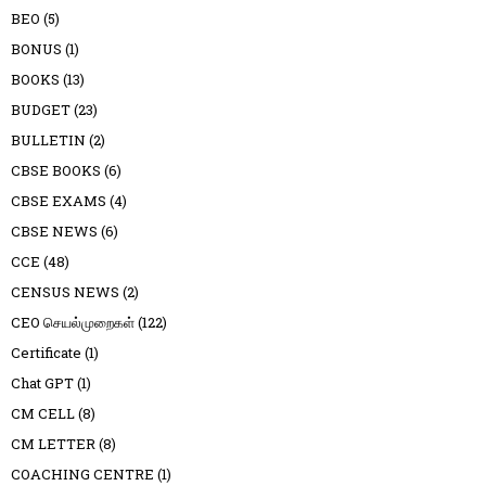
BEO
(5)
BONUS
(1)
BOOKS
(13)
BUDGET
(23)
BULLETIN
(2)
CBSE BOOKS
(6)
CBSE EXAMS
(4)
CBSE NEWS
(6)
CCE
(48)
CENSUS NEWS
(2)
CEO செயல்முறைகள்
(122)
Certificate
(1)
Chat GPT
(1)
CM CELL
(8)
CM LETTER
(8)
COACHING CENTRE
(1)