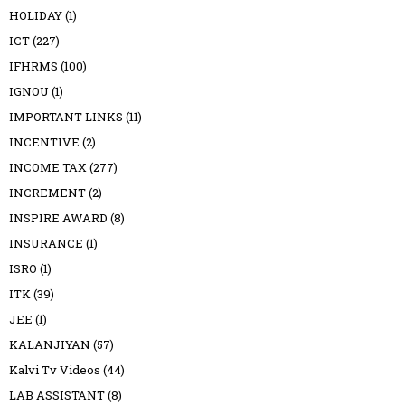
HOLIDAY
(1)
ICT
(227)
IFHRMS
(100)
IGNOU
(1)
IMPORTANT LINKS
(11)
INCENTIVE
(2)
INCOME TAX
(277)
INCREMENT
(2)
INSPIRE AWARD
(8)
INSURANCE
(1)
ISRO
(1)
ITK
(39)
JEE
(1)
KALANJIYAN
(57)
Kalvi Tv Videos
(44)
LAB ASSISTANT
(8)