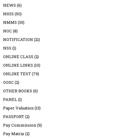
NEWS
(6)
NHIS
(50)
NMMS
(35)
NOC
(8)
NOTIFICATION
(21)
NSS
(1)
ONLINE CLASS
(2)
ONLINE LINKS
(10)
ONLINE TEST
(79)
OOSC
(2)
OTHER BOOKS
(6)
PANEL
(1)
Paper Valuation
(13)
PASSPORT
(2)
Pay Commission
(9)
Pay Matrix
(2)