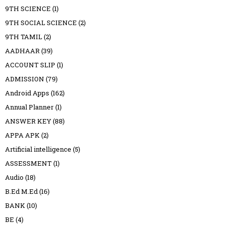
9TH SCIENCE
(1)
9TH SOCIAL SCIENCE
(2)
9TH TAMIL
(2)
AADHAAR
(39)
ACCOUNT SLIP
(1)
ADMISSION
(79)
Android Apps
(162)
Annual Planner
(1)
ANSWER KEY
(88)
APPA APK
(2)
Artificial intelligence
(5)
ASSESSMENT
(1)
Audio
(18)
B.Ed M.Ed
(16)
BANK
(10)
BE
(4)