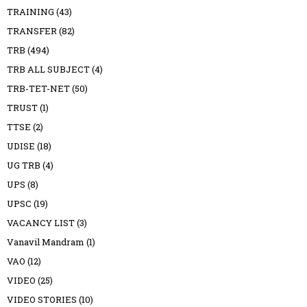
TRAINING
(43)
TRANSFER
(82)
TRB
(494)
TRB ALL SUBJECT
(4)
TRB-TET-NET
(50)
TRUST
(1)
TTSE
(2)
UDISE
(18)
UG TRB
(4)
UPS
(8)
UPSC
(19)
VACANCY LIST
(3)
Vanavil Mandram
(1)
VAO
(12)
VIDEO
(25)
VIDEO STORIES
(10)