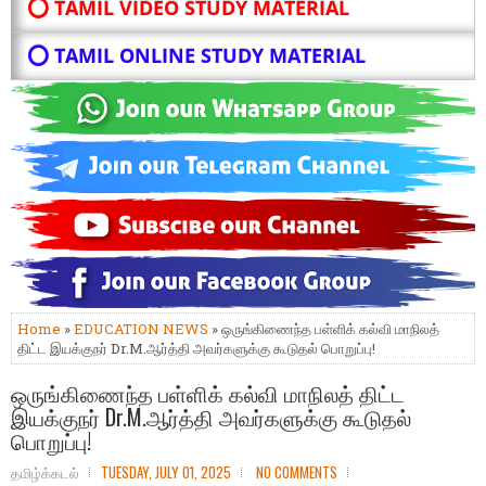
⭕ TAMIL VIDEO STUDY MATERIAL
⭕ TAMIL ONLINE STUDY MATERIAL
Home
»
EDUCATION NEWS
» ஒருங்கிணைந்த பள்ளிக் கல்வி மாநிலத்
திட்ட இயக்குநர் Dr.M.ஆர்த்தி அவர்களுக்கு கூடுதல் பொறுப்பு!
ஒருங்கிணைந்த பள்ளிக் கல்வி மாநிலத் திட்ட
இயக்குநர் Dr.M.ஆர்த்தி அவர்களுக்கு கூடுதல்
பொறுப்பு!
தமிழ்க்கடல்
TUESDAY, JULY 01, 2025
NO COMMENTS