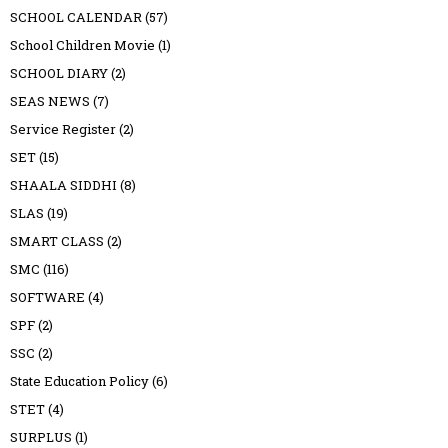
SCHOOL CALENDAR
(57)
School Children Movie
(1)
SCHOOL DIARY
(2)
SEAS NEWS
(7)
Service Register
(2)
SET
(15)
SHAALA SIDDHI
(8)
SLAS
(19)
SMART CLASS
(2)
SMC
(116)
SOFTWARE
(4)
SPF
(2)
SSC
(2)
State Education Policy
(6)
STET
(4)
SURPLUS
(1)