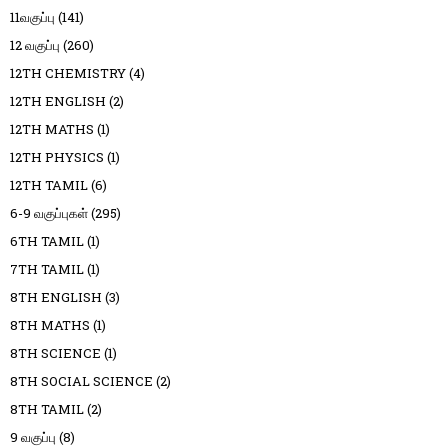
11வகுப்பு
(141)
12 வகுப்பு
(260)
12TH CHEMISTRY
(4)
12TH ENGLISH
(2)
12TH MATHS
(1)
12TH PHYSICS
(1)
12TH TAMIL
(6)
6-9 வகுப்புகள்
(295)
6TH TAMIL
(1)
7TH TAMIL
(1)
8TH ENGLISH
(3)
8TH MATHS
(1)
8TH SCIENCE
(1)
8TH SOCIAL SCIENCE
(2)
8TH TAMIL
(2)
9 வகுப்பு
(8)