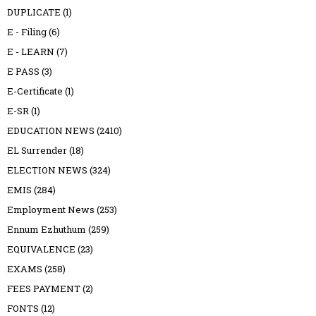
DUPLICATE
(1)
E - Filing
(6)
E - LEARN
(7)
E PASS
(3)
E-Certificate
(1)
E-SR
(1)
EDUCATION NEWS
(2410)
EL Surrender
(18)
ELECTION NEWS
(324)
EMIS
(284)
Employment News
(253)
Ennum Ezhuthum
(259)
EQUIVALENCE
(23)
EXAMS
(258)
FEES PAYMENT
(2)
FONTS
(12)