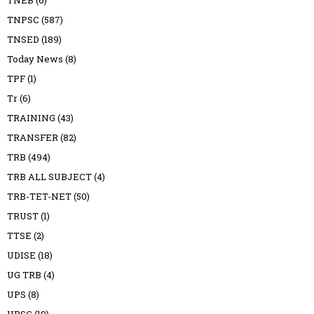
TNEB
(6)
TNPSC
(587)
TNSED
(189)
Today News
(8)
TPF
(1)
Tr
(6)
TRAINING
(43)
TRANSFER
(82)
TRB
(494)
TRB ALL SUBJECT
(4)
TRB-TET-NET
(50)
TRUST
(1)
TTSE
(2)
UDISE
(18)
UG TRB
(4)
UPS
(8)