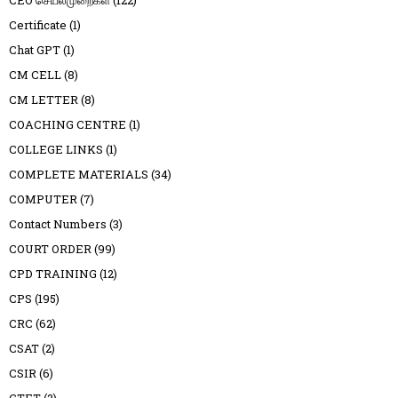
CEO செயல்முறைகள்
(122)
Certificate
(1)
Chat GPT
(1)
CM CELL
(8)
CM LETTER
(8)
COACHING CENTRE
(1)
COLLEGE LINKS
(1)
COMPLETE MATERIALS
(34)
COMPUTER
(7)
Contact Numbers
(3)
COURT ORDER
(99)
CPD TRAINING
(12)
CPS
(195)
CRC
(62)
CSAT
(2)
CSIR
(6)