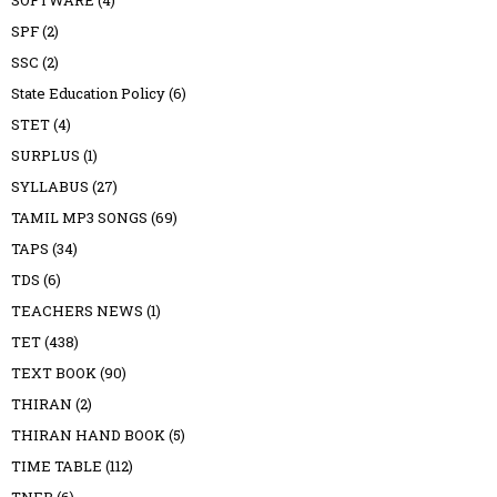
SOFTWARE
(4)
SPF
(2)
SSC
(2)
State Education Policy
(6)
STET
(4)
SURPLUS
(1)
SYLLABUS
(27)
TAMIL MP3 SONGS
(69)
TAPS
(34)
TDS
(6)
TEACHERS NEWS
(1)
TET
(438)
TEXT BOOK
(90)
THIRAN
(2)
THIRAN HAND BOOK
(5)
TIME TABLE
(112)