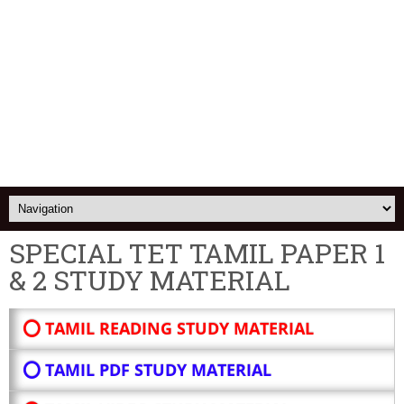
SPECIAL TET TAMIL PAPER 1
& 2 STUDY MATERIAL
⭕ TAMIL READING STUDY MATERIAL
⭕ TAMIL PDF STUDY MATERIAL