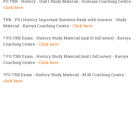
PG TRB - History - Unit 1 Study Material - Srimaan Coaching Centre -
Click here
TRB - PG | History Important Question Bank with Answer - Study
Material - Kaviya Coaching Centre -
Click here
* PG TRB Exam - History Study Material (unit 10 full notes) - Kaviya
Coaching Centre -
Click here
* PG TRB Exam - History Study Material (unit 1 full notes) - Kaviya
Coaching Centre -
Click here
*PG TRB Exam - History Study Material - M.M Coaching Centre -
click here