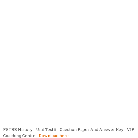
PGTRB History - Unit Test 5 - Question Paper And Answer Key - VIP
Coaching Centre -
Download here