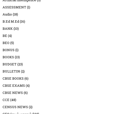
Artificial intelligence
(5)
ASSESSMENT
(1)
Audio
(18)
B.Ed M.Ed
(16)
BANK
(10)
BE
(4)
BEO
(5)
BONUS
(1)
BOOKS
(13)
BUDGET
(23)
BULLETIN
(2)
CBSE BOOKS
(6)
CBSE EXAMS
(4)
CBSE NEWS
(6)
CCE
(48)
CENSUS NEWS
(2)