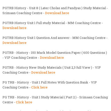
PGTRB History - Unit 8 ( Later Cholas and Pandyas ) Study Material -
Srimaan Coaching Centre -
Download here
PGTRB History Unit 1 Full study Material - MM Coaching Centre -
Download here
PGTRB History Unit 1 Question And answer - MM Coaching Centre -
Download here
PGTRB - History - 150 Mark Model Question Paper ( 600 Questions )
- VIP Coaching Centre -
Download here
PGTRB - History New Study Materials ( Unit 2,3 full View ) - VIP
Coaching Centre -
Download here
PG TRB - History - Unit 1 Full Notes With Question Bank - VIP
Coaching Centre -
Click here
PG TRB - History - Unit 1 Study Material ( Part 2 ) - Srimaan Coaching
Centre -
Click here