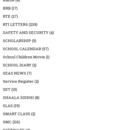
RMSA
(4)
RRB
(17)
RTE
(27)
RTI LETTERS
(239)
SAFETY AND SECURITY
(4)
SCHOLARSHIP
(5)
SCHOOL CALENDAR
(57)
School Children Movie
(1)
SCHOOL DIARY
(2)
SEAS NEWS
(7)
Service Register
(2)
SET
(15)
SHAALA SIDDHI
(8)
SLAS
(19)
SMART CLASS
(2)
SMC
(116)