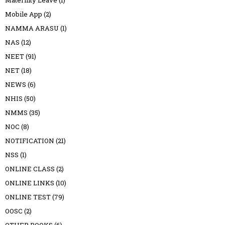
Maternity Leave
(1)
Mobile App
(2)
NAMMA ARASU
(1)
NAS
(12)
NEET
(91)
NET
(18)
NEWS
(6)
NHIS
(50)
NMMS
(35)
NOC
(8)
NOTIFICATION
(21)
NSS
(1)
ONLINE CLASS
(2)
ONLINE LINKS
(10)
ONLINE TEST
(79)
OOSC
(2)