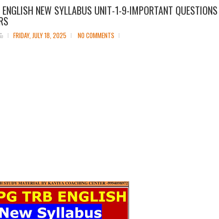
 ENGLISH NEW SYLLABUS UNIT-1-9-IMPORTANT QUESTIONS
RS
ல்
FRIDAY, JULY 18, 2025
NO COMMENTS