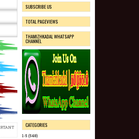
SUBSCRIBE US
TOTAL PAGEVIEWS
THAMIZHKADAL WHATSAPP
CHANNEL
CATEGORIES
ORTANT
1-5
(548)