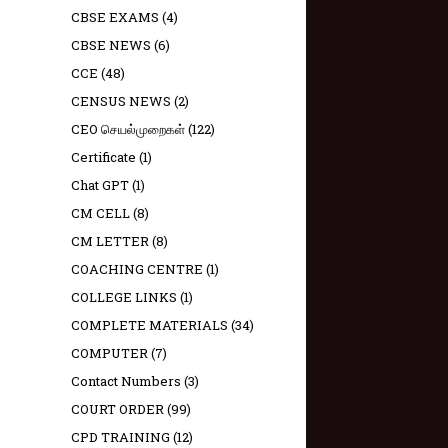
CBSE EXAMS
(4)
CBSE NEWS
(6)
CCE
(48)
CENSUS NEWS
(2)
CEO செயல்முறைகள்
(122)
Certificate
(1)
Chat GPT
(1)
CM CELL
(8)
CM LETTER
(8)
COACHING CENTRE
(1)
COLLEGE LINKS
(1)
COMPLETE MATERIALS
(34)
COMPUTER
(7)
Contact Numbers
(3)
COURT ORDER
(99)
CPD TRAINING
(12)