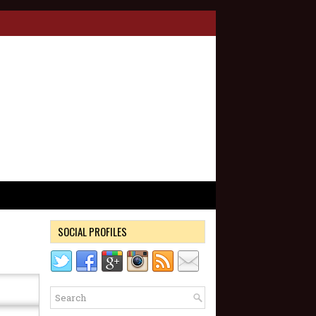
SOCIAL PROFILES