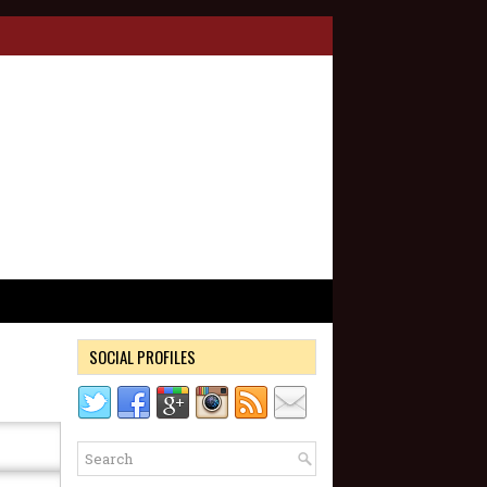
SOCIAL PROFILES