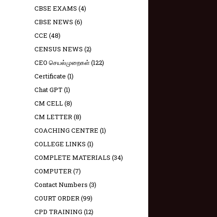
CBSE EXAMS
(4)
CBSE NEWS
(6)
CCE
(48)
CENSUS NEWS
(2)
CEO செயல்முறைகள்
(122)
Certificate
(1)
Chat GPT
(1)
CM CELL
(8)
CM LETTER
(8)
COACHING CENTRE
(1)
COLLEGE LINKS
(1)
COMPLETE MATERIALS
(34)
COMPUTER
(7)
Contact Numbers
(3)
COURT ORDER
(99)
CPD TRAINING
(12)