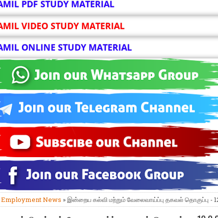
AMIL PDF STUDY MATERIAL
AMIL VIDEO STUDY MATERIAL
AMIL ONLINE STUDY MATERIAL
»
Employment News
» இன்றைய கல்வி மற்றும் வேலைவாய்ப்பு தகவல் தொகுப்பு - 1