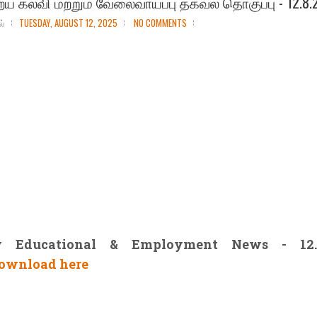
 கல்வி மற்றும் வேலைவாய்ப்பு தகவல் தொகுப்பு - 12.8.
ல்
TUESDAY, AUGUST 12, 2025
NO COMMENTS
y Educational & Employment News - 12.8
ownload here