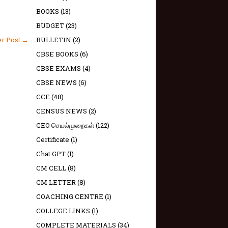
BOOKS
(13)
BUDGET
(23)
BULLETIN
(2)
er Post →
CBSE BOOKS
(6)
CBSE EXAMS
(4)
CBSE NEWS
(6)
CCE
(48)
CENSUS NEWS
(2)
CEO செயல்முறைகள்
(122)
Certificate
(1)
Chat GPT
(1)
CM CELL
(8)
CM LETTER
(8)
COACHING CENTRE
(1)
COLLEGE LINKS
(1)
COMPLETE MATERIALS
(34)