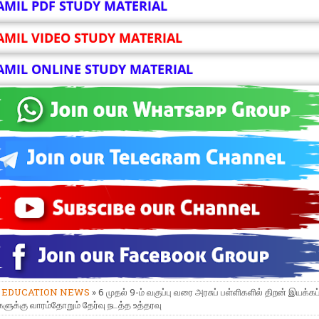
AMIL PDF STUDY MATERIAL
AMIL VIDEO STUDY MATERIAL
AMIL ONLINE STUDY MATERIAL
»
EDUCATION NEWS
» 6 முதல் 9-ம் வகுப்பு வரை அரசுப் பள்ளிகளில் திறன் இயக்கப் 
ுக்கு வாரம்தோறும் தேர்வு நடத்த உத்தரவு