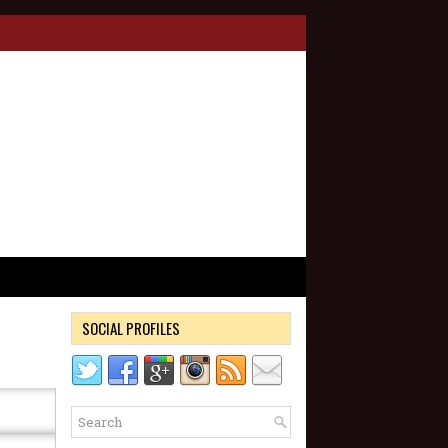
SOCIAL PROFILES