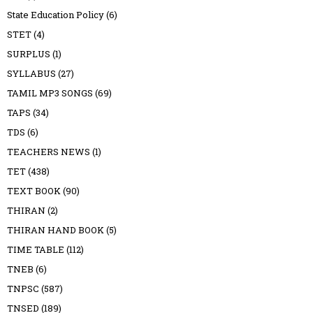
State Education Policy
(6)
STET
(4)
SURPLUS
(1)
SYLLABUS
(27)
TAMIL MP3 SONGS
(69)
TAPS
(34)
TDS
(6)
TEACHERS NEWS
(1)
TET
(438)
TEXT BOOK
(90)
THIRAN
(2)
THIRAN HAND BOOK
(5)
TIME TABLE
(112)
TNEB
(6)
TNPSC
(587)
TNSED
(189)