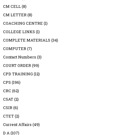
CM CELL
(8)
CM LETTER
(8)
COACHING CENTRE
(1)
COLLEGE LINKS
(1)
COMPLETE MATERIALS
(34)
COMPUTER
(7)
Contact Numbers
(3)
COURT ORDER
(99)
CPD TRAINING
(12)
CPS
(196)
CRC
(62)
CSAT
(2)
CSIR
(6)
CTET
(2)
Current Affairs
(49)
D A
(107)