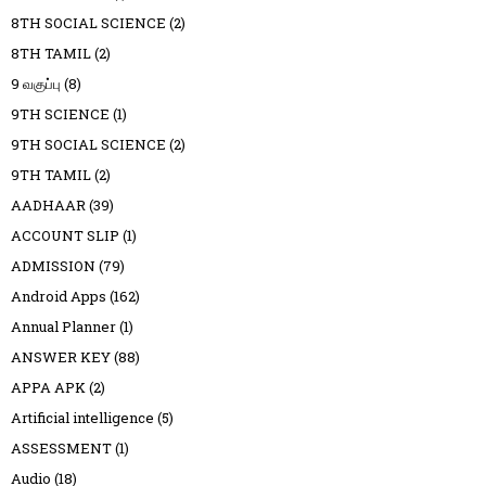
8TH SOCIAL SCIENCE
(2)
8TH TAMIL
(2)
9 வகுப்பு
(8)
9TH SCIENCE
(1)
9TH SOCIAL SCIENCE
(2)
9TH TAMIL
(2)
AADHAAR
(39)
ACCOUNT SLIP
(1)
ADMISSION
(79)
Android Apps
(162)
Annual Planner
(1)
ANSWER KEY
(88)
APPA APK
(2)
Artificial intelligence
(5)
ASSESSMENT
(1)
Audio
(18)