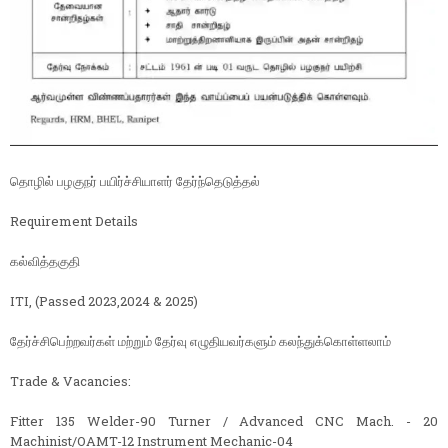
தொழில் பழகுநர் பயிர்ச்சியாளர் தேர்ந்தெடுத்தல்
Requirement Details
கல்வித்தகுதி
ITI, (Passed 2023,2024 & 2025)
தேர்ச்சிபெற்றவர்கள் மற்றும் தேர்வு எழுதியவர்களும் கலந்துக்கொள்ளலாம்
Trade & Vacancies:
Fitter 135 Welder-90 Turner / Advanced CNC Mach. - 20
Machinist/OAMT-12 Instrument Mechanic-04