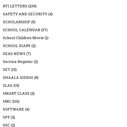
RTI LETTERS
(239)
SAFETY AND SECURITY
(4)
SCHOLARSHIP
(5)
SCHOOL CALENDAR
(57)
School Children Movie
(1)
SCHOOL DIARY
(2)
SEAS NEWS
(7)
Service Register
(2)
SET
(15)
SHAALA SIDDHI
(8)
SLAS
(19)
SMART CLASS
(2)
SMC
(116)
SOFTWARE
(4)
SPF
(2)
SSC
(2)