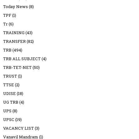
Today News
(8)
TPF
(1)
Tr
(6)
TRAINING
(43)
TRANSFER
(82)
TRB
(494)
TRB ALL SUBJECT
(4)
TRB-TET-NET
(50)
TRUST
(1)
TTSE
(2)
UDISE
(18)
UG TRB
(4)
UPS
(8)
UPSC
(19)
VACANCY LIST
(3)
Vanavil Mandram
(1)