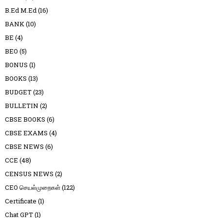
B.Ed M.Ed
(16)
BANK
(10)
BE
(4)
BEO
(5)
BONUS
(1)
BOOKS
(13)
BUDGET
(23)
BULLETIN
(2)
CBSE BOOKS
(6)
CBSE EXAMS
(4)
CBSE NEWS
(6)
CCE
(48)
CENSUS NEWS
(2)
CEO செயல்முறைகள்
(122)
Certificate
(1)
Chat GPT
(1)