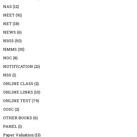
NAS
(12)
NEET
(91)
NET
(18)
NEWS
(6)
NHIS
(50)
NMMS
(35)
NOC
(8)
NOTIFICATION
(21)
NSS
(1)
ONLINE CLASS
(2)
ONLINE LINKS
(10)
ONLINE TEST
(79)
OOSC
(2)
OTHER BOOKS
(6)
PANEL
(1)
Paper Valuation
(13)