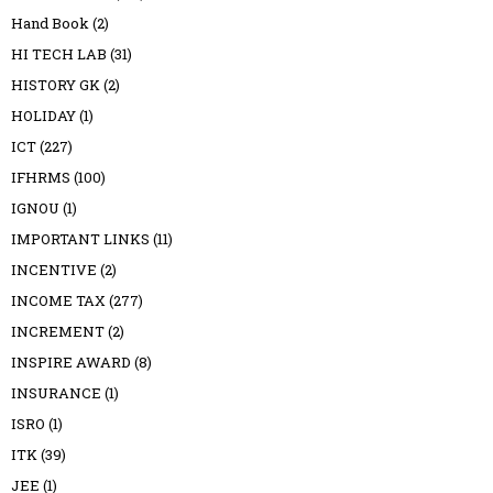
Hand Book
(2)
HI TECH LAB
(31)
HISTORY GK
(2)
HOLIDAY
(1)
ICT
(227)
IFHRMS
(100)
IGNOU
(1)
IMPORTANT LINKS
(11)
INCENTIVE
(2)
INCOME TAX
(277)
INCREMENT
(2)
INSPIRE AWARD
(8)
INSURANCE
(1)
ISRO
(1)
ITK
(39)
JEE
(1)