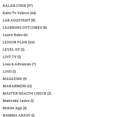
KALANJIYAN
(57)
Kalvi Tv Videos
(44)
LAB ASSISTANT
(8)
LEARNING OUTCOMES
(8)
Leave Rules
(6)
LESSON PLAN
(116)
LEVEL UP
(3)
LIVE TV
(1)
Loan & Advances
(7)
LOGO
(1)
MAGAZINE
(5)
MANARMENI
(11)
MASTER HEALTH CHECK
(2)
Maternity Leave
(1)
Mobile App
(2)
NAMMA ARASU
(1)