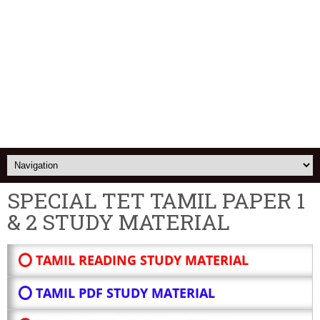
SPECIAL TET TAMIL PAPER 1
& 2 STUDY MATERIAL
⭕ TAMIL READING STUDY MATERIAL
⭕ TAMIL PDF STUDY MATERIAL