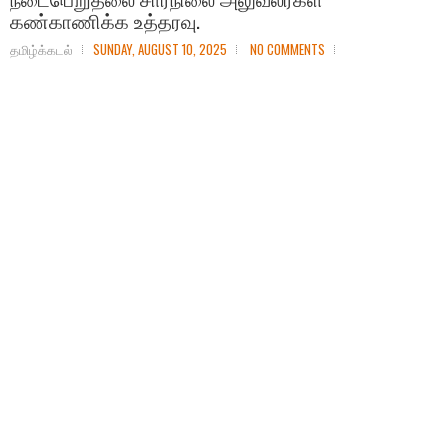
கண்காணிக்க உத்தரவு.
தமிழ்க்கடல்
SUNDAY, AUGUST 10, 2025
NO COMMENTS