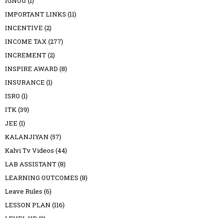
IGNOU
(1)
IMPORTANT LINKS
(11)
INCENTIVE
(2)
INCOME TAX
(277)
INCREMENT
(2)
INSPIRE AWARD
(8)
INSURANCE
(1)
ISRO
(1)
ITK
(39)
JEE
(1)
KALANJIYAN
(57)
Kalvi Tv Videos
(44)
LAB ASSISTANT
(8)
LEARNING OUTCOMES
(8)
Leave Rules
(6)
LESSON PLAN
(116)