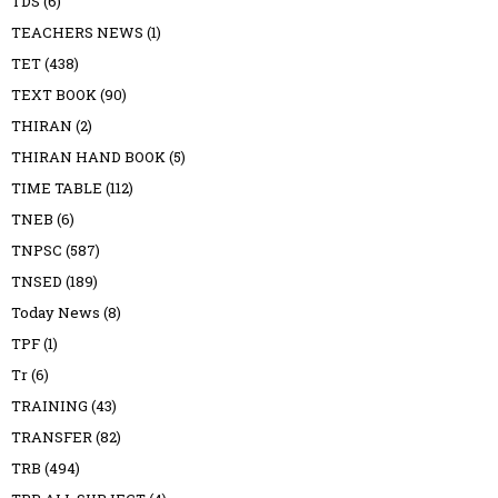
TDS
(6)
TEACHERS NEWS
(1)
TET
(438)
TEXT BOOK
(90)
THIRAN
(2)
THIRAN HAND BOOK
(5)
TIME TABLE
(112)
TNEB
(6)
TNPSC
(587)
TNSED
(189)
Today News
(8)
TPF
(1)
Tr
(6)
TRAINING
(43)
TRANSFER
(82)
TRB
(494)