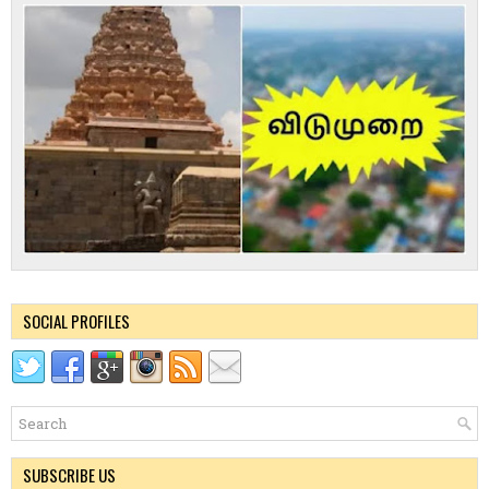
SOCIAL PROFILES
SUBSCRIBE US