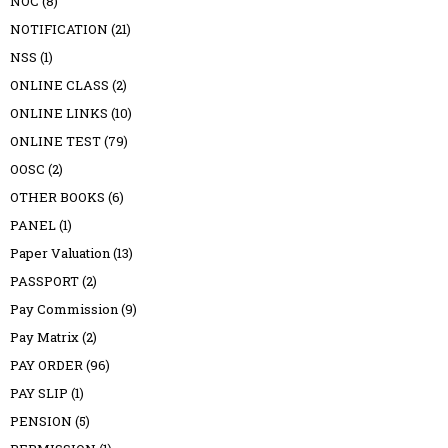
NOC
(8)
NOTIFICATION
(21)
NSS
(1)
ONLINE CLASS
(2)
ONLINE LINKS
(10)
ONLINE TEST
(79)
OOSC
(2)
OTHER BOOKS
(6)
PANEL
(1)
Paper Valuation
(13)
PASSPORT
(2)
Pay Commission
(9)
Pay Matrix
(2)
PAY ORDER
(96)
PAY SLIP
(1)
PENSION
(5)