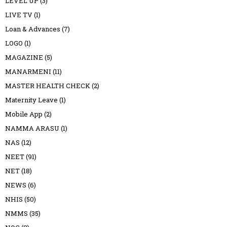
LEVEL UP
(3)
LIVE TV
(1)
Loan & Advances
(7)
LOGO
(1)
MAGAZINE
(5)
MANARMENI
(11)
MASTER HEALTH CHECK
(2)
Maternity Leave
(1)
Mobile App
(2)
NAMMA ARASU
(1)
NAS
(12)
NEET
(91)
NET
(18)
NEWS
(6)
NHIS
(50)
NMMS
(35)