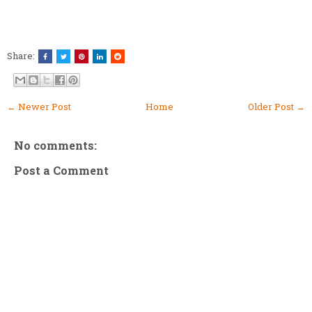
Share:
← Newer Post
Home
Older Post →
No comments:
Post a Comment