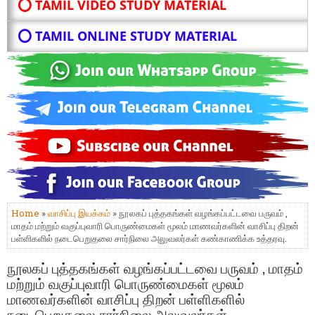
⭕ TAMIL VIDEO STUDY MATERIAL
⭕ TAMIL ONLINE STUDY MATERIAL
Home
»
வாசிப்பு இயக்கம்
» நூலகப் புத்தகங்கள் வழங்கப்பட்டவை பருவம் ,
மாதம் மற்றும் வகுப்புவாரி பொருண்மைகள் மூலம் மாணவர்களின் வாசிப்பு திறன்
பள்ளிகளில் நடைபெறுதலை சார்நிலை அலுவலர்கள் கண்காணிக்க உத்தரவு.
நூலகப் புத்தகங்கள் வழங்கப்பட்டவை பருவம் , மாதம்
மற்றும் வகுப்புவாரி பொருண்மைகள் மூலம்
மாணவர்களின் வாசிப்பு திறன் பள்ளிகளில்
நடைபெறுதலை சார்நிலை அலுவலர்கள்