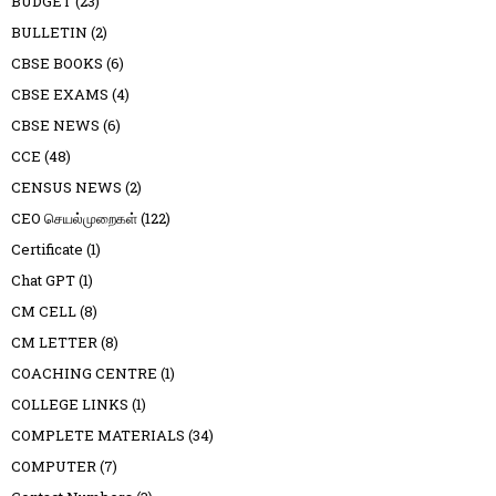
BUDGET
(23)
BULLETIN
(2)
CBSE BOOKS
(6)
CBSE EXAMS
(4)
CBSE NEWS
(6)
CCE
(48)
CENSUS NEWS
(2)
CEO செயல்முறைகள்
(122)
Certificate
(1)
Chat GPT
(1)
CM CELL
(8)
CM LETTER
(8)
COACHING CENTRE
(1)
COLLEGE LINKS
(1)
COMPLETE MATERIALS
(34)
COMPUTER
(7)