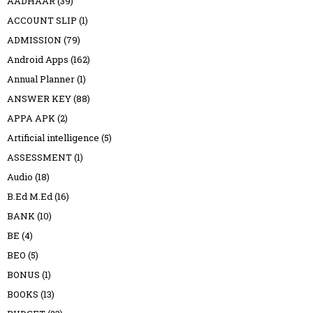
AADHAAR
(39)
ACCOUNT SLIP
(1)
ADMISSION
(79)
Android Apps
(162)
Annual Planner
(1)
ANSWER KEY
(88)
APPA APK
(2)
Artificial intelligence
(5)
ASSESSMENT
(1)
Audio
(18)
B.Ed M.Ed
(16)
BANK
(10)
BE
(4)
BEO
(5)
BONUS
(1)
BOOKS
(13)