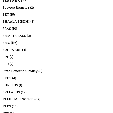
SEAS NEWS
(7)
Service Register
(2)
SET
(15)
SHAALA SIDDHI
(8)
SLAS
(19)
SMART CLASS
(2)
SMC
(116)
SOFTWARE
(4)
SPF
(2)
SSC
(2)
State Education Policy
(6)
STET
(4)
SURPLUS
(1)
SYLLABUS
(27)
TAMIL MP3 SONGS
(69)
TAPS
(34)