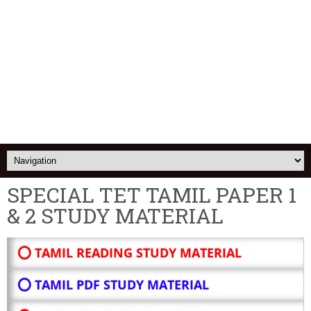
SPECIAL TET TAMIL PAPER 1
& 2 STUDY MATERIAL
⭕ TAMIL READING STUDY MATERIAL
⭕ TAMIL PDF STUDY MATERIAL