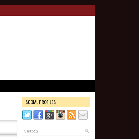
SOCIAL PROFILES