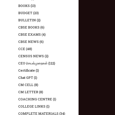
BOOKS
(13)
BUDGET
(23)
BULLETIN
(2)
CBSE BOOKS
(6)
CBSE EXAMS
(4)
CBSE NEWS
(6)
CCE
(48)
CENSUS NEWS
(2)
CEO செயல்முறைகள்
(122)
Certificate
(1)
Chat GPT
(1)
CM CELL
(8)
CM LETTER
(8)
COACHING CENTRE
(1)
COLLEGE LINKS
(1)
COMPLETE MATERIALS
(34)