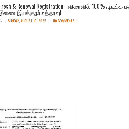
resh & Renewal Registration - விரைவில் 100% முடிக்க ப
 இணை இயக்குநர் உத்தரவு!
ல்
SUNDAY, AUGUST 10, 2025
NO COMMENTS