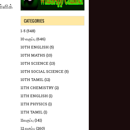
ள்ளிக்
CATEGORIES
1-5
(548)
10 வகுப்பு
(646)
10TH ENGLISH
(5)
10TH MATHS
(10)
10TH SCIENCE
(13)
10TH SOCIAL SCIENCE
(5)
10TH TAMIL
(12)
11TH CHEMISTRY
(2)
11TH ENGLISH
(1)
11TH PHYSICS
(1)
11TH TAMIL
(1)
11வகுப்பு
(141)
12 வகுப்பு
(260)