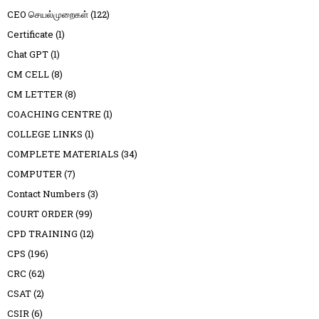
CEO செயல்முறைகள்
(122)
Certificate
(1)
Chat GPT
(1)
CM CELL
(8)
CM LETTER
(8)
COACHING CENTRE
(1)
COLLEGE LINKS
(1)
COMPLETE MATERIALS
(34)
COMPUTER
(7)
Contact Numbers
(3)
COURT ORDER
(99)
CPD TRAINING
(12)
CPS
(196)
CRC
(62)
CSAT
(2)
CSIR
(6)