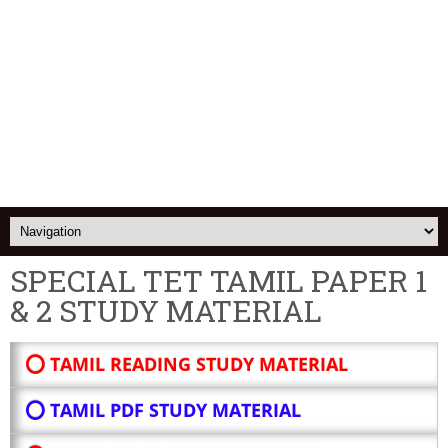
SPECIAL TET TAMIL PAPER 1
& 2 STUDY MATERIAL
⭕ TAMIL READING STUDY MATERIAL
⭕ TAMIL PDF STUDY MATERIAL