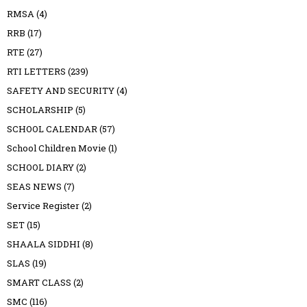
RMSA
(4)
RRB
(17)
RTE
(27)
RTI LETTERS
(239)
SAFETY AND SECURITY
(4)
SCHOLARSHIP
(5)
SCHOOL CALENDAR
(57)
School Children Movie
(1)
SCHOOL DIARY
(2)
SEAS NEWS
(7)
Service Register
(2)
SET
(15)
SHAALA SIDDHI
(8)
SLAS
(19)
SMART CLASS
(2)
SMC
(116)