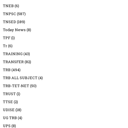
TNEB
(6)
TNPSC
(587)
TNSED
(189)
Today News
(8)
TPF
(1)
Tr
(6)
TRAINING
(43)
TRANSFER
(82)
TRB
(494)
TRB ALL SUBJECT
(4)
TRB-TET-NET
(50)
TRUST
(1)
TTSE
(2)
UDISE
(18)
UG TRB
(4)
UPS
(8)