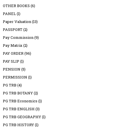
OTHER BOOKS
(6)
PANEL
(1)
Paper Valuation
(13)
PASSPORT
(2)
Pay Commission
(9)
Pay Matrix
(2)
PAY ORDER
(96)
PAY SLIP
(1)
PENSION
(5)
PERMISSION
(1)
PG TRB
(4)
PG TRB BOTANY
(2)
PG TRB Economics
(1)
PG TRB ENGLISH
(3)
PG TRB GEOGRAPHY
(1)
PG TRB HISTORY
(1)