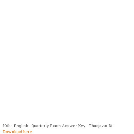
10th - English - Quarterly Exam Answer Key - Thanjavur Dt -
Download here