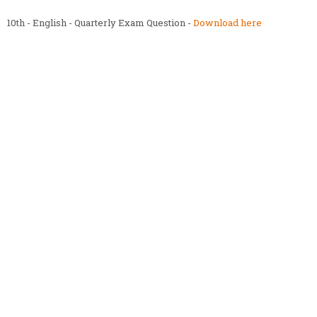
10th - English - Quarterly Exam Question -
Download here