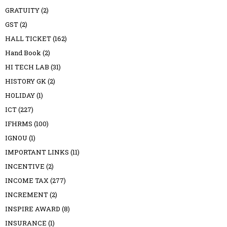
GRATUITY
(2)
GST
(2)
HALL TICKET
(162)
Hand Book
(2)
HI TECH LAB
(31)
HISTORY GK
(2)
HOLIDAY
(1)
ICT
(227)
IFHRMS
(100)
IGNOU
(1)
IMPORTANT LINKS
(11)
INCENTIVE
(2)
INCOME TAX
(277)
INCREMENT
(2)
INSPIRE AWARD
(8)
INSURANCE
(1)