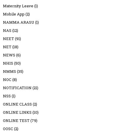
Maternity Leave
(1)
Mobile App
(2)
NAMMA ARASU
(1)
NAS
(12)
NEET
(91)
NET
(18)
NEWS
(6)
NHIS
(50)
NMMS
(35)
NOC
(8)
NOTIFICATION
(21)
NSS
(1)
ONLINE CLASS
(2)
ONLINE LINKS
(10)
ONLINE TEST
(79)
OOSC
(2)