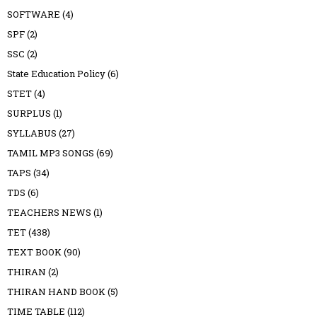
SOFTWARE
(4)
SPF
(2)
SSC
(2)
State Education Policy
(6)
STET
(4)
SURPLUS
(1)
SYLLABUS
(27)
TAMIL MP3 SONGS
(69)
TAPS
(34)
TDS
(6)
TEACHERS NEWS
(1)
TET
(438)
TEXT BOOK
(90)
THIRAN
(2)
THIRAN HAND BOOK
(5)
TIME TABLE
(112)