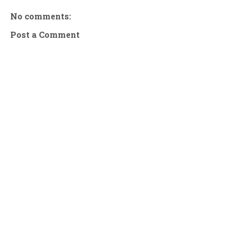
No comments:
Post a Comment