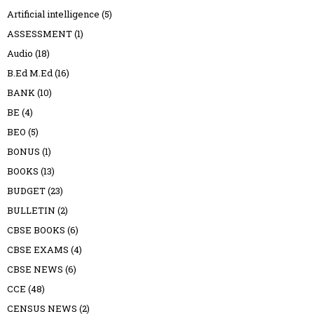
Artificial intelligence
(5)
ASSESSMENT
(1)
Audio
(18)
B.Ed M.Ed
(16)
BANK
(10)
BE
(4)
BEO
(5)
BONUS
(1)
BOOKS
(13)
BUDGET
(23)
BULLETIN
(2)
CBSE BOOKS
(6)
CBSE EXAMS
(4)
CBSE NEWS
(6)
CCE
(48)
CENSUS NEWS
(2)